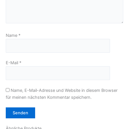
Name
*
E-Mail
*
Name, E-Mail-Adresse und Website in diesem Browser
für meinen nächsten Kommentar speichern.
Ähnliche Produkte