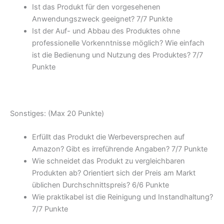
Ist das Produkt für den vorgesehenen
Anwendungszweck geeignet? 7/
7 Punkte
Ist der Auf- und Abbau des Produktes ohne
professionelle Vorkenntnisse möglich? Wie einfach
ist die Bedienung und Nutzung des Produktes? 7/
7
Punkte
Sonstiges: (Max 20 Punkte)
Erfüllt das Produkt die Werbeversprechen auf
Amazon? Gibt es irreführende Angaben? 7/
7 Punkte
Wie schneidet das Produkt zu vergleichbaren
Produkten ab? Orientiert sich der Preis am Markt
üblichen Durchschnittspreis? 6/
6 Punkte
Wie praktikabel ist die Reinigung und Instandhaltung?
7/
7 Punkte