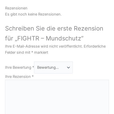
Rezensionen
Es gibt noch keine Rezensionen.
Schreiben Sie die erste Rezension
für „FIGHTR – Mundschutz“
Ihre E-Mail-Adresse wird nicht veröffentlicht.
Erforderliche
Felder sind mit
*
markiert
Ihre Bewertung
*
Ihre Rezension
*