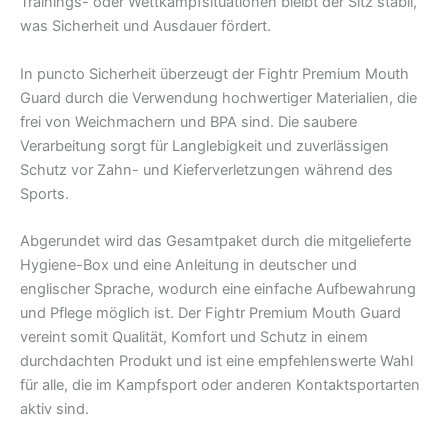
Trainings- oder Wettkampfsituationen bleibt der Sitz stabil,
was Sicherheit und Ausdauer fördert.
In puncto Sicherheit überzeugt der Fightr Premium Mouth
Guard durch die Verwendung hochwertiger Materialien, die
frei von Weichmachern und BPA sind. Die saubere
Verarbeitung sorgt für Langlebigkeit und zuverlässigen
Schutz vor Zahn- und Kieferverletzungen während des
Sports.
Abgerundet wird das Gesamtpaket durch die mitgelieferte
Hygiene-Box und eine Anleitung in deutscher und
englischer Sprache, wodurch eine einfache Aufbewahrung
und Pflege möglich ist. Der Fightr Premium Mouth Guard
vereint somit Qualität, Komfort und Schutz in einem
durchdachten Produkt und ist eine empfehlenswerte Wahl
für alle, die im Kampfsport oder anderen Kontaktsportarten
aktiv sind.