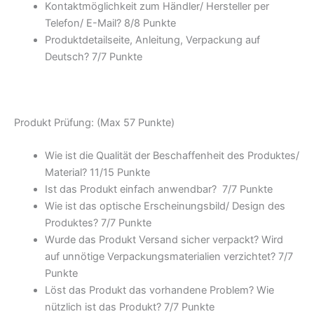
Kontaktmöglichkeit zum Händler/ Hersteller per
Telefon/ E-Mail? 8/
8 Punkte
Produktdetailseite, Anleitung, Verpackung auf
Deutsch? 7/
7 Punkte
Produkt Prüfung: (Max 57 Punkte)
Wie ist die Qualität der Beschaffenheit des Produktes/
Material? 11/
15 Punkte
Ist das Produkt einfach anwendbar
? 7/
7 Punkte
Wie ist das optische Erscheinungsbild/ Design des
Produktes? 7/
7 Punkte
Wurde das Produkt Versand sicher verpackt? Wird
auf unnötige Verpackungsmaterialien verzichtet? 7/
7
Punkte
Löst das Produkt das vorhandene Problem? Wie
nützlich ist das Produkt? 7/
7 Punkte