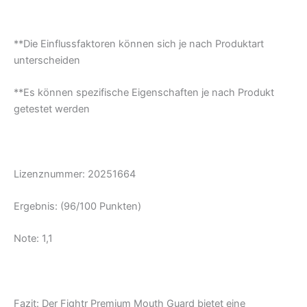
**Die Einflussfaktoren können sich je nach Produktart
unterscheiden
**Es können spezifische Eigenschaften je nach Produkt
getestet werden
Lizenznummer:
20251664
Ergebnis: (96/100 Punkten)
Note: 1,1
Fazit: Der Fightr Premium Mouth Guard bietet eine