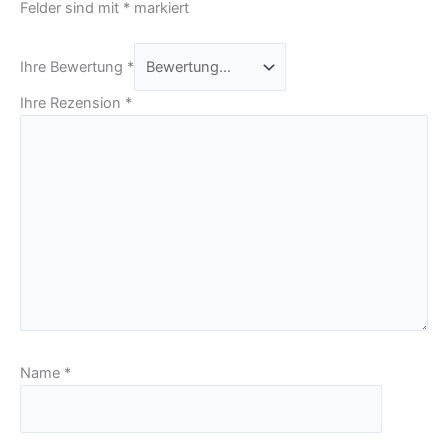
Felder sind mit
*
markiert
Ihre Bewertung
*
Ihre Rezension
*
Name
*