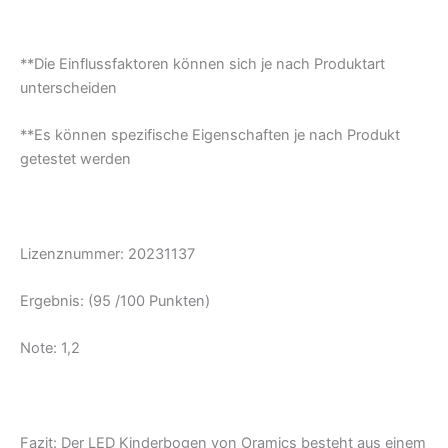
**Die Einflussfaktoren können sich je nach Produktart
unterscheiden
**Es können spezifische Eigenschaften je nach Produkt
getestet werden
Lizenznummer: 20231137
Ergebnis: (95 /100 Punkten)
Note: 1,2
Fazit: Der LED Kinderbogen von Oramics besteht aus einem