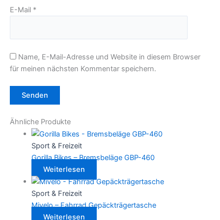
E-Mail
*
Name, E-Mail-Adresse und Website in diesem Browser
für meinen nächsten Kommentar speichern.
Ähnliche Produkte
Sport & Freizeit
Gorilla Bikes – Bremsbeläge GBP-460
Weiterlesen
Sport & Freizeit
Mivelo – Fahrrad Gepäckträgertasche
Weiterlesen