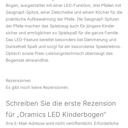
Bogen, ausgestattet mit einer LED-Funktion, drei Pfeilen mit
Saugnapf-Spitze, einer Zielscheibe und einem Köcher für die
praktische Aufbewahrung der Pfeile. Die Saugnapf-Spitzen
der Pfeile machen das Spielzeug auch für jüngere Kinder
sicher und ermöglichen so Spielspaß für die ganze Familie.
Das LED-Feature bereitet besonders bei Dämmerung und
Dunkelheit Spaß und sorgt für ein besonderes Spielerlebnis.
Optisch sowie Preis-Leistungstechnisch überzeugt das
Bogenset einwandfrei.
Rezensionen
Es gibt noch keine Rezensionen.
Schreiben Sie die erste Rezension
für „Oramics LED Kinderbogen“
Ihre E-Mail-Adresse wird nicht veröffentlicht.
Erforderliche