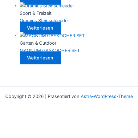
Sport & Freizeit
Oramics Steinschleuder
Weiterlesen
Garten & Outdoor
MAGNUM GASKOCHER SET
Weiterlesen
Copyright © 2026 | Präsentiert von
Astra-WordPress-Theme