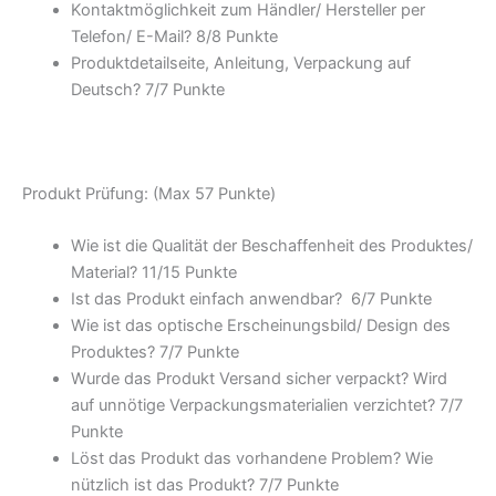
Kontaktmöglichkeit zum Händler/ Hersteller per
Telefon/ E-Mail? 8/
8 Punkte
Produktdetailseite, Anleitung, Verpackung auf
Deutsch? 7/
7 Punkte
Produkt Prüfung: (Max 57 Punkte)
Wie ist die Qualität der Beschaffenheit des Produktes/
Material? 11/
15 Punkte
Ist das Produkt einfach anwendbar
? 6/
7 Punkte
Wie ist das optische Erscheinungsbild/ Design des
Produktes? 7/
7 Punkte
Wurde das Produkt Versand sicher verpackt? Wird
auf unnötige Verpackungsmaterialien verzichtet? 7/
7
Punkte
Löst das Produkt das vorhandene Problem? Wie
nützlich ist das Produkt? 7/
7 Punkte