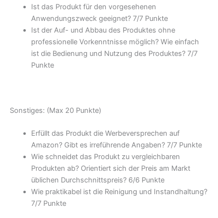
Ist das Produkt für den vorgesehenen
Anwendungszweck geeignet? 7/
7 Punkte
Ist der Auf- und Abbau des Produktes ohne
professionelle Vorkenntnisse möglich? Wie einfach
ist die Bedienung und Nutzung des Produktes? 7/
7
Punkte
Sonstiges: (Max 20 Punkte)
Erfüllt das Produkt die Werbeversprechen auf
Amazon? Gibt es irreführende Angaben? 7/
7 Punkte
Wie schneidet das Produkt zu vergleichbaren
Produkten ab? Orientiert sich der Preis am Markt
üblichen Durchschnittspreis? 6/
6 Punkte
Wie praktikabel ist die Reinigung und Instandhaltung?
7/
7 Punkte