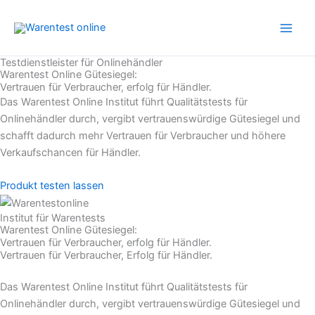
Zum
Inhalt
springen
Testdienstleister für Onlinehändler
Warentest Online Gütesiegel:
Vertrauen für Verbraucher, erfolg für Händler.
Das Warentest Online Institut führt Qualitätstests für
Onlinehändler durch, vergibt vertrauenswürdige Gütesiegel und
schafft dadurch mehr Vertrauen für Verbraucher und höhere
Verkaufschancen für Händler.
Produkt testen lassen
Institut für Warentests
Warentest Online Gütesiegel:
Vertrauen für Verbraucher, erfolg für Händler.
Vertrauen für Verbraucher, Erfolg für Händler.
Das Warentest Online Institut führt Qualitätstests für
Onlinehändler durch, vergibt vertrauenswürdige Gütesiegel und