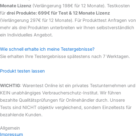
Monate Lizenz
(Verlängerung 198€ für 12 Monate). Testkosten
für
drei Produkte: 699€ für Test & 12 Monate Lizenz
(Verlängerung 297€ für 12 Monate). Für Produkttest Anfragen von
mehr als drei Produkten unterbreiten wir Ihnen selbstverständlich
ein Individuelles Angebot.
Wie schnell erhalte ich meine Testergebnisse?
Sie erhalten Ihre Testergebnisse spätestens nach 7 Werktagen.
Produkt testen lassen
WICHTIG
: Warentest Online ist ein privates Testunternehmen und
KEIN unabhängiges Verbraucherschutz-Institut. Wir führen
bezahlte Qualitätsprüfungen für Onlinehändler durch. Unsere
Tests sind NICHT objektiv vergleichend, sondern Einzeltests für
bezahlende Kunden.
Allgemein
Impressum