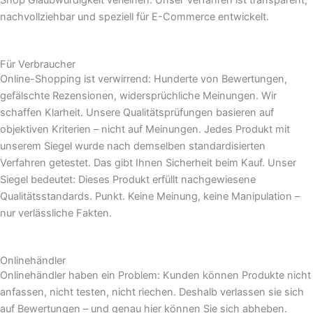
nachvollziehbar und speziell für E-Commerce entwickelt.
Für Verbraucher
Online-Shopping ist verwirrend: Hunderte von Bewertungen,
gefälschte Rezensionen, widersprüchliche Meinungen. Wir
schaffen Klarheit. Unsere Qualitätsprüfungen basieren auf
objektiven Kriterien – nicht auf Meinungen. Jedes Produkt mit
unserem Siegel wurde nach demselben standardisierten
Verfahren getestet. Das gibt Ihnen Sicherheit beim Kauf. Unser
Siegel bedeutet: Dieses Produkt erfüllt nachgewiesene
Qualitätsstandards. Punkt. Keine Meinung, keine Manipulation –
nur verlässliche Fakten.
Onlinehändler
Onlinehändler haben ein Problem: Kunden können Produkte nicht
anfassen, nicht testen, nicht riechen. Deshalb verlassen sie sich
auf Bewertungen – und genau hier können Sie sich abheben.