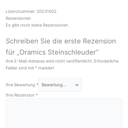
Lizenznummer: 20231002
Rezensionen
Es gibt noch keine Rezensionen.
Schreiben Sie die erste Rezension
für „Oramics Steinschleuder“
Ihre E-Mail-Adresse wird nicht veröffentlicht.
Erforderliche
Felder sind mit
*
markiert
Ihre Bewertung
*
Ihre Rezension
*