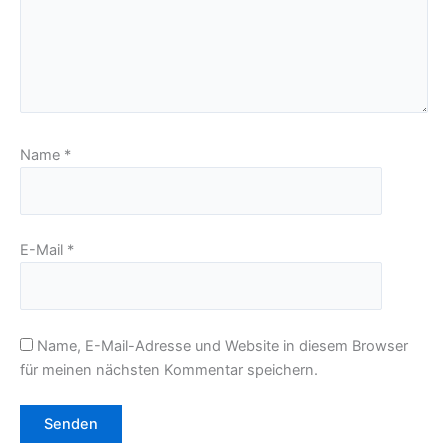
Name
*
E-Mail
*
Name, E-Mail-Adresse und Website in diesem Browser
für meinen nächsten Kommentar speichern.