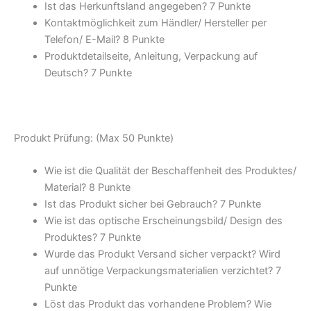
Ist das Herkunftsland angegeben?
7 Punkte
Kontaktmöglichkeit zum Händler/ Hersteller per
Telefon/ E-Mail?
8 Punkte
Produktdetailseite, Anleitung, Verpackung auf
Deutsch?
7 Punkte
Produkt Prüfung: (Max 50 Punkte)
Wie ist die Qualität der Beschaffenheit des Produktes/
Material?
8 Punkte
Ist das Produkt sicher bei Gebrauch?
7 Punkte
Wie ist das optische Erscheinungsbild/ Design des
Produktes?
7 Punkte
Wurde das Produkt Versand sicher verpackt? Wird
auf unnötige Verpackungsmaterialien verzichtet?
7
Punkte
Löst das Produkt das vorhandene Problem? Wie