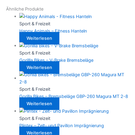
Ähnliche Produkte
Sport & Freizeit
Happy Animals – Fitness Hanteln
Weiterlesen
Sport & Freizeit
Gorillla Bikes – V-Brake Bremsbeläge
Weiterlesen
Sport & Freizeit
Gorilla Bikes – Bremsbeläge GBP-260 Magura MT 2-8
Weiterlesen
Sport & Freizeit
Plintex – Zelt- und Pavillon Imprägnierung
Weiterlesen