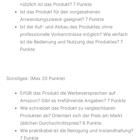
nützlich ist das Produkt?
7 Punkte
Ist das Produkt für den vorgesehenen
Anwendungszweck geeignet?
7 Punkte
Ist der Auf- und Abbau des Produktes ohne
professionelle Vorkenntnisse möglich? Wie einfach
ist die Bedienung und Nutzung des Produktes?
7
Punkte
Sonstiges: (Max 20 Punkte)
Erfüllt das Produkt die Werbeversprechen auf
Amazon? Gibt es irreführende Angaben?
7 Punkte
Wie schneidet das Produkt zu vergleichbaren
Produkten ab? Orientiert sich der Preis am Markt
üblichen Durchschnittspreis?
6 Punkte
Wie praktikabel ist die Reinigung und Instandhaltung?
7 Punkte