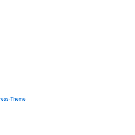
ress-Theme