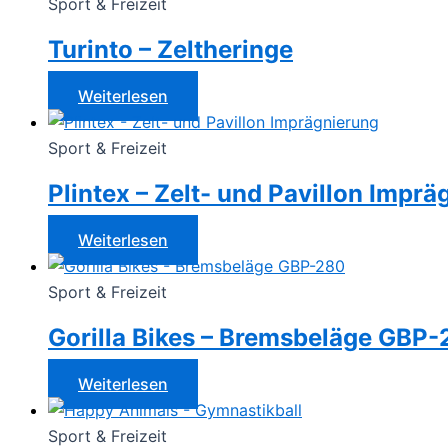
Sport & Freizeit
Turinto – Zeltheringe
Weiterlesen
Sport & Freizeit
Plintex – Zelt- und Pavillon Impr
Weiterlesen
Sport & Freizeit
Gorilla Bikes – Bremsbeläge GBP
Weiterlesen
Sport & Freizeit