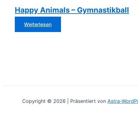
Happy Animals – Gymnastikball
Weiterlesen
Copyright © 2026 | Präsentiert von
Astra-WordP