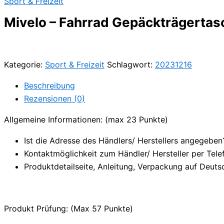
Sport & Freizeit
Mivelo – Fahrrad Gepäckträgertas
Kategorie:
Sport & Freizeit
Schlagwort:
20231216
Beschreibung
Rezensionen (0)
Allgemeine Informationen: (max 23 Punkte)
Ist die Adresse des Händlers/ Herstellers angegeben
Kontaktmöglichkeit zum Händler/ Hersteller per Tele
Produktdetailseite, Anleitung, Verpackung auf Deuts
Produkt Prüfung: (Max 57 Punkte)