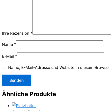
Ihre Rezension
*
Name
*
E-Mail
*
Name, E-Mail-Adresse und Website in diesem Browser
Ähnliche Produkte