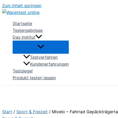
Zum Inhalt springen
Startseite
Testergebnisse
Das Institut
Testverfahren
Kundenerfahrungen
Testsiegel
Produkt testen lassen
Start
/
Sport & Freizeit
/ Mivelo – Fahrrad Gepäckträgert