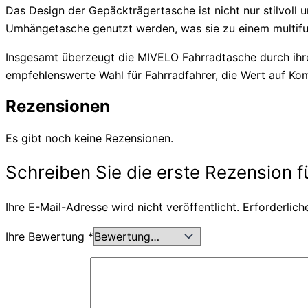
Das Design der Gepäckträgertasche ist nicht nur stilvoll 
Umhängetasche genutzt werden, was sie zu einem multifu
Insgesamt überzeugt die MIVELO Fahrradtasche durch ihre 
empfehlenswerte Wahl für Fahrradfahrer, die Wert auf Komf
Rezensionen
Es gibt noch keine Rezensionen.
Schreiben Sie die erste Rezension 
Ihre E-Mail-Adresse wird nicht veröffentlicht.
Erforderlich
Ihre Bewertung
*