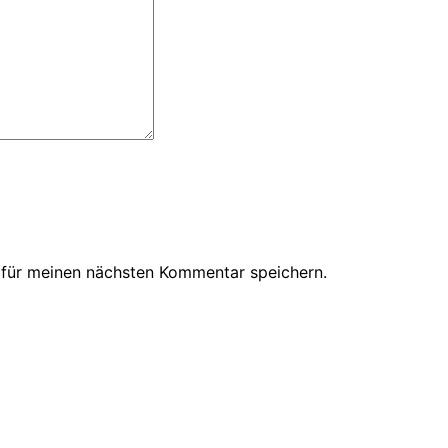
 für meinen nächsten Kommentar speichern.