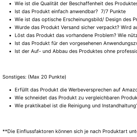
Wie ist die Qualität der Beschaffenheit des Produktes
Ist das Produkt einfach anwendbar
? 7/
7 Punkte
Wie ist das optische Erscheinungsbild/ Design des P
Wurde das Produkt Versand sicher verpackt? Wird au
Löst das Produkt das vorhandene Problem? Wie nützl
Ist das Produkt für den vorgesehenen Anwendungsz
Ist der Auf- und Abbau des Produktes ohne professi
Sonstiges: (Max 20 Punkte)
Erfüllt das Produkt die Werbeversprechen auf Amazo
Wie schneidet das Produkt zu vergleichbaren Produkt
Wie praktikabel ist die Reinigung und Instandhaltung
**Die Einflussfaktoren können sich je nach Produktart un