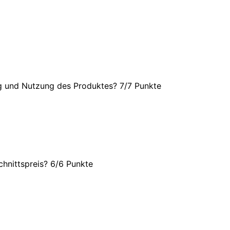
ng und Nutzung des Produktes? 7/
7 Punkte
hnittspreis? 6/
6 Punkte