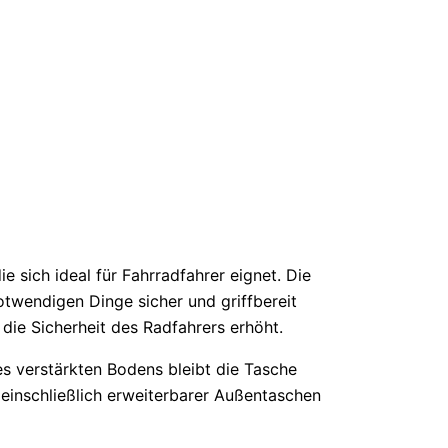
 sich ideal für Fahrradfahrer eignet. Die
twendigen Dinge sicher und griffbereit
die Sicherheit des Radfahrers erhöht.
es verstärkten Bodens bleibt die Tasche
einschließlich erweiterbarer Außentaschen