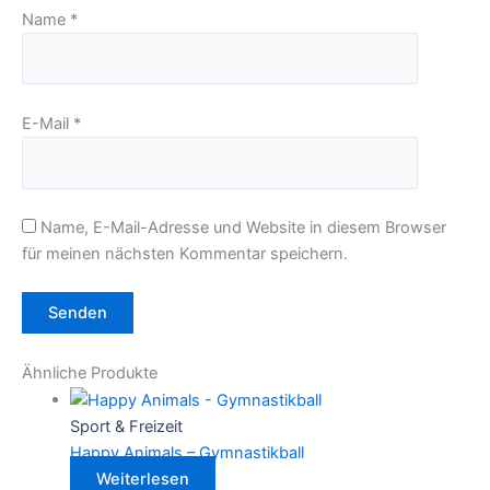
Name
*
E-Mail
*
Name, E-Mail-Adresse und Website in diesem Browser
für meinen nächsten Kommentar speichern.
Ähnliche Produkte
Sport & Freizeit
Happy Animals – Gymnastikball
Weiterlesen