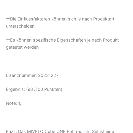
**Die Einflussfaktoren können sich je nach Produktart
unterscheiden
**Es können spezifische Eigenschaften je nach Produkt
getestet werden
Lizenznummer: 20231227
Ergebnis: (98 /100 Punkten)
Note: 1,1
Fazit:
Das MIVELO Cube ONE Fahrradlicht Set ist eine