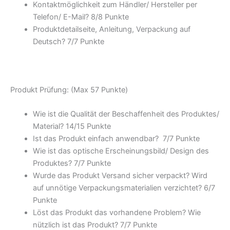
Kontaktmöglichkeit zum Händler/ Hersteller per
Telefon/ E-Mail? 8/
8 Punkte
Produktdetailseite, Anleitung, Verpackung auf
Deutsch? 7/
7 Punkte
Produkt Prüfung: (Max 57 Punkte)
Wie ist die Qualität der Beschaffenheit des Produktes/
Material? 14/
15 Punkte
Ist das Produkt einfach anwendbar
? 7/
7 Punkte
Wie ist das optische Erscheinungsbild/ Design des
Produktes? 7/
7 Punkte
Wurde das Produkt Versand sicher verpackt? Wird
auf unnötige Verpackungsmaterialien verzichtet? 6/
7
Punkte
Löst das Produkt das vorhandene Problem? Wie
nützlich ist das Produkt? 7/
7 Punkte