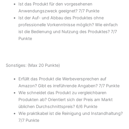
Ist das Produkt für den vorgesehenen
Anwendungszweck geeignet? 7/
7 Punkte
Ist der Auf- und Abbau des Produktes ohne
professionelle Vorkenntnisse möglich? Wie einfach
ist die Bedienung und Nutzung des Produktes? 7/
7
Punkte
Sonstiges: (Max 20 Punkte)
Erfüllt das Produkt die Werbeversprechen auf
Amazon? Gibt es irreführende Angaben? 7/
7 Punkte
Wie schneidet das Produkt zu vergleichbaren
Produkten ab? Orientiert sich der Preis am Markt
üblichen Durchschnittspreis? 6/
6 Punkte
Wie praktikabel ist die Reinigung und Instandhaltung?
7/
7 Punkte