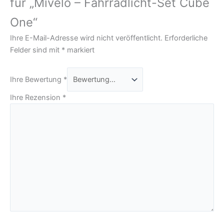
für „Mivelo – Fahrradlicht-Set Cube
One“
Ihre E-Mail-Adresse wird nicht veröffentlicht.
Erforderliche
Felder sind mit
*
markiert
Ihre Bewertung
*
Ihre Rezension
*