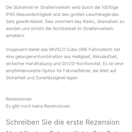
Die Sicherheit im Straßenverkehr wird durch die 100%ige
IPX5 Wasserdichtigkeit und den großen Leuchtkegel des
Sets gewährleistet. Dies minimiert das Risiko, übersehen zu
werden und erhöht die Sichtbarkeit im Straßenverkehr
erheblich.
Insgesamt bietet das MIVELO Cube ONE Fahrradlicht Set
eine gelungene Kombination aus Helligkeit, Akkulaufzeit,
einfacher Handhabung und StVZO-Konformität. Es ist eine
empfehlenswerte Option für Fahrradfahrer, die Wert auf
Sicherheit und Zuverlässigkeit legen.
Rezensionen
Es gibt noch keine Rezensionen.
Schreiben Sie die erste Rezension