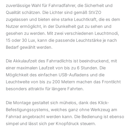
zuverlässige Wahl für Fahrradfahrer, die Sicherheit und
Qualität schätzen. Die Lichter sind gemäß StVZO
zugelassen und bieten eine starke Leuchtkraft, die es dem
Nutzer ermöglicht, in der Dunkelheit gut zu sehen und
gesehen zu werden. Mit zwei verschiedenen Leuchtmodi,
15 oder 30 Lux, kann die passende Leuchtstärke je nach
Bedarf gewählt werden.
Die Akkulaufzeit des Fahrradlichts ist beeindruckend, mit
einer maximalen Laufzeit von bis zu 6 Stunden. Die
Möglichkeit des einfachen USB-Aufladens und die
Leuchtweite von bis zu 200 Metern machen das Frontlicht
besonders attraktiv für längere Fahrten.
Die Montage gestaltet sich mühelos, dank des Klick-
Befestigungssystems, welches ganz ohne Werkzeug am
Fahrrad angebracht werden kann. Die Bedienung ist ebenso
simpel und lässt sich per Knopfdruck steuern.