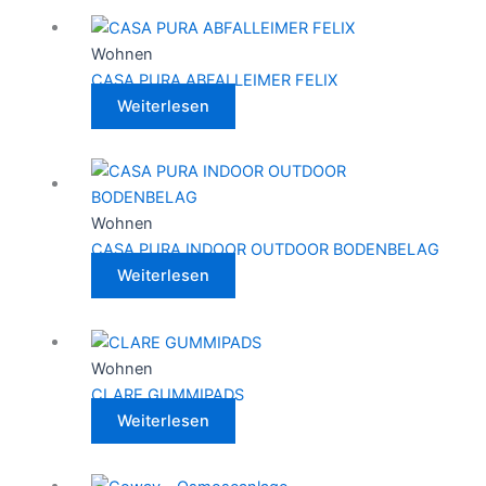
Wohnen
CASA PURA ABFALLEIMER FELIX
Weiterlesen
Wohnen
CASA PURA INDOOR OUTDOOR BODENBELAG
Weiterlesen
Wohnen
CLARE GUMMIPADS
Weiterlesen