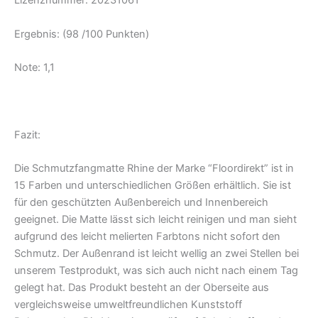
Lizenznummer: 20231061
Ergebnis: (98 /100 Punkten)
Note: 1,1
Fazit:
Die Schmutzfangmatte Rhine der Marke “Floordirekt” ist in
15 Farben und unterschiedlichen Größen erhältlich. Sie ist
für den geschützten Außenbereich und Innenbereich
geeignet. Die Matte lässt sich leicht reinigen und man sieht
aufgrund des leicht melierten Farbtons nicht sofort den
Schmutz. Der Außenrand ist leicht wellig an zwei Stellen bei
unserem Testprodukt, was sich auch nicht nach einem Tag
gelegt hat.
Das Produkt besteht an der Oberseite aus
vergleichsweise umweltfreundlichen Kunststoff