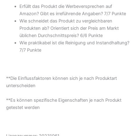
Erfüllt das Produkt die Werbeversprechen auf
Amazon? Gibt es irreführende Angaben? 7/7 Punkte
Wie schneidet das Produkt zu vergleichbaren
Produkten ab? Orientiert sich der Preis am Markt
üblichen Durchschnittspreis? 6/6 Punkte
Wie praktikabel ist die Reinigung und Instandhaltung?
7/7 Punkte
**Die Einflussfaktoren können sich je nach Produktart
unterscheiden
**Es können spezifische Eigenschaften je nach Produkt
getestet werden