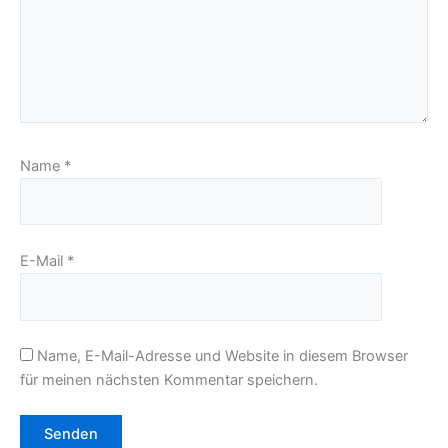
Name
*
E-Mail
*
Name, E-Mail-Adresse und Website in diesem Browser
für meinen nächsten Kommentar speichern.