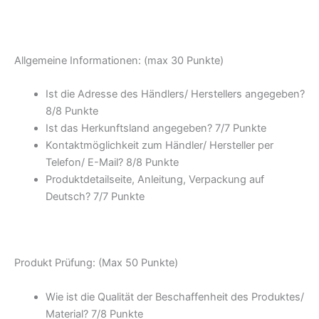
Allgemeine Informationen: (max 30 Punkte)
Ist die Adresse des Händlers/ Herstellers angegeben?
8/8 Punkte
Ist das Herkunftsland angegeben? 7/7 Punkte
Kontaktmöglichkeit zum Händler/ Hersteller per
Telefon/ E-Mail? 8/8 Punkte
Produktdetailseite, Anleitung, Verpackung auf
Deutsch? 7/7 Punkte
Produkt Prüfung: (Max 50 Punkte)
Wie ist die Qualität der Beschaffenheit des Produktes/
Material? 7/8 Punkte