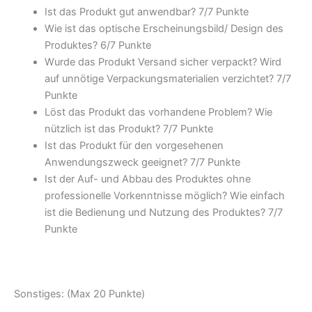
Ist das Produkt gut anwendbar? 7/7 Punkte
Wie ist das optische Erscheinungsbild/ Design des
Produktes? 6/7 Punkte
Wurde das Produkt Versand sicher verpackt? Wird
auf unnötige Verpackungsmaterialien verzichtet? 7/7
Punkte
Löst das Produkt das vorhandene Problem? Wie
nützlich ist das Produkt? 7/7 Punkte
Ist das Produkt für den vorgesehenen
Anwendungszweck geeignet? 7/7 Punkte
Ist der Auf- und Abbau des Produktes ohne
professionelle Vorkenntnisse möglich? Wie einfach
ist die Bedienung und Nutzung des Produktes? 7/7
Punkte
Sonstiges: (Max 20 Punkte)