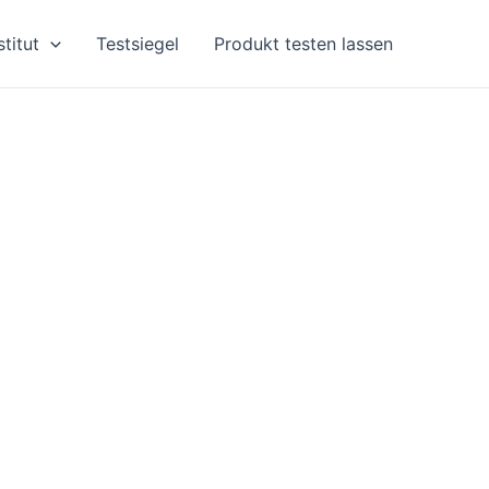
stitut
Testsiegel
Produkt testen lassen