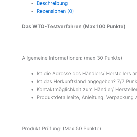
Beschreibung
Rezensionen (0)
Das WTO-Testverfahren (Max 100 Punkte)
Allgemeine Informationen: (max 30 Punkte)
Ist die Adresse des Händlers/ Herstellers
Ist das Herkunftsland angegeben? 7/7 Punk
Kontaktmöglichkeit zum Händler/ Hersteller
Produktdetailseite, Anleitung, Verpackung 
Produkt Prüfung: (Max 50 Punkte)