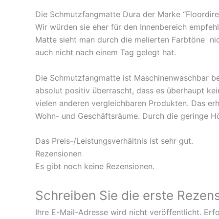
Die Schmutzfangmatte Dura der Marke “Floordirekt
Wir würden sie eher für den Innenbereich empfehl
Matte sieht man durch die melierten Farbtöne nic
auch nicht nach einem Tag gelegt hat.
Die Schmutzfangmatte ist Maschinenwaschbar be
absolut positiv überrascht, dass es überhaupt ke
vielen anderen vergleichbaren Produkten. Das erh
Wohn- und Geschäftsräume. Durch die geringe Höhe
Das Preis-/Leistungsverhältnis ist sehr gut.
Rezensionen
Es gibt noch keine Rezensionen.
Schreiben Sie die erste Re
Ihre E-Mail-Adresse wird nicht veröffentlicht.
Erfo