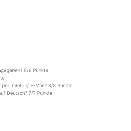
 angegeben? 8/8 Punkte
te
 per Telefon/ E-Mail? 8/8 Punkte
auf Deutsch? 7/7 Punkte