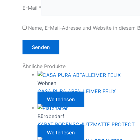
E-Mail
*
Name, E-Mail-Adresse und Website in diesem 
Ähnliche Produkte
Wohnen
CASA PURA ABFALLEIMER FELIX
Weiterlesen
Bürobedarf
KARAT BODENSCHUTZMATTE PROTECT
Weiterlesen