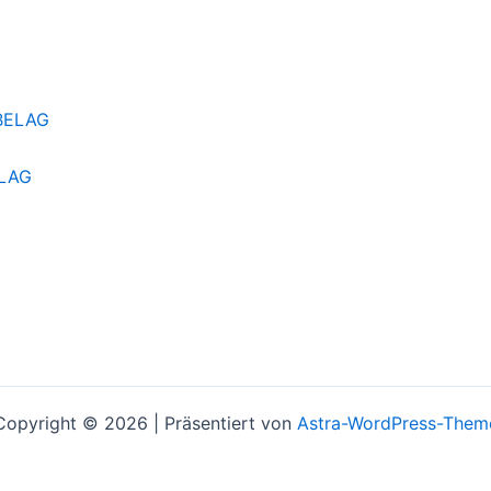
LAG
Copyright © 2026 | Präsentiert von
Astra-WordPress-Them