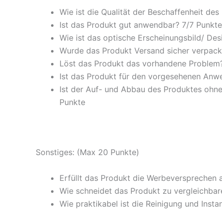
Wie ist die Qualität der Beschaffenheit des
Ist das Produkt gut anwendbar? 7/7 Punkte
Wie ist das optische Erscheinungsbild/ De
Wurde das Produkt Versand sicher verpackt
Löst das Produkt das vorhandene Problem? 
Ist das Produkt für den vorgesehenen An
Ist der Auf- und Abbau des Produktes ohne
Punkte
Sonstiges: (Max 20 Punkte)
Erfüllt das Produkt die Werbeversprechen 
Wie schneidet das Produkt zu vergleichbare
Wie praktikabel ist die Reinigung und Inst