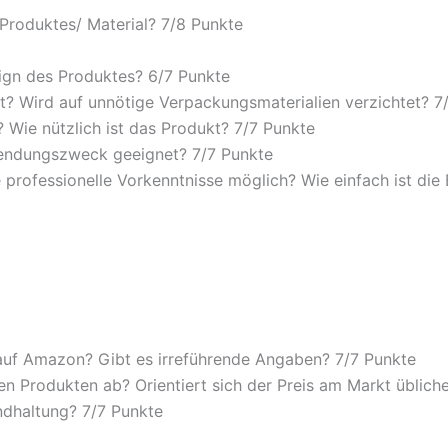
 Produktes/ Material? 7/8 Punkte
sign des Produktes? 6/7 Punkte
? Wird auf unnötige Verpackungsmaterialien verzichtet? 7
Wie nützlich ist das Produkt? 7/7 Punkte
wendungszweck geeignet? 7/7 Punkte
 professionelle Vorkenntnisse möglich? Wie einfach ist di
auf Amazon? Gibt es irreführende Angaben? 7/7 Punkte
n Produkten ab? Orientiert sich der Preis am Markt üblich
andhaltung? 7/7 Punkte