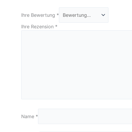
Ihre Bewertung
*
Ihre Rezension
*
Name
*