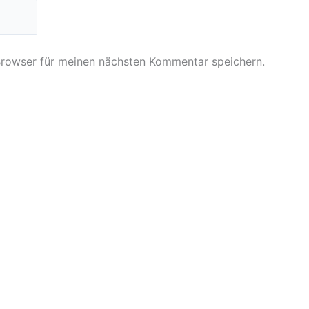
Browser für meinen nächsten Kommentar speichern.