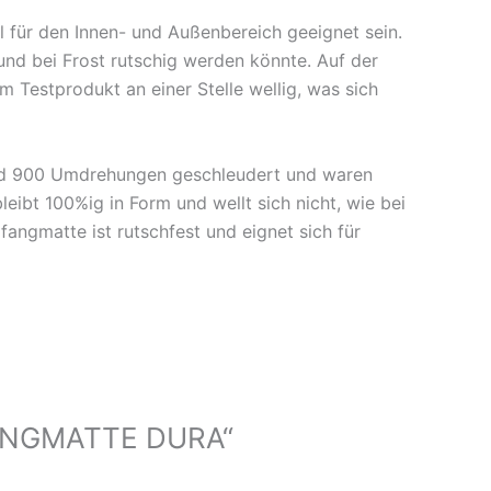
l für den Innen- und Außenbereich geeignet sein.
und bei Frost rutschig werden könnte. Auf der
 Testprodukt an einer Stelle wellig, was sich
nd 900 Umdrehungen geschleudert und waren
ibt 100%ig in Form und wellt sich nicht, wie bei
angmatte ist rutschfest und eignet sich für
FANGMATTE DURA“