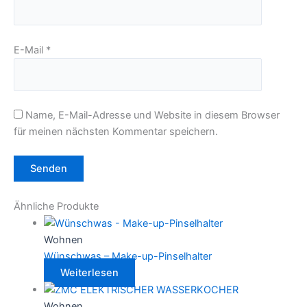
E-Mail
*
Name, E-Mail-Adresse und Website in diesem Browser
für meinen nächsten Kommentar speichern.
Ähnliche Produkte
Wohnen
Wünschwas – Make-up-Pinselhalter
Weiterlesen
Wohnen