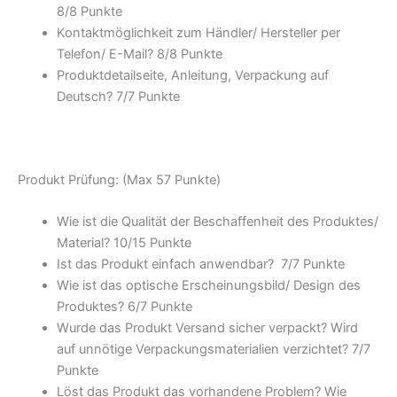
8/
8 Punkte
Kontaktmöglichkeit zum Händler/ Hersteller per
Telefon/ E-Mail? 8/
8 Punkte
Produktdetailseite, Anleitung, Verpackung auf
Deutsch? 7/
7 Punkte
Produkt Prüfung: (Max 57 Punkte)
Wie ist die Qualität der Beschaffenheit des Produktes/
Material? 10/
15 Punkte
Ist das Produkt einfach anwendbar
? 7/
7 Punkte
Wie ist das optische Erscheinungsbild/ Design des
Produktes? 6/
7 Punkte
Wurde das Produkt Versand sicher verpackt? Wird
auf unnötige Verpackungsmaterialien verzichtet? 7/
7
Punkte
Löst das Produkt das vorhandene Problem? Wie