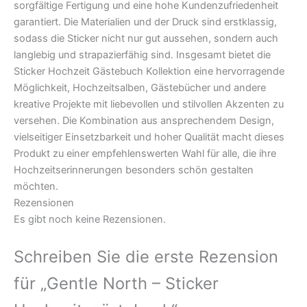
sorgfältige Fertigung und eine hohe Kundenzufriedenheit
garantiert. Die Materialien und der Druck sind erstklassig,
sodass die Sticker nicht nur gut aussehen, sondern auch
langlebig und strapazierfähig sind. Insgesamt bietet die
Sticker Hochzeit Gästebuch Kollektion eine hervorragende
Möglichkeit, Hochzeitsalben, Gästebücher und andere
kreative Projekte mit liebevollen und stilvollen Akzenten zu
versehen. Die Kombination aus ansprechendem Design,
vielseitiger Einsetzbarkeit und hoher Qualität macht dieses
Produkt zu einer empfehlenswerten Wahl für alle, die ihre
Hochzeitserinnerungen besonders schön gestalten
möchten.
Rezensionen
Es gibt noch keine Rezensionen.
Schreiben Sie die erste Rezension
für „Gentle North – Sticker