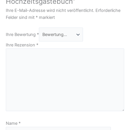
Hochzeitsgästebuch“
Ihre E-Mail-Adresse wird nicht veröffentlicht.
Erforderliche
Felder sind mit
*
markiert
Ihre Bewertung
*
Ihre Rezension
*
Name
*