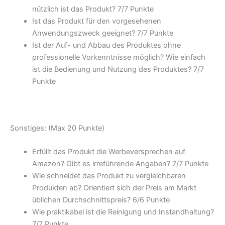
nützlich ist das Produkt? 7/
7 Punkte
Ist das Produkt für den vorgesehenen
Anwendungszweck geeignet? 7/
7 Punkte
Ist der Auf- und Abbau des Produktes ohne
professionelle Vorkenntnisse möglich? Wie einfach
ist die Bedienung und Nutzung des Produktes? 7/
7
Punkte
Sonstiges: (Max 20 Punkte)
Erfüllt das Produkt die Werbeversprechen auf
Amazon? Gibt es irreführende Angaben? 7/
7 Punkte
Wie schneidet das Produkt zu vergleichbaren
Produkten ab? Orientiert sich der Preis am Markt
üblichen Durchschnittspreis? 6/
6 Punkte
Wie praktikabel ist die Reinigung und Instandhaltung?
7/
7 Punkte