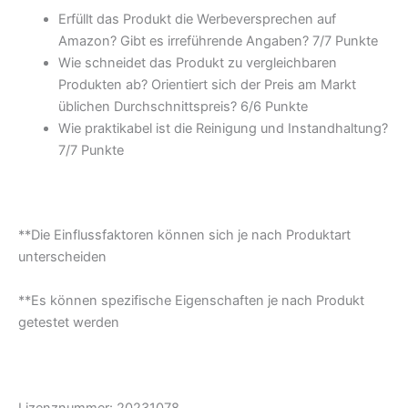
Erfüllt das Produkt die Werbeversprechen auf
Amazon? Gibt es irreführende Angaben? 7/7 Punkte
Wie schneidet das Produkt zu vergleichbaren
Produkten ab? Orientiert sich der Preis am Markt
üblichen Durchschnittspreis? 6/6 Punkte
Wie praktikabel ist die Reinigung und Instandhaltung?
7/7 Punkte
**Die Einflussfaktoren können sich je nach Produktart
unterscheiden
**Es können spezifische Eigenschaften je nach Produkt
getestet werden