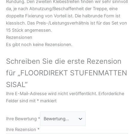
Rundung. Den zweiten Klebestreifen finden wir sehr sinnvoll
da, je nach Abnutzung/Beschaffenheit der Treppe, eine
doppelte Fixierung von Vorteil ist. Die halbrunde Form ist
klassisch. Das Preis-/Leistungsverhältnis ist für das Set von
15 Stück angemessen.
Rezensionen
Es gibt noch keine Rezensionen.
Schreiben Sie die erste Rezension
für „FLOORDIREKT STUFENMATTEN
SISAL“
Ihre E-Mail-Adresse wird nicht veröffentlicht.
Erforderliche
Felder sind mit
*
markiert
Ihre Bewertung
*
Ihre Rezension
*