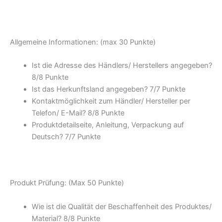
Allgemeine Informationen: (max 30 Punkte)
Ist die Adresse des Händlers/ Herstellers angegeben?
8/8 Punkte
Ist das Herkunftsland angegeben? 7/7 Punkte
Kontaktmöglichkeit zum Händler/ Hersteller per
Telefon/ E-Mail? 8/8 Punkte
Produktdetailseite, Anleitung, Verpackung auf
Deutsch? 7/7 Punkte
Produkt Prüfung: (Max 50 Punkte)
Wie ist die Qualität der Beschaffenheit des Produktes/
Material? 8/8 Punkte