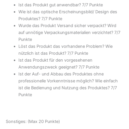
Ist das Produkt gut anwendbar? 7/7 Punkte
Wie ist das optische Erscheinungsbild/ Design des
Produktes? 7/7 Punkte
Wurde das Produkt Versand sicher verpackt? Wird
auf unnötige Verpackungsmaterialien verzichtet? 7/7
Punkte
Löst das Produkt das vorhandene Problem? Wie
nützlich ist das Produkt? 7/7 Punkte
Ist das Produkt für den vorgesehenen
Anwendungszweck geeignet? 7/7 Punkte
Ist der Auf- und Abbau des Produktes ohne
professionelle Vorkenntnisse möglich? Wie einfach
ist die Bedienung und Nutzung des Produktes? 7/7
Punkte
Sonstiges: (Max 20 Punkte)