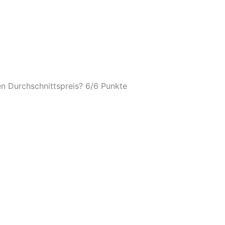
n Durchschnittspreis? 6/
6 Punkte