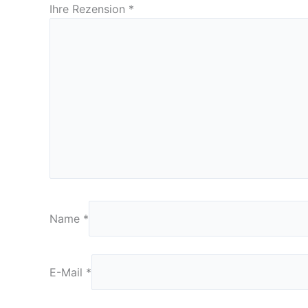
Ihre Rezension
*
Name
*
E-Mail
*