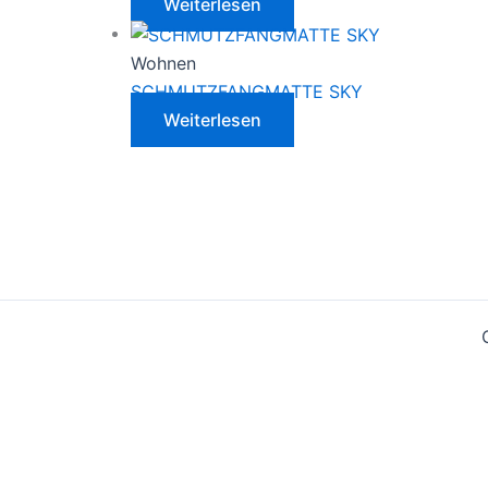
Weiterlesen
Wohnen
SCHMUTZFANGMATTE SKY
Weiterlesen