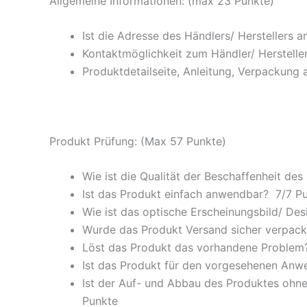
Allgemeine Informationen: (max 23 Punkte)
Ist die Adresse des Händlers/ Herstellers 
Kontaktmöglichkeit zum Händler/ Hersteller
Produktdetailseite, Anleitung, Verpackung 
Produkt Prüfung: (Max 57 Punkte)
Wie ist die Qualität der Beschaffenheit des
Ist das Produkt einfach anwendbar
? 7/
7 P
Wie ist das optische Erscheinungsbild/ Des
Wurde das Produkt Versand sicher verpackt
Löst das Produkt das vorhandene Problem? 
Ist das Produkt für den vorgesehenen An
Ist der Auf- und Abbau des Produktes ohne
Punkte