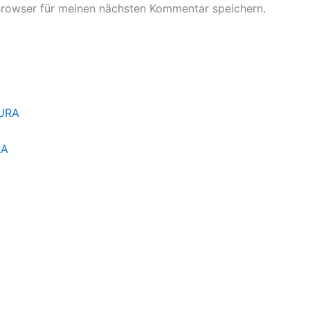
Browser für meinen nächsten Kommentar speichern.
RA