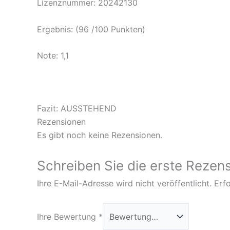
Lizenznummer: 20242130
Ergebnis: (96 /100 Punkten)
Note: 1,1
Fazit: AUSSTEHEND
Rezensionen
Es gibt noch keine Rezensionen.
Schreiben Sie die erste Rezensi
Ihre E-Mail-Adresse wird nicht veröffentlicht.
Erfo
Ihre Bewertung
*