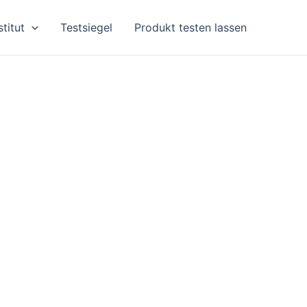
stitut
Testsiegel
Produkt testen lassen