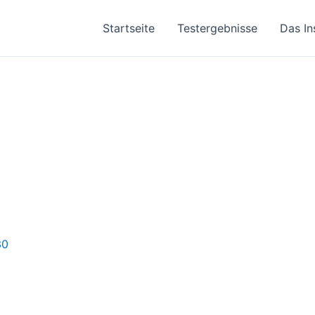
Startseite
Testergebnisse
Das In
30