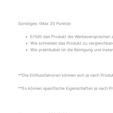
Sonstiges: (Max 20 Punkte)
Erfüllt das Produkt die Werbeversprechen 
Wie schneidet das Produkt zu vergleichbare
Wie praktikabel ist die Reinigung und Insta
**Die Einflussfaktoren können sich je nach Produ
**Es können spezifische Eigenschaften je nach P