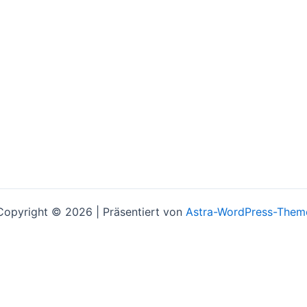
Copyright © 2026 | Präsentiert von
Astra-WordPress-Them