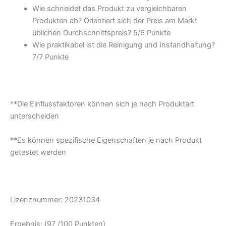
Wie schneidet das Produkt zu vergleichbaren
Produkten ab? Orientiert sich der Preis am Markt
üblichen Durchschnittspreis? 5/6 Punkte
Wie praktikabel ist die Reinigung und Instandhaltung?
7/7 Punkte
**Die Einflussfaktoren können sich je nach Produktart
unterscheiden
**Es können spezifische Eigenschaften je nach Produkt
getestet werden
Lizenznummer: 20231034
Ergebnis: (97 /100 Punkten)