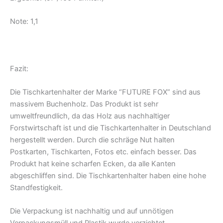
Note: 1,1
Fazit:
Die Tischkartenhalter der Marke “FUTURE FOX” sind aus
massivem Buchenholz. Das Produkt ist sehr
umweltfreundlich, da das Holz aus nachhaltiger
Forstwirtschaft ist und die Tischkartenhalter in Deutschland
hergestellt werden. Durch die schräge Nut halten
Postkarten, Tischkarten, Fotos etc. einfach besser. Das
Produkt hat keine scharfen Ecken, da alle Kanten
abgeschliffen sind. Die Tischkartenhalter haben eine hohe
Standfestigkeit.
Die Verpackung ist nachhaltig und auf unnötigen