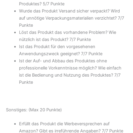
Produktes? 5/7 Punkte
Wurde das Produkt Versand sicher verpackt? Wird
auf unnötige Verpackungsmaterialien verzichtet? 7/7
Punkte
Löst das Produkt das vorhandene Problem? Wie
nützlich ist das Produkt? 7/7 Punkte
Ist das Produkt für den vorgesehenen
Anwendungszweck geeignet? 7/7 Punkte
Ist der Auf- und Abbau des Produktes ohne
professionelle Vorkenntnisse möglich? Wie einfach
ist die Bedienung und Nutzung des Produktes? 7/7
Punkte
Sonstiges: (Max 20 Punkte)
Erfüllt das Produkt die Werbeversprechen auf
Amazon? Gibt es irreführende Angaben? 7/7 Punkte