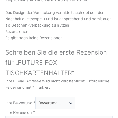
Verpackungsmüll und Plastik wurde verzichtet.
Das Design der Verpackung vermittelt auch optisch den
Nachhaltigkeitsaspekt und ist ansprechend und somit auch
als Geschenkverpackung zu nutzen.
Rezensionen
Es gibt noch keine Rezensionen.
Schreiben Sie die erste Rezension
für „FUTURE FOX
TISCHKARTENHALTER“
Ihre E-Mail-Adresse wird nicht veröffentlicht.
Erforderliche
Felder sind mit
*
markiert
Ihre Bewertung
*
Ihre Rezension
*