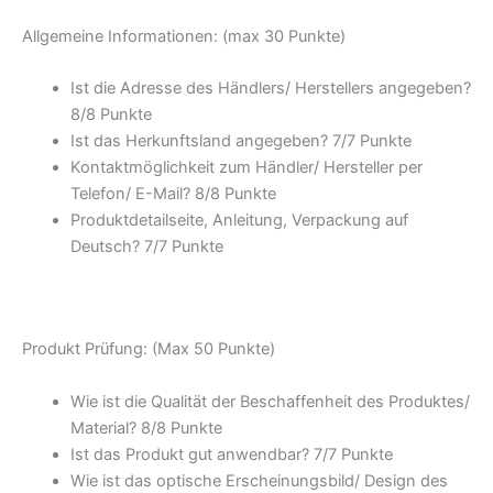
Allgemeine Informationen: (max 30 Punkte)
Ist die Adresse des Händlers/ Herstellers angegeben?
8/8 Punkte
Ist das Herkunftsland angegeben? 7/7 Punkte
Kontaktmöglichkeit zum Händler/ Hersteller per
Telefon/ E-Mail? 8/8 Punkte
Produktdetailseite, Anleitung, Verpackung auf
Deutsch? 7/7 Punkte
Produkt Prüfung: (Max 50 Punkte)
Wie ist die Qualität der Beschaffenheit des Produktes/
Material? 8/8 Punkte
Ist das Produkt gut anwendbar? 7/7 Punkte
Wie ist das optische Erscheinungsbild/ Design des