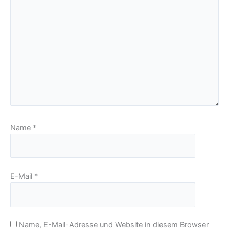
Name
*
E-Mail
*
Name, E-Mail-Adresse und Website in diesem Browser