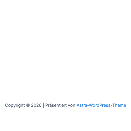
Copyright © 2026 | Präsentiert von
Astra-WordPress-Theme