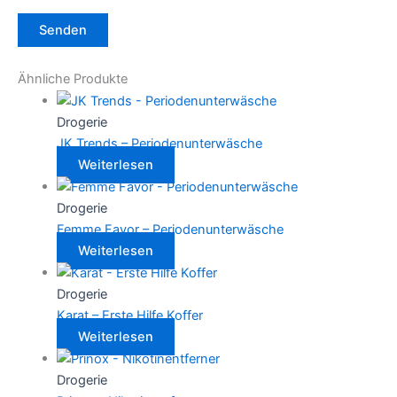
Ähnliche Produkte
Drogerie
JK Trends – Periodenunterwäsche
Weiterlesen
Drogerie
Femme Favor – Periodenunterwäsche
Weiterlesen
Drogerie
Karat – Erste Hilfe Koffer
Weiterlesen
Drogerie