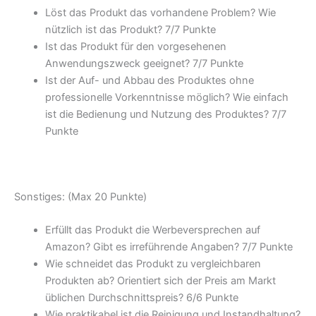
Löst das Produkt das vorhandene Problem? Wie
nützlich ist das Produkt? 7/
7 Punkte
Ist das Produkt für den vorgesehenen
Anwendungszweck geeignet? 7/
7 Punkte
Ist der Auf- und Abbau des Produktes ohne
professionelle Vorkenntnisse möglich? Wie einfach
ist die Bedienung und Nutzung des Produktes? 7/
7
Punkte
Sonstiges: (Max 20 Punkte)
Erfüllt das Produkt die Werbeversprechen auf
Amazon? Gibt es irreführende Angaben? 7/
7 Punkte
Wie schneidet das Produkt zu vergleichbaren
Produkten ab? Orientiert sich der Preis am Markt
üblichen Durchschnittspreis? 6/
6 Punkte
Wie praktikabel ist die Reinigung und Instandhaltung?