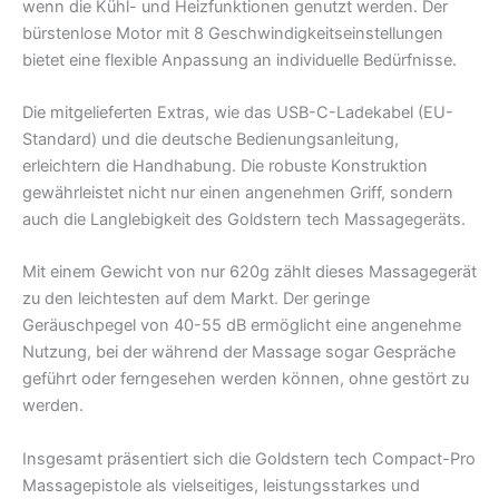
wenn die Kühl- und Heizfunktionen genutzt werden. Der
bürstenlose Motor mit 8 Geschwindigkeitseinstellungen
bietet eine flexible Anpassung an individuelle Bedürfnisse.
Die mitgelieferten Extras, wie das USB-C-Ladekabel (EU-
Standard) und die deutsche Bedienungsanleitung,
erleichtern die Handhabung. Die robuste Konstruktion
gewährleistet nicht nur einen angenehmen Griff, sondern
auch die Langlebigkeit des Goldstern tech Massagegeräts.
Mit einem Gewicht von nur 620g zählt dieses Massagegerät
zu den leichtesten auf dem Markt. Der geringe
Geräuschpegel von 40-55 dB ermöglicht eine angenehme
Nutzung, bei der während der Massage sogar Gespräche
geführt oder ferngesehen werden können, ohne gestört zu
werden.
Insgesamt präsentiert sich die Goldstern tech Compact-Pro
Massagepistole als vielseitiges, leistungsstarkes und