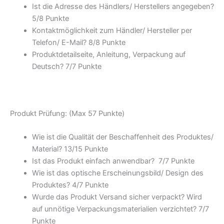
Ist die Adresse des Händlers/ Herstellers angegeben?
5/
8 Punkte
Kontaktmöglichkeit zum Händler/ Hersteller per
Telefon/ E-Mail? 8/
8 Punkte
Produktdetailseite, Anleitung, Verpackung auf
Deutsch? 7/
7 Punkte
Produkt Prüfung: (Max 57 Punkte)
Wie ist die Qualität der Beschaffenheit des Produktes/
Material? 13/
15 Punkte
Ist das Produkt einfach anwendbar
? 7/
7 Punkte
Wie ist das optische Erscheinungsbild/ Design des
Produktes? 4/
7 Punkte
Wurde das Produkt Versand sicher verpackt? Wird
auf unnötige Verpackungsmaterialien verzichtet? 7/
7
Punkte