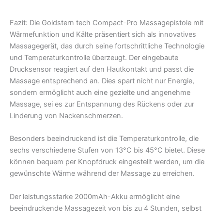
Fazit:
Die Goldstern tech Compact-Pro Massagepistole mit
Wärmefunktion und Kälte präsentiert sich als innovatives
Massagegerät, das durch seine fortschrittliche Technologie
und Temperaturkontrolle überzeugt. Der eingebaute
Drucksensor reagiert auf den Hautkontakt und passt die
Massage entsprechend an. Dies spart nicht nur Energie,
sondern ermöglicht auch eine gezielte und angenehme
Massage, sei es zur Entspannung des Rückens oder zur
Linderung von Nackenschmerzen.
Besonders beeindruckend ist die Temperaturkontrolle, die
sechs verschiedene Stufen von 13°C bis 45°C bietet. Diese
können bequem per Knopfdruck eingestellt werden, um die
gewünschte Wärme während der Massage zu erreichen.
Der leistungsstarke 2000mAh-Akku ermöglicht eine
beeindruckende Massagezeit von bis zu 4 Stunden, selbst