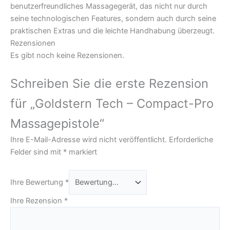
benutzerfreundliches Massagegerät, das nicht nur durch
seine technologischen Features, sondern auch durch seine
praktischen Extras und die leichte Handhabung überzeugt.
Rezensionen
Es gibt noch keine Rezensionen.
Schreiben Sie die erste Rezension
für „Goldstern Tech – Compact-Pro
Massagepistole“
Ihre E-Mail-Adresse wird nicht veröffentlicht.
Erforderliche
Felder sind mit
*
markiert
Ihre Bewertung
*
Ihre Rezension
*