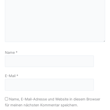
Name
*
E-Mail
*
Name, E-Mail-Adresse und Website in diesem Browser
für meinen nächsten Kommentar speichern.