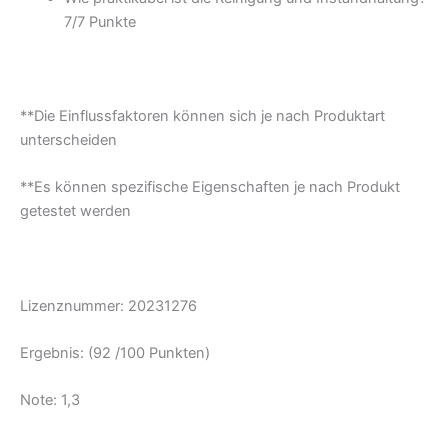
7/
7 Punkte
**Die Einflussfaktoren können sich je nach Produktart
unterscheiden
**Es können spezifische Eigenschaften je nach Produkt
getestet werden
Lizenznummer: 20231276
Ergebnis: (92 /100 Punkten)
Note: 1,3