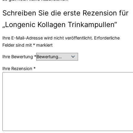
Schreiben Sie die erste Rezension für
„Longenic Kollagen Trinkampullen“
Ihre E-Mail-Adresse wird nicht veröffentlicht.
Erforderliche
Felder sind mit
*
markiert
Ihre Bewertung
*
Ihre Rezension
*