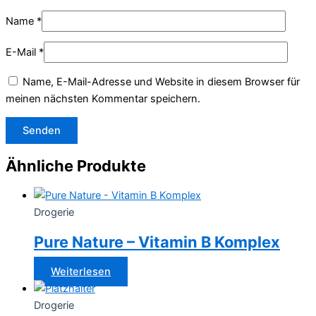
Name
*
E-Mail
*
Name, E-Mail-Adresse und Website in diesem Browser für
meinen nächsten Kommentar speichern.
Ähnliche Produkte
Drogerie
Pure Nature – Vitamin B Komplex
Weiterlesen
Drogerie