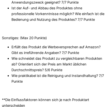
Anwendungszweck geeignet? 7/
7 Punkte
Ist der Auf- und Abbau des Produktes ohne
professionelle Vorkenntnisse möglich? Wie einfach ist die
Bedienung und Nutzung des Produktes? 7/
7 Punkte
Sonstiges: (Max 20 Punkte)
Erfüllt das Produkt die Werbeversprechen auf Amazon?
Gibt es irreführende Angaben? 7/
7 Punkte
Wie schneidet das Produkt zu vergleichbaren Produkten
ab? Orientiert sich der Preis am Markt üblichen
Durchschnittspreis? 5/
6 Punkte
Wie praktikabel ist die Reinigung und Instandhaltung? 7/
7
Punkte
**Die Einflussfaktoren können sich je nach Produktart
unterscheiden