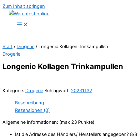
Zum Inhalt springen
Start
/
Drogerie
/ Longenic Kollagen Trinkampullen
Drogerie
Longenic Kollagen Trinkampullen
Kategorie:
Drogerie
Schlagwort:
20231132
Beschreibung
Rezensionen (0)
Allgemeine Informationen: (max 23 Punkte)
Ist die Adresse des Händlers/ Herstellers angegeben? 8/
8