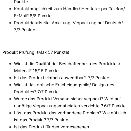
Punkte
Kontaktmöglichkeit zum Händler/ Hersteller per Telefon/
E-Mail? 8/
8 Punkte
Produktdetailseite, Anleitung, Verpackung auf Deutsch?
7/
7 Punkte
Produkt Prüfung: (Max 57 Punkte)
Wie ist die Qualität der Beschaffenheit des Produktes/
Material? 15/
15 Punkte
Ist das Produkt einfach anwendbar
? 7/
7 Punkte
Wie ist das optische Erscheinungsbild/ Design des
Produktes? 7/
7 Punkte
Wurde das Produkt Versand sicher verpackt? Wird auf
unnötige Verpackungsmaterialien verzichtet? 6/
7 Punkte
Löst das Produkt das vorhandene Problem? Wie nützlich
ist das Produkt? 7/
7 Punkte
Ist das Produkt für den vorgesehenen