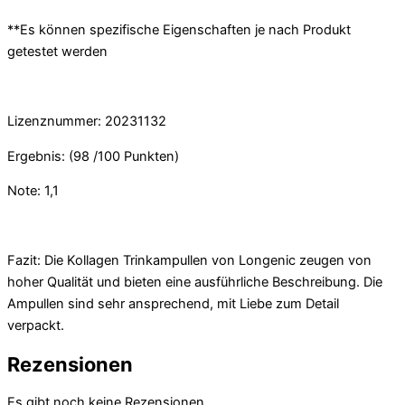
**Es können spezifische Eigenschaften je nach Produkt
getestet werden
Lizenznummer: 20231132
Ergebnis: (98 /100 Punkten)
Note: 1,1
Fazit: Die Kollagen Trinkampullen von Longenic zeugen von
hoher Qualität und bieten eine ausführliche Beschreibung. Die
Ampullen sind sehr ansprechend, mit Liebe zum Detail
verpackt.
Rezensionen
Es gibt noch keine Rezensionen.