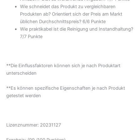
Wie schneidet das Produkt zu vergleichbaren
Produkten ab? Orientiert sich der Preis am Markt
üblichen Durchschnittspreis? 6/6 Punkte
Wie praktikabel ist die Reinigung und Instandhaltung?
7/7 Punkte
**Die Einflussfaktoren können sich je nach Produktart
unterscheiden
**Es können spezifische Eigenschaften je nach Produkt
getestet werden
Lizenznummer: 20231127
Ergebnis: (99 /100 Punkten)