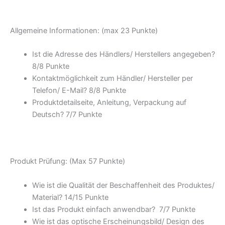
Allgemeine Informationen: (max 23 Punkte)
Ist die Adresse des Händlers/ Herstellers angegeben?
8/8 Punkte
Kontaktmöglichkeit zum Händler/ Hersteller per
Telefon/ E-Mail? 8/8 Punkte
Produktdetailseite, Anleitung, Verpackung auf
Deutsch? 7/7 Punkte
Produkt Prüfung: (Max 57 Punkte)
Wie ist die Qualität der Beschaffenheit des Produktes/
Material? 14/15 Punkte
Ist das Produkt einfach anwendbar? 7/7 Punkte
Wie ist das optische Erscheinungsbild/ Design des