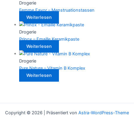
Drogerie
Femme Favor – Menstruationstassen
Weiterlesen
Drogerie
Prinox – Emaille Keramikpaste
Weiterlesen
Drogerie
Pure Nature – Vitamin B Komplex
Weiterlesen
Copyright © 2026 | Präsentiert von
Astra-WordPress-Theme