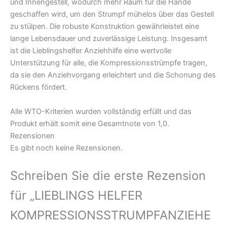
und Innengestell, wodurch mehr Raum für die Hände
geschaffen wird, um den Strumpf mühelos über das Gestell
zu stülpen. Die robuste Konstruktion gewährleistet eine
lange Lebensdauer und zuverlässige Leistung. Insgesamt
ist die Lieblingshelfer Anziehhilfe eine wertvolle
Unterstützung für alle, die Kompressionsstrümpfe tragen,
da sie den Anziehvorgang erleichtert und die Schonung des
Rückens fördert.
Alle WTO-Kriterien wurden vollständig erfüllt und das
Produkt erhält somit eine Gesamtnote von 1,0.
Rezensionen
Es gibt noch keine Rezensionen.
Schreiben Sie die erste Rezension
für „LIEBLINGS HELFER
KOMPRESSIONSSTRUMPFANZIEHE