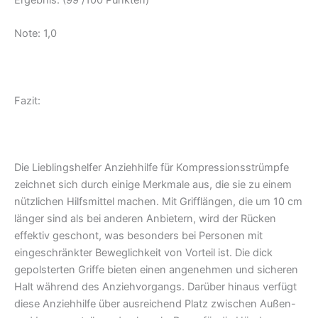
Note: 1,0
Fazit:
Die Lieblingshelfer Anziehhilfe für Kompressionsstrümpfe
zeichnet sich durch einige Merkmale aus, die sie zu einem
nützlichen Hilfsmittel machen. Mit Grifflängen, die um 10 cm
länger sind als bei anderen Anbietern, wird der Rücken
effektiv geschont, was besonders bei Personen mit
eingeschränkter Beweglichkeit von Vorteil ist. Die dick
gepolsterten Griffe bieten einen angenehmen und sicheren
Halt während des Anziehvorgangs. Darüber hinaus verfügt
diese Anziehhilfe über ausreichend Platz zwischen Außen-