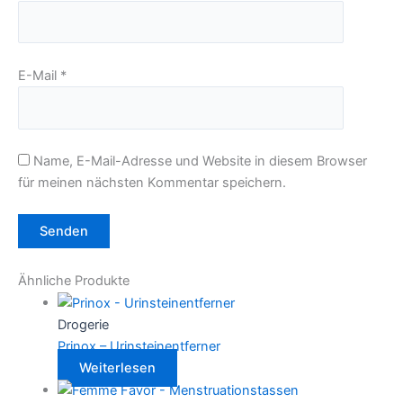
E-Mail
*
Name, E-Mail-Adresse und Website in diesem Browser
für meinen nächsten Kommentar speichern.
Ähnliche Produkte
Drogerie
Prinox – Urinsteinentferner
Weiterlesen