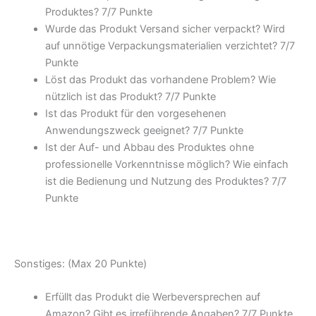
Produktes? 7/7 Punkte
Wurde das Produkt Versand sicher verpackt? Wird
auf unnötige Verpackungsmaterialien verzichtet? 7/7
Punkte
Löst das Produkt das vorhandene Problem? Wie
nützlich ist das Produkt? 7/7 Punkte
Ist das Produkt für den vorgesehenen
Anwendungszweck geeignet? 7/7 Punkte
Ist der Auf- und Abbau des Produktes ohne
professionelle Vorkenntnisse möglich? Wie einfach
ist die Bedienung und Nutzung des Produktes? 7/7
Punkte
Sonstiges: (Max 20 Punkte)
Erfüllt das Produkt die Werbeversprechen auf
Amazon? Gibt es irreführende Angaben? 7/7 Punkte