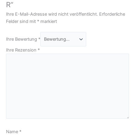
R“
Ihre E-Mail-Adresse wird nicht veröffentlicht.
Erforderliche
Felder sind mit
*
markiert
Ihre Bewertung
*
Ihre Rezension
*
Name
*