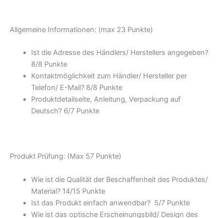
Allgemeine Informationen: (max 23 Punkte)
Ist die Adresse des Händlers/ Herstellers angegeben?
8/8 Punkte
Kontaktmöglichkeit zum Händler/ Hersteller per
Telefon/ E-Mail? 8/8 Punkte
Produktdetailseite, Anleitung, Verpackung auf
Deutsch? 6/7 Punkte
Produkt Prüfung: (Max 57 Punkte)
Wie ist die Qualität der Beschaffenheit des Produktes/
Material? 14/15 Punkte
Ist das Produkt einfach anwendbar? 5/7 Punkte
Wie ist das optische Erscheinungsbild/ Design des