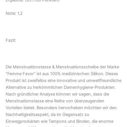
Note: 1,2
Fazit:
Die Menstruationstasse & Menstruationsscheibe der Marke
“Femme Favor” ist aus 100% medizinischen Silikon. Dieses
Produkt ist zweifellos eine innovative und umweltfreundliche
Alternative zu herkömmlichen Damenhygiene-Produkten.
Nach gründlicher Analyse können wir sagen, dass die
Menstruationstasse eine Reihe von überzeugenden
Vorteilen bietet. Besonders hervorheben möchten wir den
Nachhaltigkeitsaspekt, da im Gegensatz zu
Einwegprodukten wie Tampons und Binden, die enorme