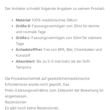
Der Anbieter schreibt folgende Angaben zu seinem Produkt:
Material:
100% medizinisches Silikon
Größe S:
Fassungsvermögen von 35ml für leichte
und normale Tage
Größe L:
Fassungsvermögen von 50ml für stärkere
Tage
Schadstofffrei:
Frei von BPA, Blei, Chemikalien und
Kunstoff
Absorbiert
: Bis zu 3-5 mal mehr als ein Soft-
Tampons
Die Produktsicherheit auf gesetzliche/medizinische
Erfordernisse wurde nicht geprüft. Das
Preis-/Leistungsverhältnis zum Zeitpunkt der Bewertung ist
angemessen.
Rezensionen
Es gibt noch keine Rezensionen.