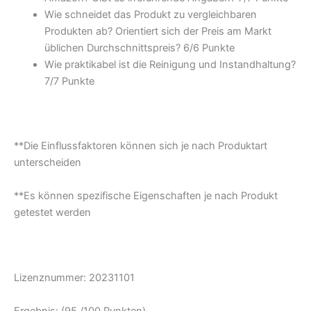
Wie schneidet das Produkt zu vergleichbaren
Produkten ab? Orientiert sich der Preis am Markt
üblichen Durchschnittspreis? 6/6 Punkte
Wie praktikabel ist die Reinigung und Instandhaltung?
7/7 Punkte
**Die Einflussfaktoren können sich je nach Produktart
unterscheiden
**Es können spezifische Eigenschaften je nach Produkt
getestet werden
Lizenznummer: 20231101
Ergebnis: (95 /100 Punkten)