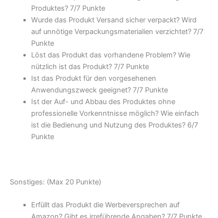
Produktes? 7/7 Punkte
Wurde das Produkt Versand sicher verpackt? Wird
auf unnötige Verpackungsmaterialien verzichtet? 7/7
Punkte
Löst das Produkt das vorhandene Problem? Wie
nützlich ist das Produkt? 7/7 Punkte
Ist das Produkt für den vorgesehenen
Anwendungszweck geeignet? 7/7 Punkte
Ist der Auf- und Abbau des Produktes ohne
professionelle Vorkenntnisse möglich? Wie einfach
ist die Bedienung und Nutzung des Produktes? 6/7
Punkte
Sonstiges: (Max 20 Punkte)
Erfüllt das Produkt die Werbeversprechen auf
Amazon? Gibt es irreführende Angaben? 7/7 Punkte