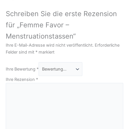
Schreiben Sie die erste Rezension
für „Femme Favor –
Menstruationstassen“
Ihre E-Mail-Adresse wird nicht veröffentlicht.
Erforderliche
Felder sind mit
*
markiert
Ihre Bewertung
*
Ihre Rezension
*