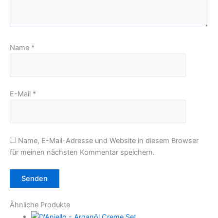
Name
*
E-Mail
*
Name, E-Mail-Adresse und Website in diesem Browser
für meinen nächsten Kommentar speichern.
Ähnliche Produkte