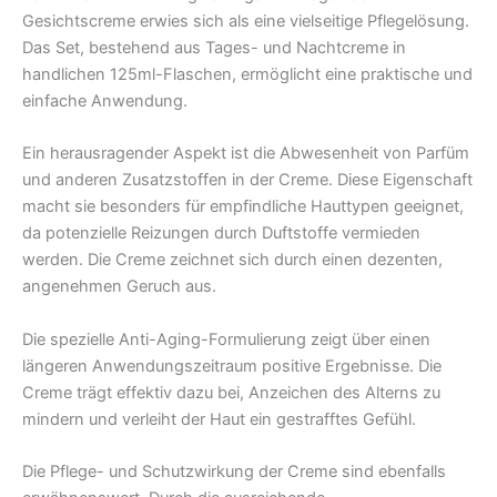
Gesichtscreme erwies sich als eine vielseitige Pflegelösung.
Das Set, bestehend aus Tages- und Nachtcreme in
handlichen 125ml-Flaschen, ermöglicht eine praktische und
einfache Anwendung.
Ein herausragender Aspekt ist die Abwesenheit von Parfüm
und anderen Zusatzstoffen in der Creme. Diese Eigenschaft
macht sie besonders für empfindliche Hauttypen geeignet,
da potenzielle Reizungen durch Duftstoffe vermieden
werden. Die Creme zeichnet sich durch einen dezenten,
angenehmen Geruch aus.
Die spezielle Anti-Aging-Formulierung zeigt über einen
längeren Anwendungszeitraum positive Ergebnisse. Die
Creme trägt effektiv dazu bei, Anzeichen des Alterns zu
mindern und verleiht der Haut ein gestrafftes Gefühl.
Die Pflege- und Schutzwirkung der Creme sind ebenfalls