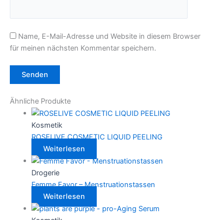
Name, E-Mail-Adresse und Website in diesem Browser
für meinen nächsten Kommentar speichern.
Ähnliche Produkte
Kosmetik
ROSELIVE COSMETIC LIQUID PEELING
Weiterlesen
Drogerie
Femme Favor – Menstruationstassen
Weiterlesen