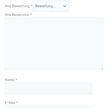
Ihre Bewertung
*
Ihre Rezension
*
Name
*
E-Mail
*