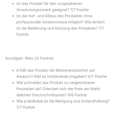
Ist das Produkt für den vorgesehenen
Anwendungszweck geeignet? 7/
7 Punkte
Ist der Auf- und Abbau des Produktes ohne
professionelle Vorkenntnisse möglich? Wie einfach
ist die Bedienung und Nutzung des Produktes? 7/
7
Punkte
Sonstiges: (Max 20 Punkte)
Erfüllt das Produkt die Werbeversprechen auf
Amazon? Gibt es irreführende Angaben? 6/
7 Punkte
Wie schneidet das Produkt zu vergleichbaren
Produkten ab? Orientiert sich der Preis am Markt
üblichen Durchschnittspreis? 6/
6 Punkte
Wie praktikabel ist die Reinigung und Instandhaltung?
7/
7 Punkte