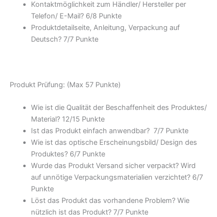
Kontaktmöglichkeit zum Händler/ Hersteller per
Telefon/ E-Mail? 6/
8 Punkte
Produktdetailseite, Anleitung, Verpackung auf
Deutsch? 7/
7 Punkte
Produkt Prüfung: (Max 57 Punkte)
Wie ist die Qualität der Beschaffenheit des Produktes/
Material? 12/
15 Punkte
Ist das Produkt einfach anwendbar
? 7/
7 Punkte
Wie ist das optische Erscheinungsbild/ Design des
Produktes? 6/
7 Punkte
Wurde das Produkt Versand sicher verpackt? Wird
auf unnötige Verpackungsmaterialien verzichtet? 6/
7
Punkte
Löst das Produkt das vorhandene Problem? Wie
nützlich ist das Produkt? 7/
7 Punkte