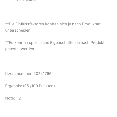
**Die Einflussfaktoren können sich je nach Produktart
unterscheiden
**Es können spezifische Eigenschaften je nach Produkt
getestet werden
Lizenznummer: 20241766
Ergebnis: (95 /100 Punkten)
Note: 1,2