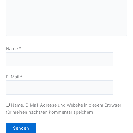
Name
*
E-Mail
*
Name, E-Mail-Adresse und Website in diesem Browser
für meinen nächsten Kommentar speichern.