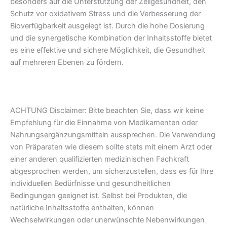
besonders auf die Unterstützung der Zellgesundheit, den
Schutz vor oxidativem Stress und die Verbesserung der
Bioverfügbarkeit ausgelegt ist. Durch die hohe Dosierung
und die synergetische Kombination der Inhaltsstoffe bietet
es eine effektive und sichere Möglichkeit, die Gesundheit
auf mehreren Ebenen zu fördern.
ACHTUNG Disclaimer: Bitte beachten Sie, dass wir keine
Empfehlung für die Einnahme von Medikamenten oder
Nahrungsergänzungsmitteln aussprechen. Die Verwendung
von Präparaten wie diesem sollte stets mit einem Arzt oder
einer anderen qualifizierten medizinischen Fachkraft
abgesprochen werden, um sicherzustellen, dass es für Ihre
individuellen Bedürfnisse und gesundheitlichen
Bedingungen geeignet ist. Selbst bei Produkten, die
natürliche Inhaltsstoffe enthalten, können
Wechselwirkungen oder unerwünschte Nebenwirkungen