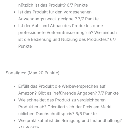
nützlich ist das Produkt? 6/
7 Punkte
Ist das Produkt für den vorgesehenen
Anwendungszweck geeignet? 7/
7 Punkte
Ist der Auf- und Abbau des Produktes ohne
professionelle Vorkenntnisse möglich? Wie einfach
ist die Bedienung und Nutzung des Produktes? 6/
7
Punkte
Sonstiges: (Max 20 Punkte)
Erfüllt das Produkt die Werbeversprechen auf
Amazon? Gibt es irreführende Angaben? 7/
7 Punkte
Wie schneidet das Produkt zu vergleichbaren
Produkten ab? Orientiert sich der Preis am Markt
üblichen Durchschnittspreis? 6/
6 Punkte
Wie praktikabel ist die Reinigung und Instandhaltung?
7/
7 Punkte