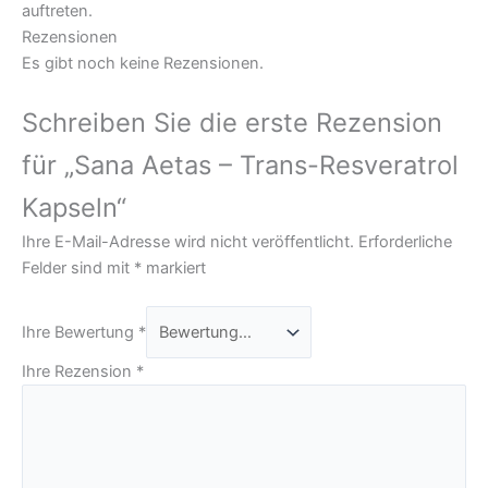
auftreten.
Rezensionen
Es gibt noch keine Rezensionen.
Schreiben Sie die erste Rezension
für „Sana Aetas – Trans-Resveratrol
Kapseln“
Ihre E-Mail-Adresse wird nicht veröffentlicht.
Erforderliche
Felder sind mit
*
markiert
Ihre Bewertung
*
Ihre Rezension
*