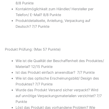
8/
8 Punkte
Kontaktmöglichkeit zum Händler/ Hersteller per
Telefon/ E-Mail? 8/
8 Punkte
Produktdetailseite, Anleitung, Verpackung auf
Deutsch? 7/
7 Punkte
Produkt Prüfung: (Max 57 Punkte)
Wie ist die Qualität der Beschaffenheit des Produktes/
Material? 12/
15 Punkte
Ist das Produkt einfach anwendbar
? 7/
7 Punkte
Wie ist das optische Erscheinungsbild/ Design des
Produktes? 7/
7 Punkte
Wurde das Produkt Versand sicher verpackt? Wird
auf unnötige Verpackungsmaterialien verzichtet? 7/
7
Punkte
Löst das Produkt das vorhandene Problem? Wie