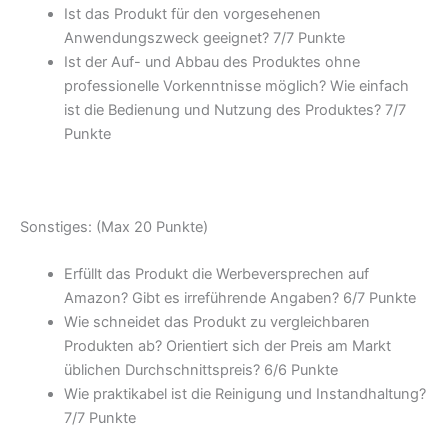
Ist das Produkt für den vorgesehenen
Anwendungszweck geeignet? 7/
7 Punkte
Ist der Auf- und Abbau des Produktes ohne
professionelle Vorkenntnisse möglich? Wie einfach
ist die Bedienung und Nutzung des Produktes? 7/
7
Punkte
Sonstiges: (Max 20 Punkte)
Erfüllt das Produkt die Werbeversprechen auf
Amazon? Gibt es irreführende Angaben? 6/
7 Punkte
Wie schneidet das Produkt zu vergleichbaren
Produkten ab? Orientiert sich der Preis am Markt
üblichen Durchschnittspreis? 6/
6 Punkte
Wie praktikabel ist die Reinigung und Instandhaltung?
7/
7 Punkte