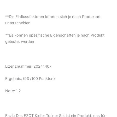
**Die Einflussfaktoren können sich je nach Produktart
unterscheiden
**Es können spezifische Eigenschaften je nach Produkt
getestet werden
Lizenznummer: 20241407
Ergebnis: (93 /100 Punkten)
Note: 1,2
Fazit:
Das EZOT Kiefer Trainer Set ist ein Produkt, das für