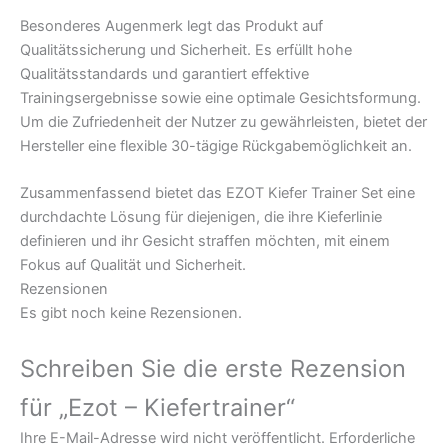
Besonderes Augenmerk legt das Produkt auf
Qualitätssicherung und Sicherheit. Es erfüllt hohe
Qualitätsstandards und garantiert effektive
Trainingsergebnisse sowie eine optimale Gesichtsformung.
Um die Zufriedenheit der Nutzer zu gewährleisten, bietet der
Hersteller eine flexible 30-tägige Rückgabemöglichkeit an.
Zusammenfassend bietet das EZOT Kiefer Trainer Set eine
durchdachte Lösung für diejenigen, die ihre Kieferlinie
definieren und ihr Gesicht straffen möchten, mit einem
Fokus auf Qualität und Sicherheit.
Rezensionen
Es gibt noch keine Rezensionen.
Schreiben Sie die erste Rezension
für „Ezot – Kiefertrainer“
Ihre E-Mail-Adresse wird nicht veröffentlicht.
Erforderliche