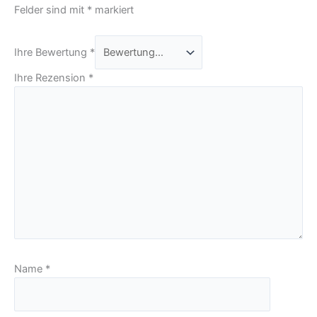
Felder sind mit
*
markiert
Ihre Bewertung
*
Ihre Rezension
*
Name
*