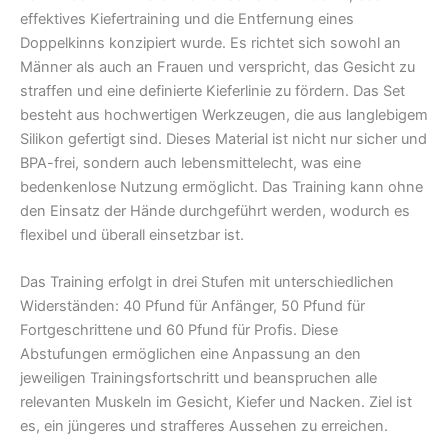
effektives Kiefertraining und die Entfernung eines
Doppelkinns konzipiert wurde. Es richtet sich sowohl an
Männer als auch an Frauen und verspricht, das Gesicht zu
straffen und eine definierte Kieferlinie zu fördern. Das Set
besteht aus hochwertigen Werkzeugen, die aus langlebigem
Silikon gefertigt sind. Dieses Material ist nicht nur sicher und
BPA-frei, sondern auch lebensmittelecht, was eine
bedenkenlose Nutzung ermöglicht. Das Training kann ohne
den Einsatz der Hände durchgeführt werden, wodurch es
flexibel und überall einsetzbar ist.
Das Training erfolgt in drei Stufen mit unterschiedlichen
Widerständen: 40 Pfund für Anfänger, 50 Pfund für
Fortgeschrittene und 60 Pfund für Profis. Diese
Abstufungen ermöglichen eine Anpassung an den
jeweiligen Trainingsfortschritt und beanspruchen alle
relevanten Muskeln im Gesicht, Kiefer und Nacken. Ziel ist
es, ein jüngeres und strafferes Aussehen zu erreichen.