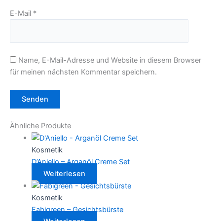
E-Mail
*
Name, E-Mail-Adresse und Website in diesem Browser
für meinen nächsten Kommentar speichern.
Ähnliche Produkte
Kosmetik
D’Aniello – Arganöl Creme Set
Weiterlesen
Kosmetik
Fabigreen – Gesichtsbürste