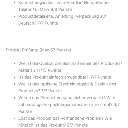
Kontaktmöglichkeit zum Händler/ Hersteller per
Telefon/ E-Mail? 8/
8 Punkte
Produktdetailseite, Anleitung, Verpackung auf
Deutsch? 7/
7 Punkte
Produkt Prüfung: (Max 57 Punkte)
Wie ist die Qualität der Beschaffenheit des Produktes/
Material? 11/
15 Punkte
Ist das Produkt einfach anwendbar
? 7/
7 Punkte
Wie ist das optische Erscheinungsbild/ Design des
Produktes? 7/
7 Punkte
Wurde das Produkt Versand sicher verpackt? Wird
auf unnötige Verpackungsmaterialien verzichtet? 6/
7
Punkte
Löst das Produkt das vorhandene Problem? Wie
nützlich ist das Produkt? 6/
7 Punkte