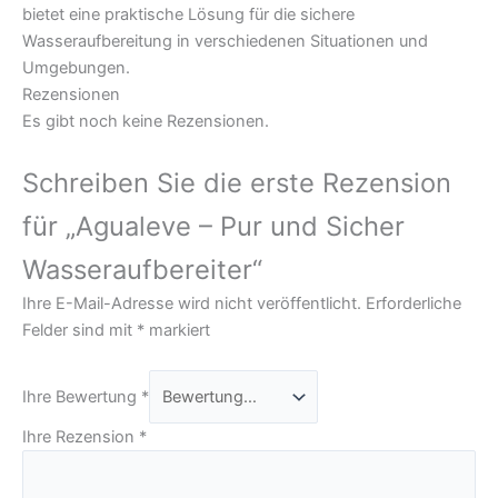
bietet eine praktische Lösung für die sichere
Wasseraufbereitung in verschiedenen Situationen und
Umgebungen.
Rezensionen
Es gibt noch keine Rezensionen.
Schreiben Sie die erste Rezension
für „Agualeve – Pur und Sicher
Wasseraufbereiter“
Ihre E-Mail-Adresse wird nicht veröffentlicht.
Erforderliche
Felder sind mit
*
markiert
Ihre Bewertung
*
Ihre Rezension
*