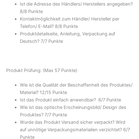
Ist die Adresse des Händlers/ Herstellers angegeben?
8/
8 Punkte
Kontaktmöglichkeit zum Händler/ Hersteller per
Telefon/ E-Mail? 8/
8 Punkte
Produktdetailseite, Anleitung, Verpackung auf
Deutsch? 7/
7 Punkte
Produkt Prüfung: (Max 57 Punkte)
Wie ist die Qualität der Beschaffenheit des Produktes/
Material? 12/
15 Punkte
Ist das Produkt einfach anwendbar
? 6/
7 Punkte
Wie ist das optische Erscheinungsbild/ Design des
Produktes? 7/
7 Punkte
Wurde das Produkt Versand sicher verpackt? Wird
auf unnötige Verpackungsmaterialien verzichtet? 6/
7
Punkte