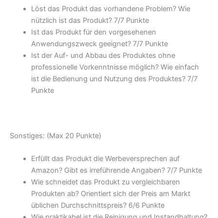
Löst das Produkt das vorhandene Problem? Wie
nützlich ist das Produkt? 7/
7 Punkte
Ist das Produkt für den vorgesehenen
Anwendungszweck geeignet? 7/
7 Punkte
Ist der Auf- und Abbau des Produktes ohne
professionelle Vorkenntnisse möglich? Wie einfach
ist die Bedienung und Nutzung des Produktes? 7/
7
Punkte
Sonstiges: (Max 20 Punkte)
Erfüllt das Produkt die Werbeversprechen auf
Amazon? Gibt es irreführende Angaben? 7/
7 Punkte
Wie schneidet das Produkt zu vergleichbaren
Produkten ab? Orientiert sich der Preis am Markt
üblichen Durchschnittspreis? 6/
6 Punkte
Wie praktikabel ist die Reinigung und Instandhaltung?