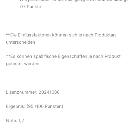
7/
7 Punkte
**Die Einflussfaktoren können sich je nach Produktart
unterscheiden
**Es können spezifische Eigenschaften je nach Produkt
getestet werden
Lizenznummer: 20241086
Ergebnis: (95 /100 Punkten)
Note: 1,2