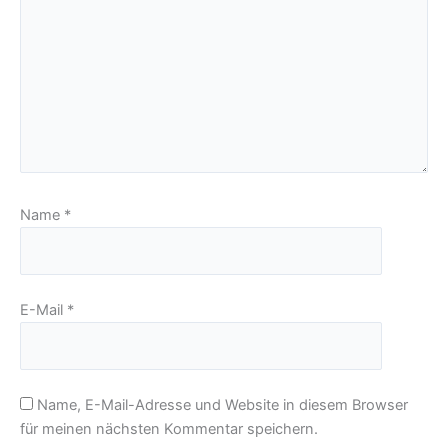
Name
*
E-Mail
*
Name, E-Mail-Adresse und Website in diesem Browser
für meinen nächsten Kommentar speichern.