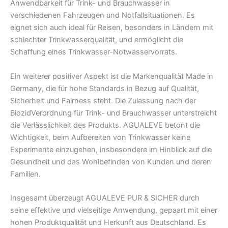
Anwendbarkeit für Trink- und Brauchwasser in
verschiedenen Fahrzeugen und Notfallsituationen. Es
eignet sich auch ideal für Reisen, besonders in Ländern mit
schlechter Trinkwasserqualität, und ermöglicht die
Schaffung eines Trinkwasser-Notwasservorrats.
Ein weiterer positiver Aspekt ist die Markenqualität Made in
Germany, die für hohe Standards in Bezug auf Qualität,
Sicherheit und Fairness steht. Die Zulassung nach der
BiozidVerordnung für Trink- und Brauchwasser unterstreicht
die Verlässlichkeit des Produkts. AGUALEVE betont die
Wichtigkeit, beim Aufbereiten von Trinkwasser keine
Experimente einzugehen, insbesondere im Hinblick auf die
Gesundheit und das Wohlbefinden von Kunden und deren
Familien.
Insgesamt überzeugt AGUALEVE PUR & SICHER durch
seine effektive und vielseitige Anwendung, gepaart mit einer
hohen Produktqualität und Herkunft aus Deutschland. Es