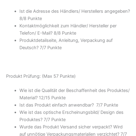
Ist die Adresse des Händlers/ Herstellers angegeben?
8/
8 Punkte
Kontaktmöglichkeit zum Händler/ Hersteller per
Telefon/ E-Mail? 8/
8 Punkte
Produktdetailseite, Anleitung, Verpackung auf
Deutsch? 7/
7 Punkte
Produkt Prüfung: (Max 57 Punkte)
Wie ist die Qualität der Beschaffenheit des Produktes/
Material? 12/
15 Punkte
Ist das Produkt einfach anwendbar
? 7/
7 Punkte
Wie ist das optische Erscheinungsbild/ Design des
Produktes? 7/
7 Punkte
Wurde das Produkt Versand sicher verpackt? Wird
auf unnötige Verpackungsmaterialien verzichtet? 7/
7