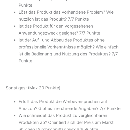
Punkte
Löst das Produkt das vorhandene Problem? Wie
nützlich ist das Produkt? 7/
7 Punkte
Ist das Produkt für den vorgesehenen
Anwendungszweck geeignet? 7/
7 Punkte
Ist der Auf- und Abbau des Produktes ohne
professionelle Vorkenntnisse möglich? Wie einfach
ist die Bedienung und Nutzung des Produktes? 7/
7
Punkte
Sonstiges: (Max 20 Punkte)
Erfüllt das Produkt die Werbeversprechen auf
Amazon? Gibt es irreführende Angaben? 7/
7 Punkte
Wie schneidet das Produkt zu vergleichbaren
Produkten ab? Orientiert sich der Preis am Markt
üblichen Durchschnittspreis? 6/
6 Punkte