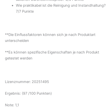
Wie praktikabel ist die Reinigung und Instandhaltung?
7/
7 Punkte
**Die Einflussfaktoren können sich je nach Produktart
unterscheiden
**Es können spezifische Eigenschaften je nach Produkt
getestet werden
Lizenznummer: 20251495
Ergebnis: (97 /100 Punkten)
Note: 1,1