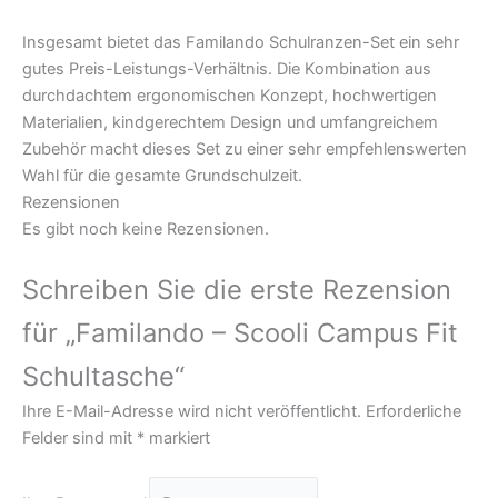
Insgesamt bietet das Familando Schulranzen-Set ein sehr
gutes Preis-Leistungs-Verhältnis. Die Kombination aus
durchdachtem ergonomischen Konzept, hochwertigen
Materialien, kindgerechtem Design und umfangreichem
Zubehör macht dieses Set zu einer sehr empfehlenswerten
Wahl für die gesamte Grundschulzeit.
Rezensionen
Es gibt noch keine Rezensionen.
Schreiben Sie die erste Rezension
für „Familando – Scooli Campus Fit
Schultasche“
Ihre E-Mail-Adresse wird nicht veröffentlicht.
Erforderliche
Felder sind mit
*
markiert