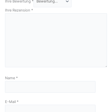
Ihre Bewertung
*
Ihre Rezension
*
Name
*
E-Mail
*