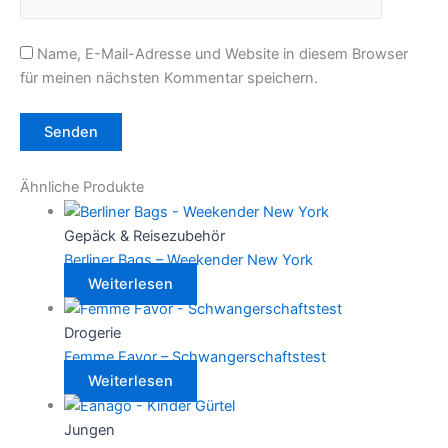
Name, E-Mail-Adresse und Website in diesem Browser
für meinen nächsten Kommentar speichern.
Ähnliche Produkte
Gepäck & Reisezubehör
Berliner Bags – Weekender New York
Weiterlesen
Drogerie
Femme Favor – Schwangerschaftstest
Weiterlesen
Jungen