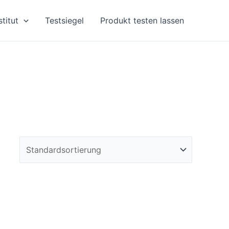
stitut
Testsiegel
Produkt testen lassen