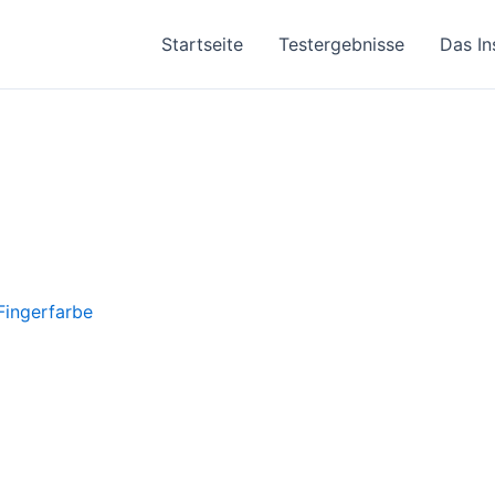
Startseite
Testergebnisse
Das In