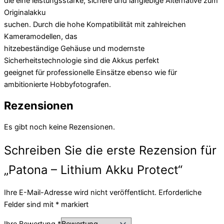
die eine leistungsstarke, sichere und langlebige Alternative zum
Originalakku
suchen. Durch die hohe Kompatibilität mit zahlreichen
Kameramodellen, das
hitzebeständige Gehäuse und modernste
Sicherheitstechnologie sind die Akkus perfekt
geeignet für professionelle Einsätze ebenso wie für
ambitionierte Hobbyfotografen.
Rezensionen
Es gibt noch keine Rezensionen.
Schreiben Sie die erste Rezension für
„Patona – Lithium Akku Protect“
Ihre E-Mail-Adresse wird nicht veröffentlicht.
Erforderliche
Felder sind mit
*
markiert