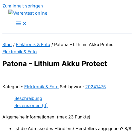
Zum Inhalt springen
Start
/
Elektronik & Foto
/ Patona – Lithium Akku Protect
Elektronik & Foto
Patona – Lithium Akku Protect
Kategorie:
Elektronik & Foto
Schlagwort:
20241475
Beschreibung
Rezensionen (0)
Allgemeine Informationen: (max 23 Punkte)
Ist die Adresse des Händlers/ Herstellers angegeben? 8/
8