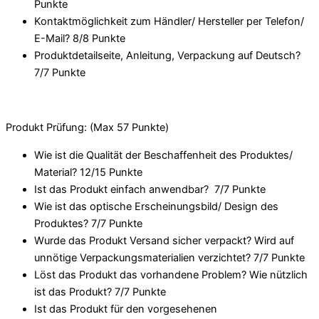
Punkte
Kontaktmöglichkeit zum Händler/ Hersteller per Telefon/
E-Mail? 8/
8 Punkte
Produktdetailseite, Anleitung, Verpackung auf Deutsch?
7/
7 Punkte
Produkt Prüfung: (Max 57 Punkte)
Wie ist die Qualität der Beschaffenheit des Produktes/
Material? 12/
15 Punkte
Ist das Produkt einfach anwendbar
? 7/
7 Punkte
Wie ist das optische Erscheinungsbild/ Design des
Produktes? 7/
7 Punkte
Wurde das Produkt Versand sicher verpackt? Wird auf
unnötige Verpackungsmaterialien verzichtet? 7/
7 Punkte
Löst das Produkt das vorhandene Problem? Wie nützlich
ist das Produkt? 7/
7 Punkte
Ist das Produkt für den vorgesehenen