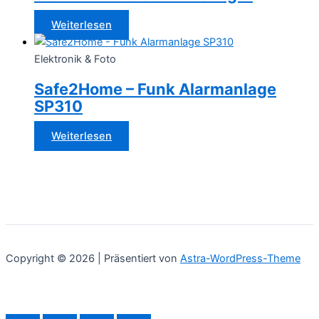
Weiterlesen
Elektronik & Foto
Safe2Home – Funk Alarmanlage
SP310
Weiterlesen
Copyright © 2026 | Präsentiert von
Astra-WordPress-Theme