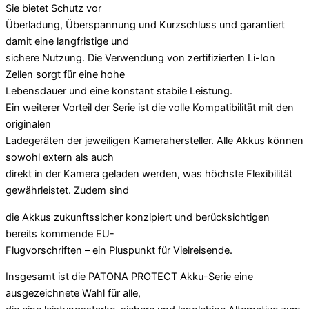
Sie bietet Schutz vor
Überladung, Überspannung und Kurzschluss und garantiert
damit eine langfristige und
sichere Nutzung. Die Verwendung von zertifizierten Li-Ion
Zellen sorgt für eine hohe
Lebensdauer und eine konstant stabile Leistung.
Ein weiterer Vorteil der Serie ist die volle Kompatibilität mit den
originalen
Ladegeräten der jeweiligen Kamerahersteller. Alle Akkus können
sowohl extern als auch
direkt in der Kamera geladen werden, was höchste Flexibilität
gewährleistet. Zudem sind
die Akkus zukunftssicher konzipiert und berücksichtigen
bereits kommende EU-
Flugvorschriften – ein Pluspunkt für Vielreisende.
Insgesamt ist die PATONA PROTECT Akku-Serie eine
ausgezeichnete Wahl für alle,