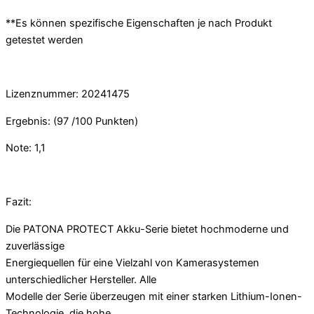
**Es können spezifische Eigenschaften je nach Produkt
getestet werden
Lizenznummer: 20241475
Ergebnis: (97 /100 Punkten)
Note: 1,1
Fazit:
Die PATONA PROTECT Akku-Serie bietet hochmoderne und
zuverlässige
Energiequellen für eine Vielzahl von Kamerasystemen
unterschiedlicher Hersteller. Alle
Modelle der Serie überzeugen mit einer starken Lithium-Ionen-
Technologie, die hohe