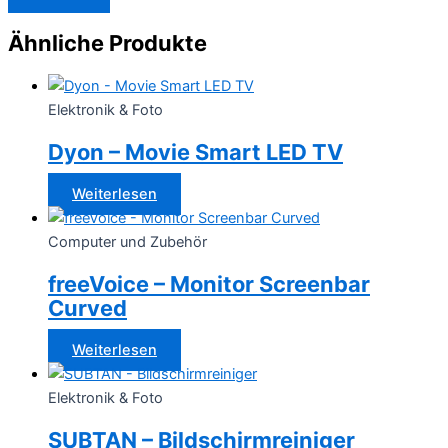
Ähnliche Produkte
Elektronik & Foto
Dyon – Movie Smart LED TV
Weiterlesen
Computer und Zubehör
freeVoice – Monitor Screenbar
Curved
Weiterlesen
Elektronik & Foto
SUBTAN – Bildschirmreiniger