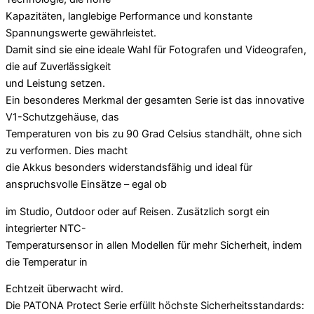
Kapazitäten, langlebige Performance und konstante
Spannungswerte gewährleistet.
Damit sind sie eine ideale Wahl für Fotografen und Videografen,
die auf Zuverlässigkeit
und Leistung setzen.
Ein besonderes Merkmal der gesamten Serie ist das innovative
V1-Schutzgehäuse, das
Temperaturen von bis zu 90 Grad Celsius standhält, ohne sich
zu verformen. Dies macht
die Akkus besonders widerstandsfähig und ideal für
anspruchsvolle Einsätze – egal ob
im Studio, Outdoor oder auf Reisen. Zusätzlich sorgt ein
integrierter NTC-
Temperatursensor in allen Modellen für mehr Sicherheit, indem
die Temperatur in
Echtzeit überwacht wird.
Die PATONA Protect Serie erfüllt höchste Sicherheitsstandards: