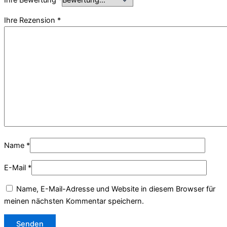
Ihre Bewertung
*
Ihre Rezension
*
Name
*
E-Mail
*
Name, E-Mail-Adresse und Website in diesem Browser für
meinen nächsten Kommentar speichern.