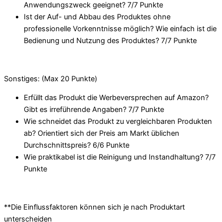
Anwendungszweck geeignet? 7/
7 Punkte
Ist der Auf- und Abbau des Produktes ohne
professionelle Vorkenntnisse möglich? Wie einfach ist die
Bedienung und Nutzung des Produktes? 7/
7 Punkte
Sonstiges: (Max 20 Punkte)
Erfüllt das Produkt die Werbeversprechen auf Amazon?
Gibt es irreführende Angaben? 7/
7 Punkte
Wie schneidet das Produkt zu vergleichbaren Produkten
ab? Orientiert sich der Preis am Markt üblichen
Durchschnittspreis? 6/
6 Punkte
Wie praktikabel ist die Reinigung und Instandhaltung? 7/
7
Punkte
**Die Einflussfaktoren können sich je nach Produktart
unterscheiden