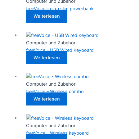
Computer und Zubehör
freeVoice – ultra slim powerbank
Weiterlesen
Computer und Zubehör
freeVoice – USB Wired Keyboard
Weiterlesen
Computer und Zubehör
freeVoice – Wireless combo
Weiterlesen
Computer und Zubehör
freeVoice – Wireless keyboard