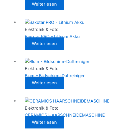
Weiterlesen
Elektronik & Foto
Baxxtar PRO – Lithium Akku
Weiterlesen
Elektronik & Foto
Blum – Bildschirm-Duftreiniger
Weiterlesen
Elektronik & Foto
CERAMICS HAARSCHNEIDEMASCHINE
Weiterlesen