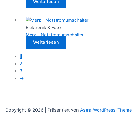
Weiterlesen
Elektronik & Foto
Merz – Notstromumschalter
Weiterlesen
1
2
3
→
Copyright © 2026 | Präsentiert von
Astra-WordPress-Theme