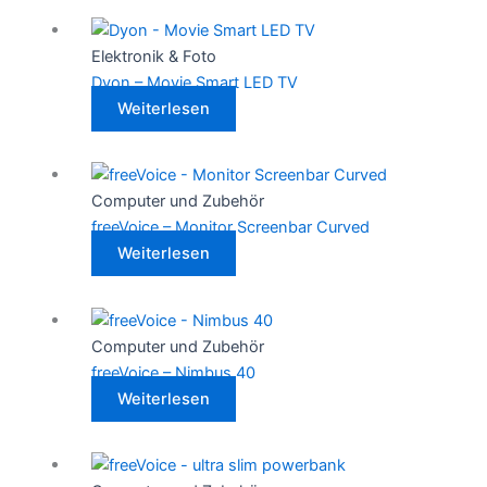
Elektronik & Foto
Dyon – Movie Smart LED TV
Weiterlesen
Computer und Zubehör
freeVoice – Monitor Screenbar Curved
Weiterlesen
Computer und Zubehör
freeVoice – Nimbus 40
Weiterlesen