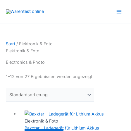
Zum
Inhalt
springen
Start
/ Elektronik & Foto
Elektronik & Foto
Electronics & Photo
1–12 von 27 Ergebnissen werden angezeigt
Elektronik & Foto
Baxxtar – Ladegerät für Lithium Akkus