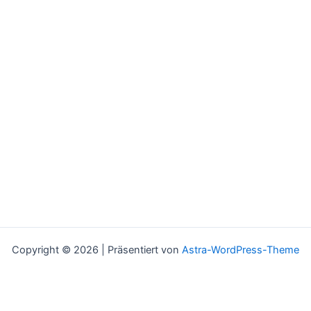
Copyright © 2026 | Präsentiert von
Astra-WordPress-Theme