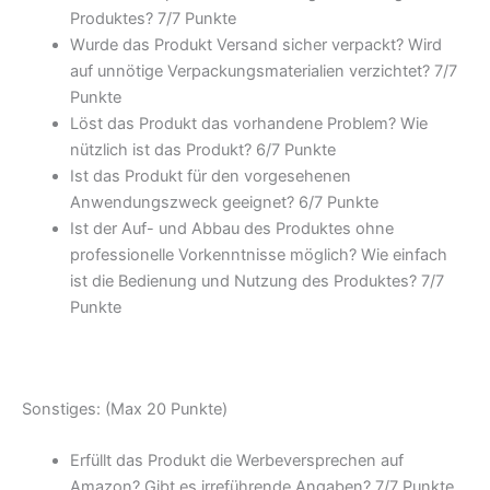
Produktes? 7/7 Punkte
Wurde das Produkt Versand sicher verpackt? Wird
auf unnötige Verpackungsmaterialien verzichtet? 7/7
Punkte
Löst das Produkt das vorhandene Problem? Wie
nützlich ist das Produkt? 6/7 Punkte
Ist das Produkt für den vorgesehenen
Anwendungszweck geeignet? 6/7 Punkte
Ist der Auf- und Abbau des Produktes ohne
professionelle Vorkenntnisse möglich? Wie einfach
ist die Bedienung und Nutzung des Produktes? 7/7
Punkte
Sonstiges: (Max 20 Punkte)
Erfüllt das Produkt die Werbeversprechen auf
Amazon? Gibt es irreführende Angaben? 7/7 Punkte