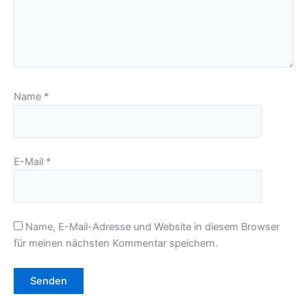
Name
*
E-Mail
*
Name, E-Mail-Adresse und Website in diesem Browser
für meinen nächsten Kommentar speichern.