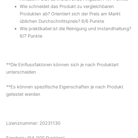
Wie schneidet das Produkt zu vergleichbaren
Produkten ab? Orientiert sich der Preis am Markt
üblichen Durchschnittspreis? 6/6 Punkte
Wie praktikabel ist die Reinigung und Instandhaltung?
6/7 Punkte
**Die Einflussfaktoren können sich je nach Produktart
unterscheiden
**Es können spezifische Eigenschaften je nach Produkt
getestet werden
Lizenznummer: 20231130
Ergebnis: (94 /100 Punkten)