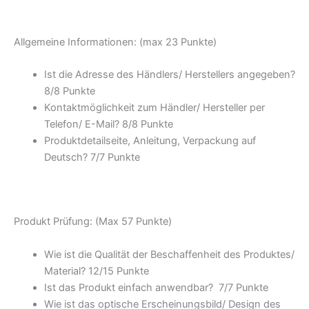
Allgemeine Informationen: (max 23 Punkte)
Ist die Adresse des Händlers/ Herstellers angegeben?
8/8 Punkte
Kontaktmöglichkeit zum Händler/ Hersteller per
Telefon/ E-Mail? 8/8 Punkte
Produktdetailseite, Anleitung, Verpackung auf
Deutsch? 7/7 Punkte
Produkt Prüfung: (Max 57 Punkte)
Wie ist die Qualität der Beschaffenheit des Produktes/
Material? 12/15 Punkte
Ist das Produkt einfach anwendbar? 7/7 Punkte
Wie ist das optische Erscheinungsbild/ Design des