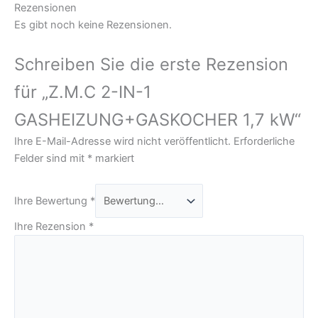
Rezensionen
Es gibt noch keine Rezensionen.
Schreiben Sie die erste Rezension
für „Z.M.C 2-IN-1
GASHEIZUNG+GASKOCHER 1,7 kW“
Ihre E-Mail-Adresse wird nicht veröffentlicht.
Erforderliche
Felder sind mit
*
markiert
Ihre Bewertung
*
Ihre Rezension
*