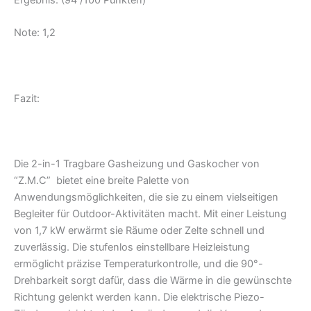
Note: 1,2
Fazit:
Die 2-in-1 Tragbare Gasheizung und Gaskocher von
“Z.M.C” bietet eine breite Palette von
Anwendungsmöglichkeiten, die sie zu einem vielseitigen
Begleiter für Outdoor-Aktivitäten macht. Mit einer Leistung
von 1,7 kW erwärmt sie Räume oder Zelte schnell und
zuverlässig. Die stufenlos einstellbare Heizleistung
ermöglicht präzise Temperaturkontrolle, und die 90°-
Drehbarkeit sorgt dafür, dass die Wärme in die gewünschte
Richtung gelenkt werden kann. Die elektrische Piezo-