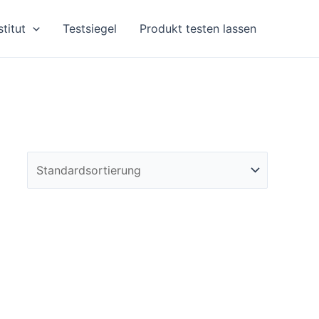
stitut
Testsiegel
Produkt testen lassen