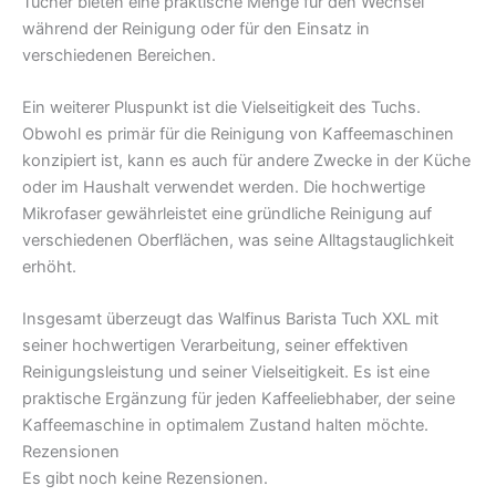
Tücher bieten eine praktische Menge für den Wechsel
während der Reinigung oder für den Einsatz in
verschiedenen Bereichen.
Ein weiterer Pluspunkt ist die Vielseitigkeit des Tuchs.
Obwohl es primär für die Reinigung von Kaffeemaschinen
konzipiert ist, kann es auch für andere Zwecke in der Küche
oder im Haushalt verwendet werden. Die hochwertige
Mikrofaser gewährleistet eine gründliche Reinigung auf
verschiedenen Oberflächen, was seine Alltagstauglichkeit
erhöht.
Insgesamt überzeugt das Walfinus Barista Tuch XXL mit
seiner hochwertigen Verarbeitung, seiner effektiven
Reinigungsleistung und seiner Vielseitigkeit. Es ist eine
praktische Ergänzung für jeden Kaffeeliebhaber, der seine
Kaffeemaschine in optimalem Zustand halten möchte.
Rezensionen
Es gibt noch keine Rezensionen.