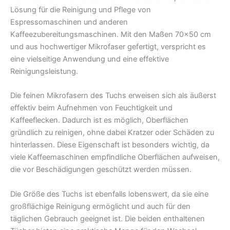
Lösung für die Reinigung und Pflege von
Espressomaschinen und anderen
Kaffeezubereitungsmaschinen. Mit den Maßen 70×50 cm
und aus hochwertiger Mikrofaser gefertigt, verspricht es
eine vielseitige Anwendung und eine effektive
Reinigungsleistung.
Die feinen Mikrofasern des Tuchs erweisen sich als äußerst
effektiv beim Aufnehmen von Feuchtigkeit und
Kaffeeflecken. Dadurch ist es möglich, Oberflächen
gründlich zu reinigen, ohne dabei Kratzer oder Schäden zu
hinterlassen. Diese Eigenschaft ist besonders wichtig, da
viele Kaffeemaschinen empfindliche Oberflächen aufweisen,
die vor Beschädigungen geschützt werden müssen.
Die Größe des Tuchs ist ebenfalls lobenswert, da sie eine
großflächige Reinigung ermöglicht und auch für den
täglichen Gebrauch geeignet ist. Die beiden enthaltenen