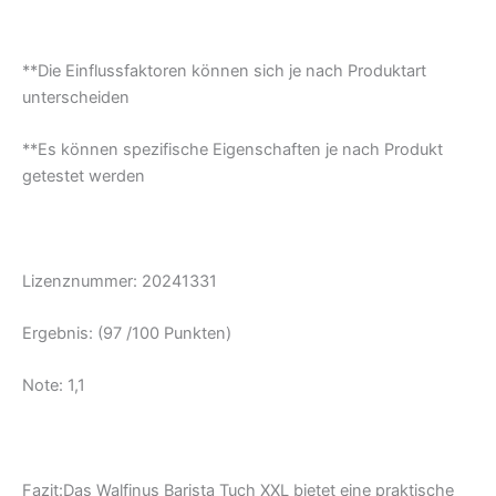
**Die Einflussfaktoren können sich je nach Produktart
unterscheiden
**Es können spezifische Eigenschaften je nach Produkt
getestet werden
Lizenznummer: 20241331
Ergebnis: (97 /100 Punkten)
Note: 1,1
Fazit:Das Walfinus Barista Tuch XXL bietet eine praktische