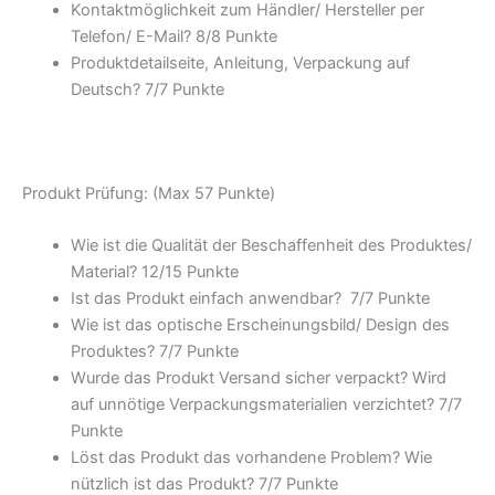
Kontaktmöglichkeit zum Händler/ Hersteller per
Telefon/ E-Mail? 8/
8 Punkte
Produktdetailseite, Anleitung, Verpackung auf
Deutsch? 7/
7 Punkte
Produkt Prüfung: (Max 57 Punkte)
Wie ist die Qualität der Beschaffenheit des Produktes/
Material? 12/
15 Punkte
Ist das Produkt einfach anwendbar
? 7/
7 Punkte
Wie ist das optische Erscheinungsbild/ Design des
Produktes? 7/
7 Punkte
Wurde das Produkt Versand sicher verpackt? Wird
auf unnötige Verpackungsmaterialien verzichtet? 7/
7
Punkte
Löst das Produkt das vorhandene Problem? Wie
nützlich ist das Produkt? 7/
7 Punkte