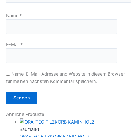
Name
*
E-Mail
*
Name, E-Mail-Adresse und Website in diesem Browser
für meinen nächsten Kommentar speichern.
Ähnliche Produkte
Baumarkt
ORA-TEC FILZKORB KAMINHOLZ