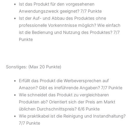
Ist das Produkt für den vorgesehenen
Anwendungszweck geeignet? 7/
7 Punkte
Ist der Auf- und Abbau des Produktes ohne
professionelle Vorkenntnisse möglich? Wie einfach
ist die Bedienung und Nutzung des Produktes? 7/
7
Punkte
Sonstiges: (Max 20 Punkte)
Erfüllt das Produkt die Werbeversprechen auf
Amazon? Gibt es irreführende Angaben? 7/
7 Punkte
Wie schneidet das Produkt zu vergleichbaren
Produkten ab? Orientiert sich der Preis am Markt
üblichen Durchschnittspreis? 6/
6 Punkte
Wie praktikabel ist die Reinigung und Instandhaltung?
7/
7 Punkte