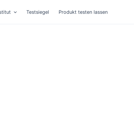
stitut
Testsiegel
Produkt testen lassen