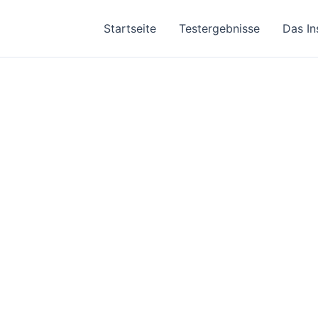
Startseite
Testergebnisse
Das In