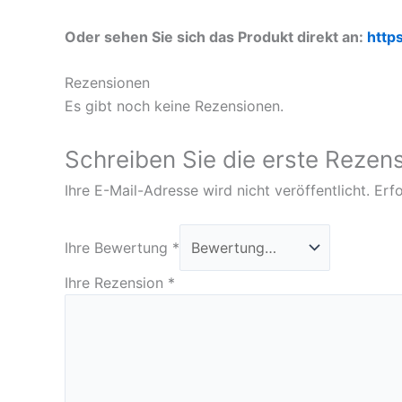
Oder sehen Sie sich das Produkt direkt an:
http
Rezensionen
Es gibt noch keine Rezensionen.
Schreiben Sie die erste Rezen
Ihre E-Mail-Adresse wird nicht veröffentlicht.
Erfo
Ihre Bewertung
*
Ihre Rezension
*