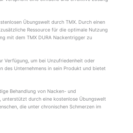
kostenlosen Übungswelt durch TMX. Durch einen
zusätzliche Ressource für die optimale Nutzung
dung mit dem TMX DURA Nackentrigger zu
ur Verfügung, um bei Unzufriedenheit oder
en des Unternehmens in sein Produkt und bietet
ndige Behandlung von Nacken- und
 unterstützt durch eine kostenlose Übungswelt
enschen, die unter chronischen Schmerzen im