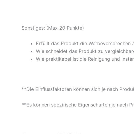
Sonstiges: (Max 20 Punkte)
Erfüllt das Produkt die Werbeversprechen 
Wie schneidet das Produkt zu vergleichbare
Wie praktikabel ist die Reinigung und Insta
**Die Einflussfaktoren können sich je nach Produ
**Es können spezifische Eigenschaften je nach P