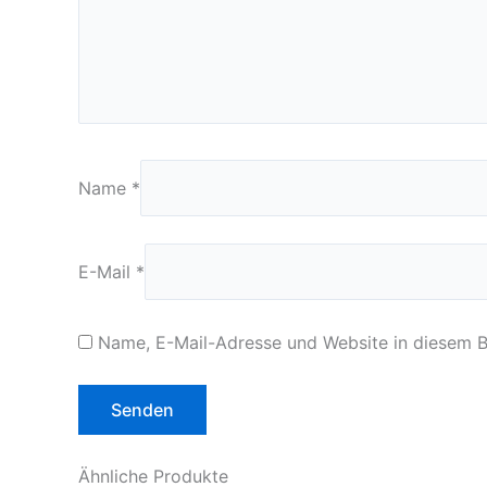
Name
*
E-Mail
*
Name, E-Mail-Adresse und Website in diesem 
Ähnliche Produkte