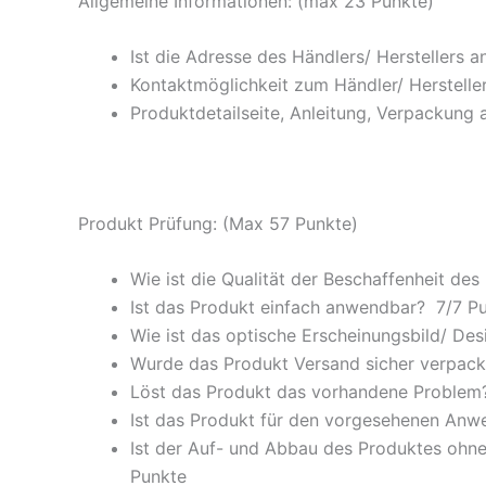
Allgemeine Informationen: (max 23 Punkte)
Ist die Adresse des Händlers/ Herstellers 
Kontaktmöglichkeit zum Händler/ Hersteller
Produktdetailseite, Anleitung, Verpackung 
Produkt Prüfung: (Max 57 Punkte)
Wie ist die Qualität der Beschaffenheit des
Ist das Produkt einfach anwendbar
? 7/
7 P
Wie ist das optische Erscheinungsbild/ Des
Wurde das Produkt Versand sicher verpackt
Löst das Produkt das vorhandene Problem? 
Ist das Produkt für den vorgesehenen An
Ist der Auf- und Abbau des Produktes ohne
Punkte