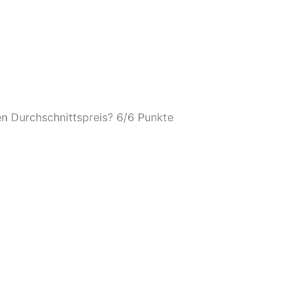
n Durchschnittspreis? 6/
6 Punkte