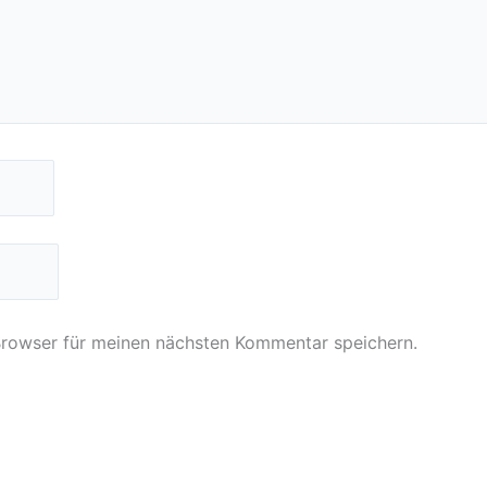
Browser für meinen nächsten Kommentar speichern.