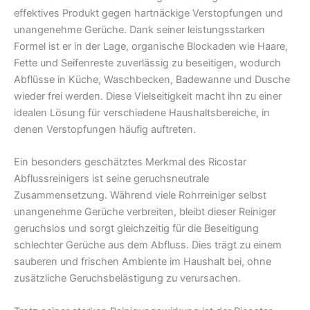
effektives Produkt gegen hartnäckige Verstopfungen und
unangenehme Gerüche. Dank seiner leistungsstarken
Formel ist er in der Lage, organische Blockaden wie Haare,
Fette und Seifenreste zuverlässig zu beseitigen, wodurch
Abflüsse in Küche, Waschbecken, Badewanne und Dusche
wieder frei werden. Diese Vielseitigkeit macht ihn zu einer
idealen Lösung für verschiedene Haushaltsbereiche, in
denen Verstopfungen häufig auftreten.
Ein besonders geschätztes Merkmal des Ricostar
Abflussreinigers ist seine geruchsneutrale
Zusammensetzung. Während viele Rohrreiniger selbst
unangenehme Gerüche verbreiten, bleibt dieser Reiniger
geruchslos und sorgt gleichzeitig für die Beseitigung
schlechter Gerüche aus dem Abfluss. Dies trägt zu einem
sauberen und frischen Ambiente im Haushalt bei, ohne
zusätzliche Geruchsbelästigung zu verursachen.