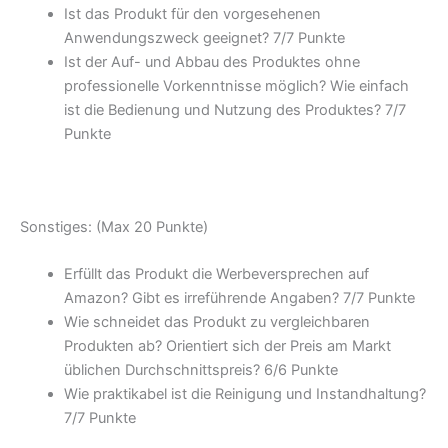
Ist das Produkt für den vorgesehenen
Anwendungszweck geeignet? 7/
7 Punkte
Ist der Auf- und Abbau des Produktes ohne
professionelle Vorkenntnisse möglich? Wie einfach
ist die Bedienung und Nutzung des Produktes? 7/
7
Punkte
Sonstiges: (Max 20 Punkte)
Erfüllt das Produkt die Werbeversprechen auf
Amazon? Gibt es irreführende Angaben? 7/
7 Punkte
Wie schneidet das Produkt zu vergleichbaren
Produkten ab? Orientiert sich der Preis am Markt
üblichen Durchschnittspreis? 6/
6 Punkte
Wie praktikabel ist die Reinigung und Instandhaltung?
7/
7 Punkte