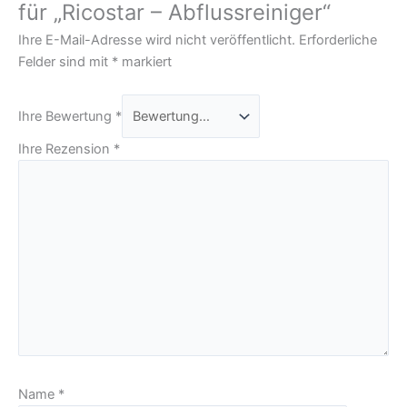
für „Ricostar – Abflussreiniger“
Ihre E-Mail-Adresse wird nicht veröffentlicht.
Erforderliche
Felder sind mit
*
markiert
Ihre Bewertung
*
Ihre Rezension
*
Name
*