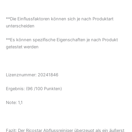
**Die Einflussfaktoren können sich je nach Produktart
unterscheiden
**Es können spezifische Eigenschaften je nach Produkt
getestet werden
Lizenznummer: 20241846
Ergebnis: (96 /100 Punkten)
Note: 1,1
Fazit: Der Ricostar Abflussreiniger überzeugt als ein äußerst