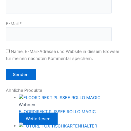
E-Mail
*
Name, E-Mail-Adresse und Website in diesem Browser
für meinen nächsten Kommentar speichern.
Ähnliche Produkte
Wohnen
FLOORDIREKT PLISSEE ROLLO MAGIC
Weiterlesen