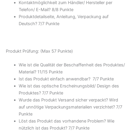
Kontaktmöglichkeit zum Händler/ Hersteller per
Telefon/ E-Mail? 8/
8 Punkte
Produktdetailseite, Anleitung, Verpackung auf
Deutsch? 7/
7 Punkte
Produkt Prüfung: (Max 57 Punkte)
Wie ist die Qualität der Beschaffenheit des Produktes/
Material? 11/
15 Punkte
Ist das Produkt einfach anwendbar
? 7/
7 Punkte
Wie ist das optische Erscheinungsbild/ Design des
Produktes? 7/
7 Punkte
Wurde das Produkt Versand sicher verpackt? Wird
auf unnötige Verpackungsmaterialien verzichtet? 7/
7
Punkte
Löst das Produkt das vorhandene Problem? Wie
nützlich ist das Produkt? 7/
7 Punkte