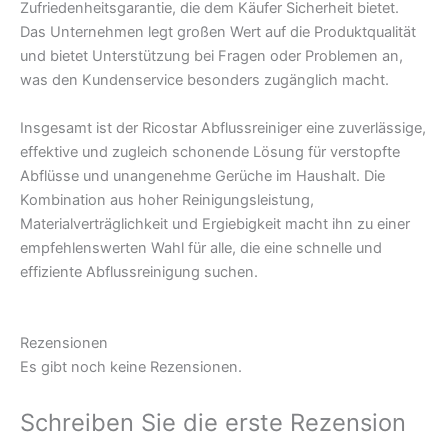
Zufriedenheitsgarantie, die dem Käufer Sicherheit bietet.
Das Unternehmen legt großen Wert auf die Produktqualität
und bietet Unterstützung bei Fragen oder Problemen an,
was den Kundenservice besonders zugänglich macht.
Insgesamt ist der Ricostar Abflussreiniger eine zuverlässige,
effektive und zugleich schonende Lösung für verstopfte
Abflüsse und unangenehme Gerüche im Haushalt. Die
Kombination aus hoher Reinigungsleistung,
Materialverträglichkeit und Ergiebigkeit macht ihn zu einer
empfehlenswerten Wahl für alle, die eine schnelle und
effiziente Abflussreinigung suchen.
Rezensionen
Es gibt noch keine Rezensionen.
Schreiben Sie die erste Rezension