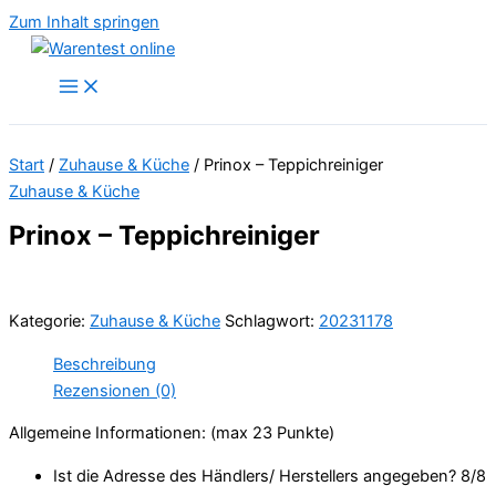
Zum Inhalt springen
Start
/
Zuhause & Küche
/ Prinox – Teppichreiniger
Zuhause & Küche
Prinox – Teppichreiniger
Kategorie:
Zuhause & Küche
Schlagwort:
20231178
Beschreibung
Rezensionen (0)
Allgemeine Informationen: (max 23 Punkte)
Ist die Adresse des Händlers/ Herstellers angegeben? 8/
8