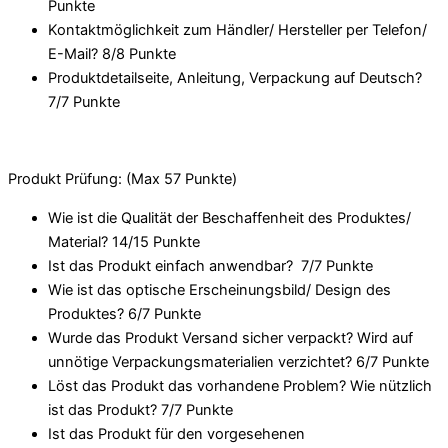
Punkte
Kontaktmöglichkeit zum Händler/ Hersteller per Telefon/
E-Mail? 8/
8 Punkte
Produktdetailseite, Anleitung, Verpackung auf Deutsch?
7/
7 Punkte
Produkt Prüfung: (Max 57 Punkte)
Wie ist die Qualität der Beschaffenheit des Produktes/
Material? 14/
15 Punkte
Ist das Produkt einfach anwendbar
? 7/
7 Punkte
Wie ist das optische Erscheinungsbild/ Design des
Produktes? 6/
7 Punkte
Wurde das Produkt Versand sicher verpackt? Wird auf
unnötige Verpackungsmaterialien verzichtet? 6/
7 Punkte
Löst das Produkt das vorhandene Problem? Wie nützlich
ist das Produkt? 7/
7 Punkte
Ist das Produkt für den vorgesehenen