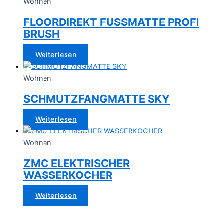
Wohnen
FLOORDIREKT FUSSMATTE PROFI
BRUSH
Weiterlesen
Wohnen
SCHMUTZFANGMATTE SKY
Weiterlesen
Wohnen
ZMC ELEKTRISCHER
WASSERKOCHER
Weiterlesen