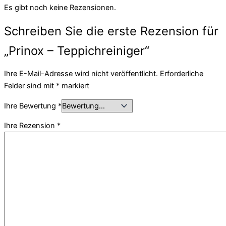
Es gibt noch keine Rezensionen.
Schreiben Sie die erste Rezension für
„Prinox – Teppichreiniger“
Ihre E-Mail-Adresse wird nicht veröffentlicht.
Erforderliche
Felder sind mit
*
markiert
Ihre Bewertung
*
Ihre Rezension
*