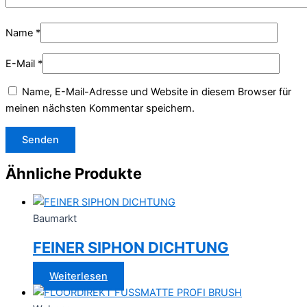
Name
*
E-Mail
*
Name, E-Mail-Adresse und Website in diesem Browser für
meinen nächsten Kommentar speichern.
Ähnliche Produkte
Baumarkt
FEINER SIPHON DICHTUNG
Weiterlesen