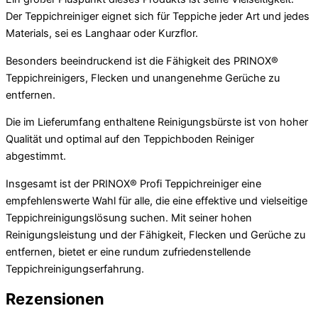
Der Teppichreiniger eignet sich für Teppiche jeder Art und jedes
Materials, sei es Langhaar oder Kurzflor.
Besonders beeindruckend ist die Fähigkeit des PRINOX®
Teppichreinigers, Flecken und unangenehme Gerüche zu
entfernen.
Die im Lieferumfang enthaltene Reinigungsbürste ist von hoher
Qualität und optimal auf den Teppichboden Reiniger
abgestimmt.
Insgesamt ist der PRINOX® Profi Teppichreiniger eine
empfehlenswerte Wahl für alle, die eine effektive und vielseitige
Teppichreinigungslösung suchen. Mit seiner hohen
Reinigungsleistung und der Fähigkeit, Flecken und Gerüche zu
entfernen, bietet er eine rundum zufriedenstellende
Teppichreinigungserfahrung.
Rezensionen