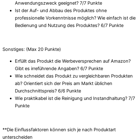
Anwendungszweck geeignet? 7/
7 Punkte
Ist der Auf- und Abbau des Produktes ohne
professionelle Vorkenntnisse möglich? Wie einfach ist die
Bedienung und Nutzung des Produktes? 6/
7 Punkte
Sonstiges: (Max 20 Punkte)
Erfüllt das Produkt die Werbeversprechen auf Amazon?
Gibt es irreführende Angaben? 6/
7 Punkte
Wie schneidet das Produkt zu vergleichbaren Produkten
ab? Orientiert sich der Preis am Markt üblichen
Durchschnittspreis? 6/
6 Punkte
Wie praktikabel ist die Reinigung und Instandhaltung? 7/
7
Punkte
**Die Einflussfaktoren können sich je nach Produktart
unterscheiden