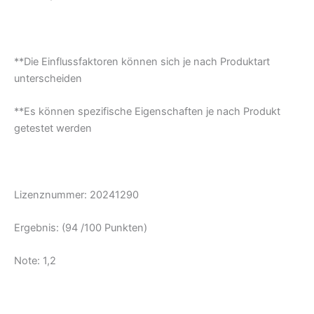
**Die Einflussfaktoren können sich je nach Produktart
unterscheiden
**Es können spezifische Eigenschaften je nach Produkt
getestet werden
Lizenznummer: 20241290
Ergebnis: (94 /100 Punkten)
Note: 1,2