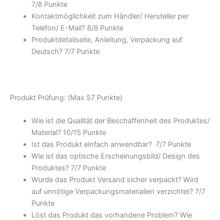
7/
8 Punkte
Kontaktmöglichkeit zum Händler/ Hersteller per
Telefon/ E-Mail? 8/
8 Punkte
Produktdetailseite, Anleitung, Verpackung auf
Deutsch? 7/
7 Punkte
Produkt Prüfung: (Max 57 Punkte)
Wie ist die Qualität der Beschaffenheit des Produktes/
Material? 10/
15 Punkte
Ist das Produkt einfach anwendbar
? 7/
7 Punkte
Wie ist das optische Erscheinungsbild/ Design des
Produktes? 7/
7 Punkte
Wurde das Produkt Versand sicher verpackt? Wird
auf unnötige Verpackungsmaterialien verzichtet? 7/
7
Punkte
Löst das Produkt das vorhandene Problem? Wie