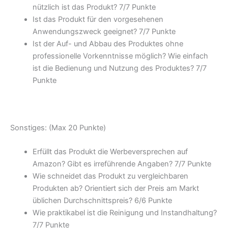
nützlich ist das Produkt? 7/
7 Punkte
Ist das Produkt für den vorgesehenen
Anwendungszweck geeignet? 7/
7 Punkte
Ist der Auf- und Abbau des Produktes ohne
professionelle Vorkenntnisse möglich? Wie einfach
ist die Bedienung und Nutzung des Produktes? 7/
7
Punkte
Sonstiges: (Max 20 Punkte)
Erfüllt das Produkt die Werbeversprechen auf
Amazon? Gibt es irreführende Angaben? 7/
7 Punkte
Wie schneidet das Produkt zu vergleichbaren
Produkten ab? Orientiert sich der Preis am Markt
üblichen Durchschnittspreis? 6/
6 Punkte
Wie praktikabel ist die Reinigung und Instandhaltung?
7/
7 Punkte