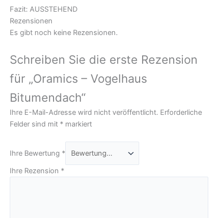
Fazit: AUSSTEHEND
Rezensionen
Es gibt noch keine Rezensionen.
Schreiben Sie die erste Rezension
für „Oramics – Vogelhaus
Bitumendach“
Ihre E-Mail-Adresse wird nicht veröffentlicht.
Erforderliche
Felder sind mit
*
markiert
Ihre Bewertung
*
Ihre Rezension
*