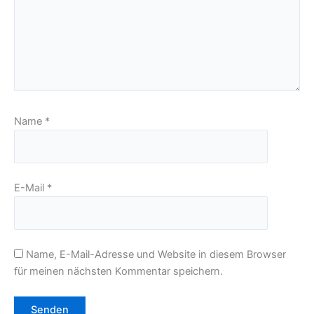
Name
*
E-Mail
*
Name, E-Mail-Adresse und Website in diesem Browser
für meinen nächsten Kommentar speichern.