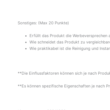
Sonstiges: (Max 20 Punkte)
Erfüllt das Produkt die Werbeversprechen 
Wie schneidet das Produkt zu vergleichbare
Wie praktikabel ist die Reinigung und Insta
**Die Einflussfaktoren können sich je nach Produ
**Es können spezifische Eigenschaften je nach P