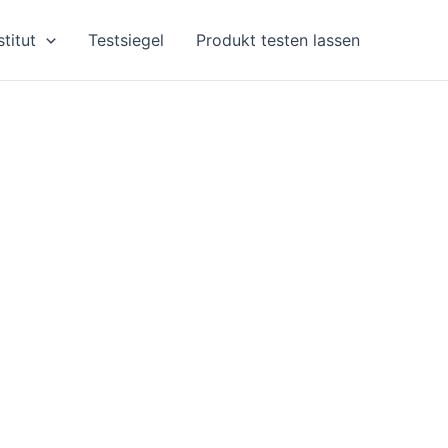
stitut
Testsiegel
Produkt testen lassen