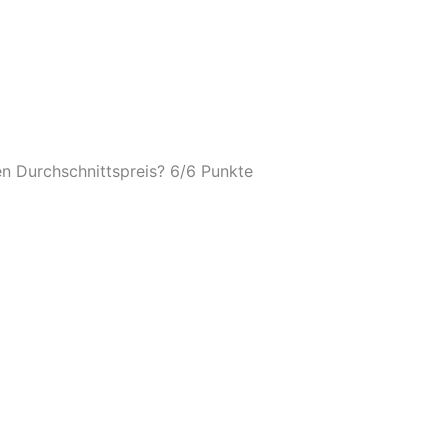
n Durchschnittspreis? 6/
6 Punkte