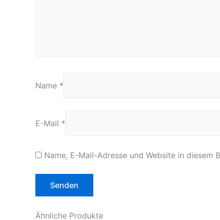
Name
*
E-Mail
*
Name, E-Mail-Adresse und Website in diesem 
Ähnliche Produkte