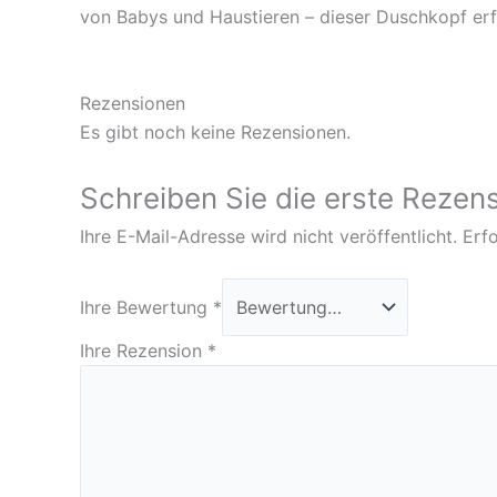
von Babys und Haustieren – dieser Duschkopf erfül
Rezensionen
Es gibt noch keine Rezensionen.
Schreiben Sie die erste Reze
Ihre E-Mail-Adresse wird nicht veröffentlicht.
Erfo
Ihre Bewertung
*
Ihre Rezension
*