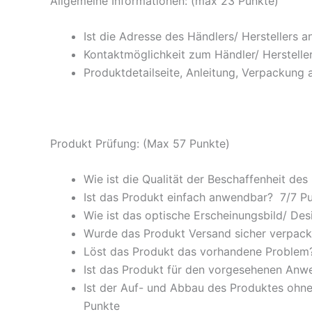
Allgemeine Informationen: (max 23 Punkte)
Ist die Adresse des Händlers/ Herstellers 
Kontaktmöglichkeit zum Händler/ Hersteller
Produktdetailseite, Anleitung, Verpackung 
Produkt Prüfung: (Max 57 Punkte)
Wie ist die Qualität der Beschaffenheit des
Ist das Produkt einfach anwendbar
? 7/
7 P
Wie ist das optische Erscheinungsbild/ Des
Wurde das Produkt Versand sicher verpackt
Löst das Produkt das vorhandene Problem? 
Ist das Produkt für den vorgesehenen An
Ist der Auf- und Abbau des Produktes ohne
Punkte