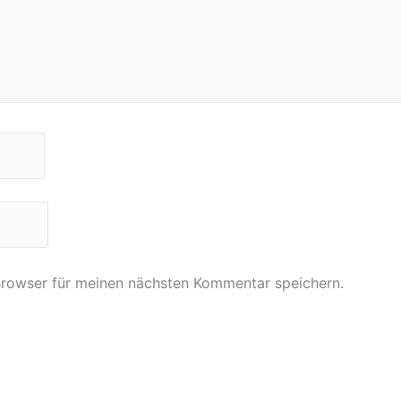
Browser für meinen nächsten Kommentar speichern.