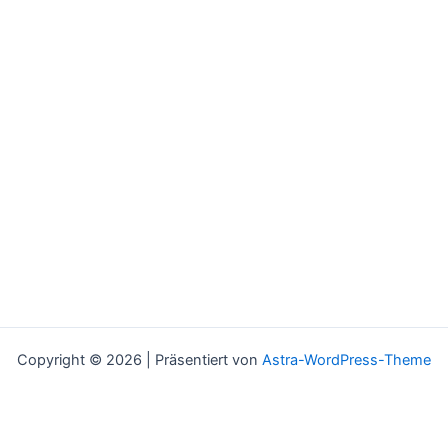
Copyright © 2026 | Präsentiert von
Astra-WordPress-Theme