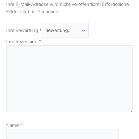
Ihre E-Mail-Adresse wird nicht veröffentlicht.
Erforderliche
Felder sind mit
*
markiert
Ihre Bewertung
*
Ihre Rezension
*
Name
*