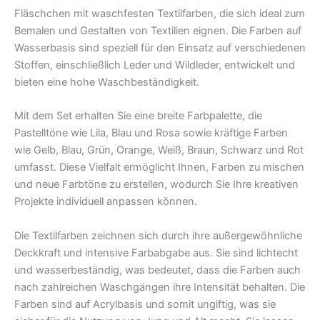
Fläschchen mit waschfesten Textilfarben, die sich ideal zum
Bemalen und Gestalten von Textilien eignen. Die Farben auf
Wasserbasis sind speziell für den Einsatz auf verschiedenen
Stoffen, einschließlich Leder und Wildleder, entwickelt und
bieten eine hohe Waschbeständigkeit.
Mit dem Set erhalten Sie eine breite Farbpalette, die
Pastelltöne wie Lila, Blau und Rosa sowie kräftige Farben
wie Gelb, Blau, Grün, Orange, Weiß, Braun, Schwarz und Rot
umfasst. Diese Vielfalt ermöglicht Ihnen, Farben zu mischen
und neue Farbtöne zu erstellen, wodurch Sie Ihre kreativen
Projekte individuell anpassen können.
Die Textilfarben zeichnen sich durch ihre außergewöhnliche
Deckkraft und intensive Farbabgabe aus. Sie sind lichtecht
und wasserbeständig, was bedeutet, dass die Farben auch
nach zahlreichen Waschgängen ihre Intensität behalten. Die
Farben sind auf Acrylbasis und somit ungiftig, was sie