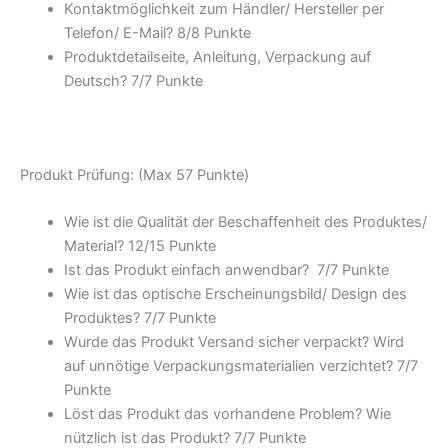
Kontaktmöglichkeit zum Händler/ Hersteller per
Telefon/ E-Mail? 8/
8 Punkte
Produktdetailseite, Anleitung, Verpackung auf
Deutsch? 7/
7 Punkte
Produkt Prüfung: (Max 57 Punkte)
Wie ist die Qualität der Beschaffenheit des Produktes/
Material? 12/
15 Punkte
Ist das Produkt einfach anwendbar
? 7/
7 Punkte
Wie ist das optische Erscheinungsbild/ Design des
Produktes? 7/
7 Punkte
Wurde das Produkt Versand sicher verpackt? Wird
auf unnötige Verpackungsmaterialien verzichtet? 7/
7
Punkte
Löst das Produkt das vorhandene Problem? Wie
nützlich ist das Produkt? 7/
7 Punkte