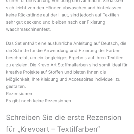
sicher für die Nutzung von Jung und Alt macht. Sie lassen
sich leicht von den Händen abwaschen und hinterlassen
keine Rückstände auf der Haut, sind jedoch auf Textilien
sehr gut deckend und bleiben nach der Fixierung
waschmaschinenfest.
Das Set enthält eine ausführliche Anleitung auf Deutsch, die
die Schritte für die Anwendung und Fixierung der Farben
beschreibt, um ein langlebiges Ergebnis auf Ihren Textilien
zu erzielen. Die Krevo Art Stoffmalfarben sind somit ideal für
kreative Projekte auf Stoffen und bieten Ihnen die
Möglichkeit, Ihre Kleidung und Accessoires individuell zu
gestalten.
Rezensionen
Es gibt noch keine Rezensionen.
Schreiben Sie die erste Rezension
für „Krevoart – Textilfarben“