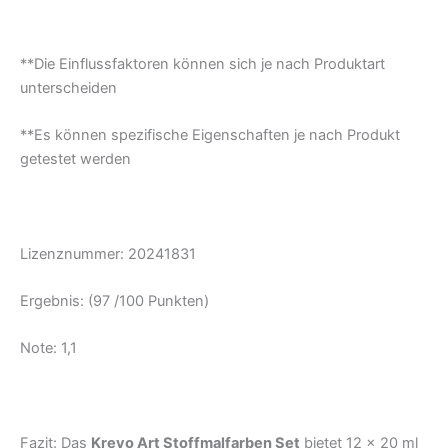
**Die Einflussfaktoren können sich je nach Produktart
unterscheiden
**Es können spezifische Eigenschaften je nach Produkt
getestet werden
Lizenznummer: 20241831
Ergebnis: (97 /100 Punkten)
Note: 1,1
Fazit: Das
Krevo Art Stoffmalfarben Set
bietet 12 x 20 ml