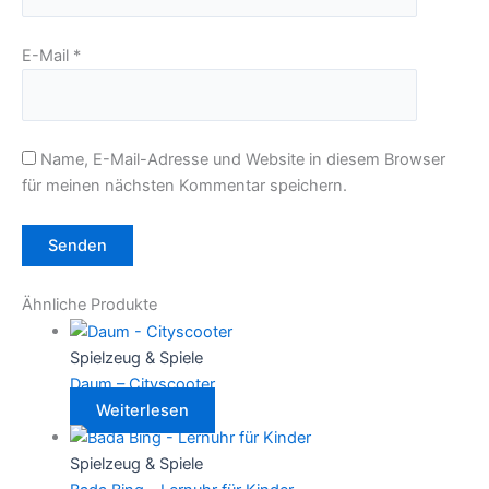
E-Mail
*
Name, E-Mail-Adresse und Website in diesem Browser
für meinen nächsten Kommentar speichern.
Ähnliche Produkte
Spielzeug & Spiele
Daum – Cityscooter
Weiterlesen
Spielzeug & Spiele