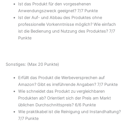
Ist das Produkt für den vorgesehenen
Anwendungszweck geeignet? 7/
7 Punkte
Ist der Auf- und Abbau des Produktes ohne
professionelle Vorkenntnisse möglich? Wie einfach
ist die Bedienung und Nutzung des Produktes? 7/
7
Punkte
Sonstiges: (Max 20 Punkte)
Erfüllt das Produkt die Werbeversprechen auf
Amazon? Gibt es irreführende Angaben? 7/
7 Punkte
Wie schneidet das Produkt zu vergleichbaren
Produkten ab? Orientiert sich der Preis am Markt
üblichen Durchschnittspreis? 6/
6 Punkte
Wie praktikabel ist die Reinigung und Instandhaltung?
7/
7 Punkte