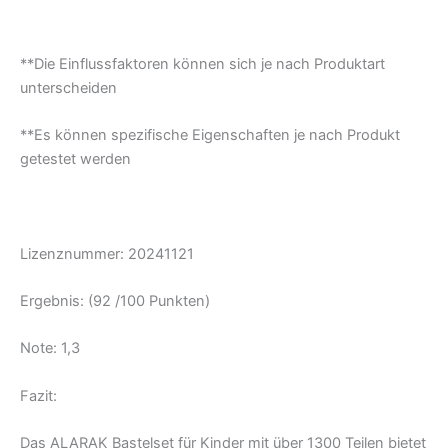
**Die Einflussfaktoren können sich je nach Produktart
unterscheiden
**Es können spezifische Eigenschaften je nach Produkt
getestet werden
Lizenznummer: 20241121
Ergebnis: (92 /100 Punkten)
Note: 1,3
Fazit:
Das ALARAK Bastelset für Kinder mit über 1300 Teilen bietet