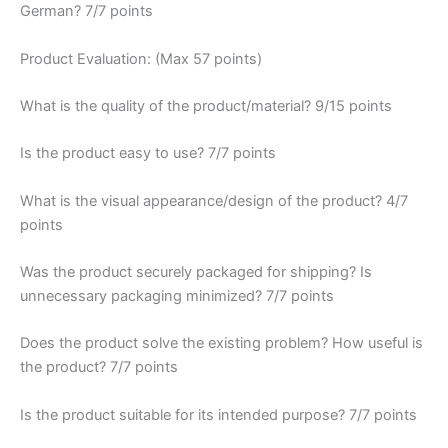
German? 7/7 points
Product Evaluation: (Max 57 points)
What is the quality of the product/material? 9/15 points
Is the product easy to use? 7/7 points
What is the visual appearance/design of the product? 4/7
points
Was the product securely packaged for shipping? Is
unnecessary packaging minimized? 7/7 points
Does the product solve the existing problem? How useful is
the product? 7/7 points
Is the product suitable for its intended purpose? 7/7 points