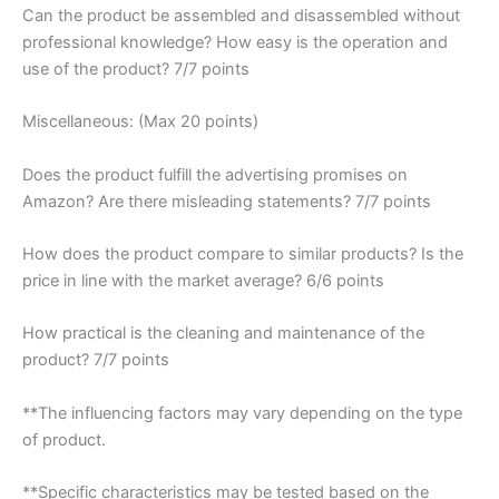
Can the product be assembled and disassembled without
professional knowledge? How easy is the operation and
use of the product? 7/7 points
Miscellaneous: (Max 20 points)
Does the product fulfill the advertising promises on
Amazon? Are there misleading statements? 7/7 points
How does the product compare to similar products? Is the
price in line with the market average? 6/6 points
How practical is the cleaning and maintenance of the
product? 7/7 points
**The influencing factors may vary depending on the type
of product.
**Specific characteristics may be tested based on the