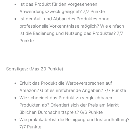
Ist das Produkt für den vorgesehenen
Anwendungszweck geeignet? 7/
7 Punkte
Ist der Auf- und Abbau des Produktes ohne
professionelle Vorkenntnisse möglich? Wie einfach
ist die Bedienung und Nutzung des Produktes? 7/
7
Punkte
Sonstiges: (Max 20 Punkte)
Erfüllt das Produkt die Werbeversprechen auf
Amazon? Gibt es irreführende Angaben? 7/
7 Punkte
Wie schneidet das Produkt zu vergleichbaren
Produkten ab? Orientiert sich der Preis am Markt
üblichen Durchschnittspreis? 6/
6 Punkte
Wie praktikabel ist die Reinigung und Instandhaltung?
7/
7 Punkte