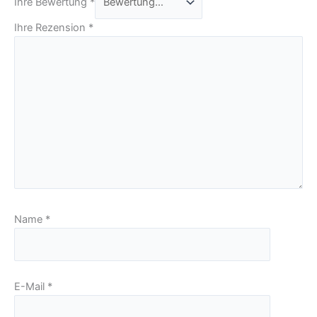
Ihre Bewertung
*
Ihre Rezension
*
Name
*
E-Mail
*