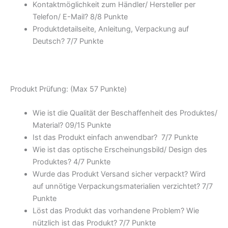
Kontaktmöglichkeit zum Händler/ Hersteller per
Telefon/ E-Mail? 8/
8 Punkte
Produktdetailseite, Anleitung, Verpackung auf
Deutsch? 7/
7 Punkte
Produkt Prüfung: (Max 57 Punkte)
Wie ist die Qualität der Beschaffenheit des Produktes/
Material? 09/
15 Punkte
Ist das Produkt einfach anwendbar
? 7/
7 Punkte
Wie ist das optische Erscheinungsbild/ Design des
Produktes? 4/
7 Punkte
Wurde das Produkt Versand sicher verpackt? Wird
auf unnötige Verpackungsmaterialien verzichtet? 7/
7
Punkte
Löst das Produkt das vorhandene Problem? Wie
nützlich ist das Produkt? 7/
7 Punkte