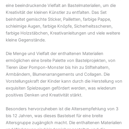
eine beeindruckende Vielfalt an Bastelmaterialien, um die
Kreativität der kleinen Künstler zu entfalten. Das Set
beinhaltet gemischte Sticker, Pailletten, farbige Pappe,
schleimige Augen, farbige Knöpfe, Sicherheitsscheren,
farbige Holzstäbchen, Kreativanleitungen und viele weitere
kleine Gegenstände.
Die Menge und Vielfalt der enthaltenen Materialien
ermöglichen eine breite Palette von Bastelprojekten, von
Tieren über Pompon-Monster bis hin zu Stiftehaltern,
Armbändern, Blumenarrangements und Collagen. Die
Vorstellungskraft der Kinder kann durch die Herstellung von
exquisiten Spielzeugen gefördert werden, was wiederum
positives Denken und Kreativität stärkt.
Besonders hervorzuheben ist die Altersempfehlung von 3
bis 12 Jahren, was dieses Bastelset für eine breite
Altersgruppe zugänglich macht. Die enthaltenen Materialien