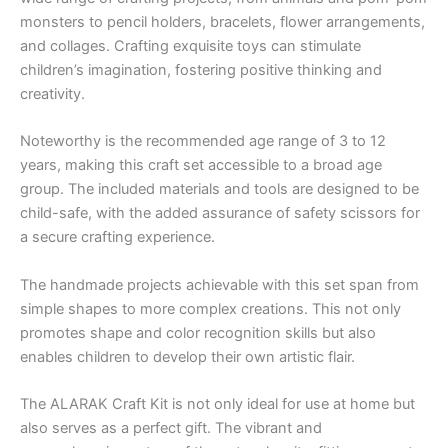
monsters to pencil holders, bracelets, flower arrangements,
and collages. Crafting exquisite toys can stimulate
children’s imagination, fostering positive thinking and
creativity.
Noteworthy is the recommended age range of 3 to 12
years, making this craft set accessible to a broad age
group. The included materials and tools are designed to be
child-safe, with the added assurance of safety scissors for
a secure crafting experience.
The handmade projects achievable with this set span from
simple shapes to more complex creations. This not only
promotes shape and color recognition skills but also
enables children to develop their own artistic flair.
The ALARAK Craft Kit is not only ideal for use at home but
also serves as a perfect gift. The vibrant and