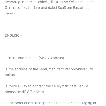
hervorragende Möglichkeit, die kreative Seite der jungen
Generation zu fördern und dabei Spaß am Basteln zu
haben.
ENGLISCH:
General Information: (Max 23 points)
Is the address of the seller/manufacturer provided? 8/8
points
Is there a way to contact the seller/manufacturer via
phone/email? 8/8 points
Is the product detail page, instructions, and packaging in