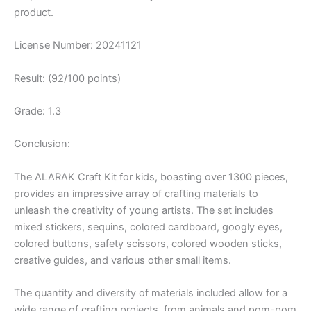
product.
License Number: 20241121
Result: (92/100 points)
Grade: 1.3
Conclusion:
The ALARAK Craft Kit for kids, boasting over 1300 pieces,
provides an impressive array of crafting materials to
unleash the creativity of young artists. The set includes
mixed stickers, sequins, colored cardboard, googly eyes,
colored buttons, safety scissors, colored wooden sticks,
creative guides, and various other small items.
The quantity and diversity of materials included allow for a
wide range of crafting projects, from animals and pom-pom