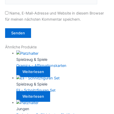
Name, E-Mail-Adresse und Website in diesem Browser
für meinen nächsten Kommentar speichern.
Ähnliche Produkte
Spielzeug & Spiele
Oramics – Affirmationskarten
Weiterlesen
Spielzeug & Spiele
Eli – Schnitzfiguren Set
Weiterlesen
Jungen