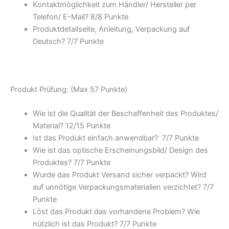
Kontaktmöglichkeit zum Händler/ Hersteller per
Telefon/ E-Mail? 8/
8 Punkte
Produktdetailseite, Anleitung, Verpackung auf
Deutsch? 7/
7 Punkte
Produkt Prüfung: (Max 57 Punkte)
Wie ist die Qualität der Beschaffenheit des Produktes/
Material? 12/
15 Punkte
Ist das Produkt einfach anwendbar
? 7/
7 Punkte
Wie ist das optische Erscheinungsbild/ Design des
Produktes? 7/
7 Punkte
Wurde das Produkt Versand sicher verpackt? Wird
auf unnötige Verpackungsmaterialien verzichtet? 7/
7
Punkte
Löst das Produkt das vorhandene Problem? Wie
nützlich ist das Produkt? 7/
7 Punkte