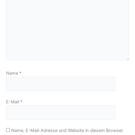
Name
*
E-Mail
*
Name, E-Mail-Adresse und Website in diesem Browser