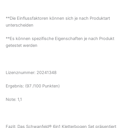
**Die Einflussfaktoren können sich je nach Produktart
unterscheiden
**Es können spezifische Eigenschaften je nach Produkt
getestet werden
Lizenznummer:
20241348
Ergebnis: (97 /100 Punkten)
Note: 1,1
Fazit:
Das Schwanfeld® 6in1 Kletterbogen Set präsentiert