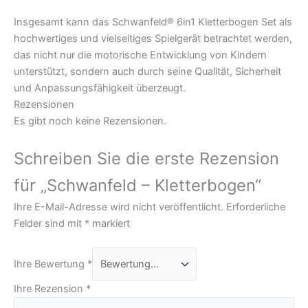
Insgesamt kann das Schwanfeld® 6in1 Kletterbogen Set als
hochwertiges und vielseitiges Spielgerät betrachtet werden,
das nicht nur die motorische Entwicklung von Kindern
unterstützt, sondern auch durch seine Qualität, Sicherheit
und Anpassungsfähigkeit überzeugt.
Rezensionen
Es gibt noch keine Rezensionen.
Schreiben Sie die erste Rezension
für „Schwanfeld – Kletterbogen“
Ihre E-Mail-Adresse wird nicht veröffentlicht.
Erforderliche
Felder sind mit
*
markiert
Ihre Bewertung
*
Ihre Rezension
*