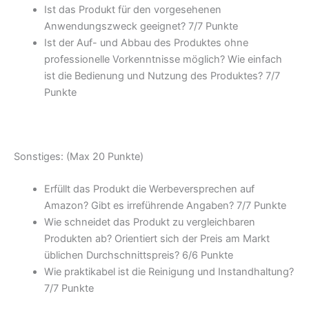
Ist das Produkt für den vorgesehenen
Anwendungszweck geeignet? 7/
7 Punkte
Ist der Auf- und Abbau des Produktes ohne
professionelle Vorkenntnisse möglich? Wie einfach
ist die Bedienung und Nutzung des Produktes? 7/
7
Punkte
Sonstiges: (Max 20 Punkte)
Erfüllt das Produkt die Werbeversprechen auf
Amazon? Gibt es irreführende Angaben? 7/
7 Punkte
Wie schneidet das Produkt zu vergleichbaren
Produkten ab? Orientiert sich der Preis am Markt
üblichen Durchschnittspreis? 6/
6 Punkte
Wie praktikabel ist die Reinigung und Instandhaltung?
7/
7 Punkte