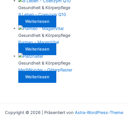
Gesundheit & Körperpflege
9 Leben – Coenzym Q10
Weiterlesen
Gesundheit & Körperpflege
Purmeo – MagenVital
Weiterlesen
Gesundheit & Körperpflege
MediWonder – Gitterpflaster
Weiterlesen
Copyright © 2026 | Präsentiert von
Astra-WordPress-Theme