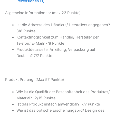
Rezensionen (1)
Allgemeine Informationen: (max 23 Punkte)
Ist die Adresse des Händlers/ Herstellers angegeben?
8/
8 Punkte
Kontaktmöglichkeit zum Händler/ Hersteller per
Telefon/ E-Mail? 7/
8 Punkte
Produktdetailseite, Anleitung, Verpackung auf
Deutsch? 7/
7 Punkte
Produkt Prüfung: (Max 57 Punkte)
Wie ist die Qualität der Beschaffenheit des Produktes/
Material? 12/
15 Punkte
Ist das Produkt einfach anwendbar
? 7/
7 Punkte
Wie ist das optische Erscheinungsbild/ Design des