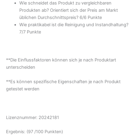
Wie schneidet das Produkt zu vergleichbaren
Produkten ab? Orientiert sich der Preis am Markt
üblichen Durchschnittspreis? 6/
6 Punkte
Wie praktikabel ist die Reinigung und Instandhaltung?
7/
7 Punkte
**Die Einflussfaktoren können sich je nach Produktart
unterscheiden
**Es können spezifische Eigenschaften je nach Produkt
getestet werden
Lizenznummer:
20242181
Ergebnis: (97 /100 Punkten)