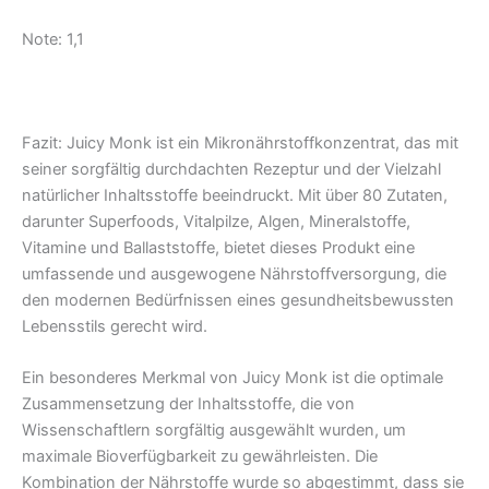
Note: 1,1
Fazit: Juicy Monk ist ein Mikronährstoffkonzentrat, das mit
seiner sorgfältig durchdachten Rezeptur und der Vielzahl
natürlicher Inhaltsstoffe beeindruckt. Mit über 80 Zutaten,
darunter Superfoods, Vitalpilze, Algen, Mineralstoffe,
Vitamine und Ballaststoffe, bietet dieses Produkt eine
umfassende und ausgewogene Nährstoffversorgung, die
den modernen Bedürfnissen eines gesundheitsbewussten
Lebensstils gerecht wird.
Ein besonderes Merkmal von Juicy Monk ist die optimale
Zusammensetzung der Inhaltsstoffe, die von
Wissenschaftlern sorgfältig ausgewählt wurden, um
maximale Bioverfügbarkeit zu gewährleisten. Die
Kombination der Nährstoffe wurde so abgestimmt, dass sie