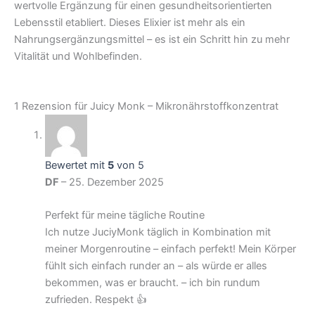
wertvolle Ergänzung für einen gesundheitsorientierten
Lebensstil etabliert. Dieses Elixier ist mehr als ein
Nahrungsergänzungsmittel – es ist ein Schritt hin zu mehr
Vitalität und Wohlbefinden.
1 Rezension für
Juicy Monk – Mikronährstoffkonzentrat
Bewertet mit
5
von 5
DF
–
25. Dezember 2025
Perfekt für meine tägliche Routine
Ich nutze JuciyMonk täglich in Kombination mit
meiner Morgenroutine – einfach perfekt! Mein Körper
fühlt sich einfach runder an – als würde er alles
bekommen, was er braucht. – ich bin rundum
zufrieden. Respekt 👍