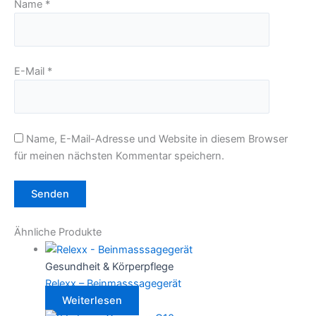
Name
*
E-Mail
*
Name, E-Mail-Adresse und Website in diesem Browser
für meinen nächsten Kommentar speichern.
Ähnliche Produkte
Gesundheit & Körperpflege
Relexx – Beinmasssagegerät
Weiterlesen