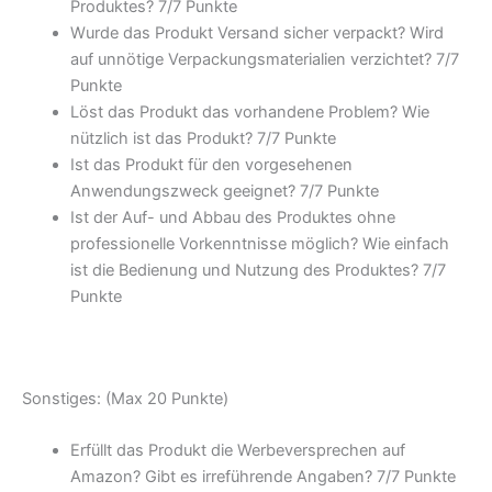
Produktes? 7/
7 Punkte
Wurde das Produkt Versand sicher verpackt? Wird
auf unnötige Verpackungsmaterialien verzichtet? 7/
7
Punkte
Löst das Produkt das vorhandene Problem? Wie
nützlich ist das Produkt? 7/
7 Punkte
Ist das Produkt für den vorgesehenen
Anwendungszweck geeignet? 7/
7 Punkte
Ist der Auf- und Abbau des Produktes ohne
professionelle Vorkenntnisse möglich? Wie einfach
ist die Bedienung und Nutzung des Produktes? 7/
7
Punkte
Sonstiges: (Max 20 Punkte)
Erfüllt das Produkt die Werbeversprechen auf
Amazon? Gibt es irreführende Angaben? 7/
7 Punkte