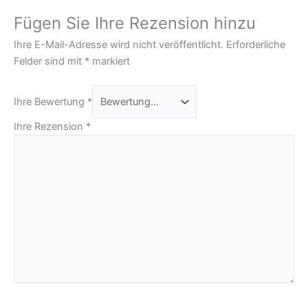
Fügen Sie Ihre Rezension hinzu
Ihre E-Mail-Adresse wird nicht veröffentlicht.
Erforderliche
Felder sind mit
*
markiert
Ihre Bewertung
*
Ihre Rezension
*