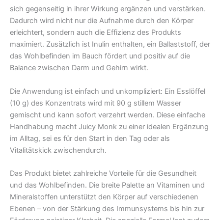
sich gegenseitig in ihrer Wirkung ergänzen und verstärken.
Dadurch wird nicht nur die Aufnahme durch den Körper
erleichtert, sondern auch die Effizienz des Produkts
maximiert. Zusätzlich ist Inulin enthalten, ein Ballaststoff, der
das Wohlbefinden im Bauch fördert und positiv auf die
Balance zwischen Darm und Gehirn wirkt.
Die Anwendung ist einfach und unkompliziert: Ein Esslöffel
(10 g) des Konzentrats wird mit 90 g stillem Wasser
gemischt und kann sofort verzehrt werden. Diese einfache
Handhabung macht Juicy Monk zu einer idealen Ergänzung
im Alltag, sei es für den Start in den Tag oder als
Vitalitätskick zwischendurch.
Das Produkt bietet zahlreiche Vorteile für die Gesundheit
und das Wohlbefinden. Die breite Palette an Vitaminen und
Mineralstoffen unterstützt den Körper auf verschiedenen
Ebenen – von der Stärkung des Immunsystems bis hin zur