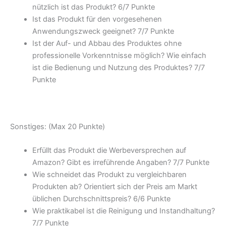
nützlich ist das Produkt? 6/
7 Punkte
Ist das Produkt für den vorgesehenen
Anwendungszweck geeignet? 7/
7 Punkte
Ist der Auf- und Abbau des Produktes ohne
professionelle Vorkenntnisse möglich? Wie einfach
ist die Bedienung und Nutzung des Produktes? 7/
7
Punkte
Sonstiges: (Max 20 Punkte)
Erfüllt das Produkt die Werbeversprechen auf
Amazon? Gibt es irreführende Angaben? 7/
7 Punkte
Wie schneidet das Produkt zu vergleichbaren
Produkten ab? Orientiert sich der Preis am Markt
üblichen Durchschnittspreis? 6/
6 Punkte
Wie praktikabel ist die Reinigung und Instandhaltung?
7/
7 Punkte