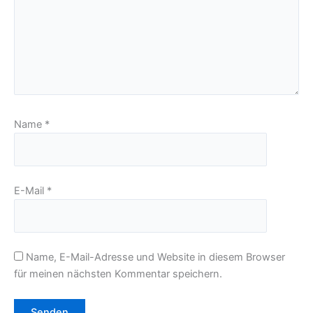
Name
*
E-Mail
*
Name, E-Mail-Adresse und Website in diesem Browser
für meinen nächsten Kommentar speichern.