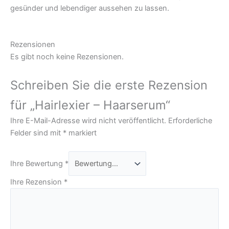
gesünder und lebendiger aussehen zu lassen.
Rezensionen
Es gibt noch keine Rezensionen.
Schreiben Sie die erste Rezension
für „Hairlexier – Haarserum“
Ihre E-Mail-Adresse wird nicht veröffentlicht.
Erforderliche
Felder sind mit
*
markiert
Ihre Bewertung
*
Ihre Rezension
*