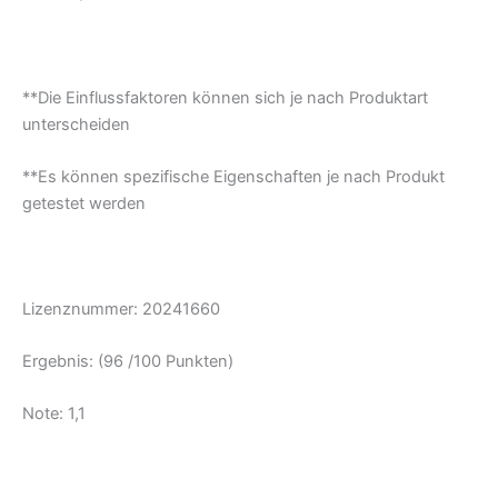
**Die Einflussfaktoren können sich je nach Produktart
unterscheiden
**Es können spezifische Eigenschaften je nach Produkt
getestet werden
Lizenznummer: 20241660
Ergebnis: (96 /100 Punkten)
Note: 1,1