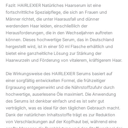
Fazit: HAIRLEXIER Natürliches Haarserum ist eine
fortschrittliche Spezialpflege, die sich an Frauen und
Männer richtet, die unter Haarausfall und dünner
werdendem Haar leiden, einschließlich der
Herausforderungen, die in den Wechseljahren auftreten
können. Dieses hochwertige Serum, das in Deutschland
hergestellt wird, ist in einer 50 ml Flasche erhältlich und
bietet eine ganzheitliche Lösung zur Stärkung der
Haarwurzeln und Förderung von vitalerem, kräftigerem Haar.
Die Wirkungsweise des HAIRLEXIER Serums basiert auf
einer sorgfältig entwickelten Formel, die frühzeitiger
Ergrauung entgegenwirkt und die Nährstoffzufuhr durch
hochwertige, auserlesene Öle maximiert. Die Anwendung
des Serums ist denkbar einfach und es ist sehr gut
verträglich, was es ideal für den täglichen Gebrauch macht.
Dank der natürlichen Inhaltsstoffe trägt es zur Reduktion
von Verschlackungen auf der Kopfhaut bei, während eine