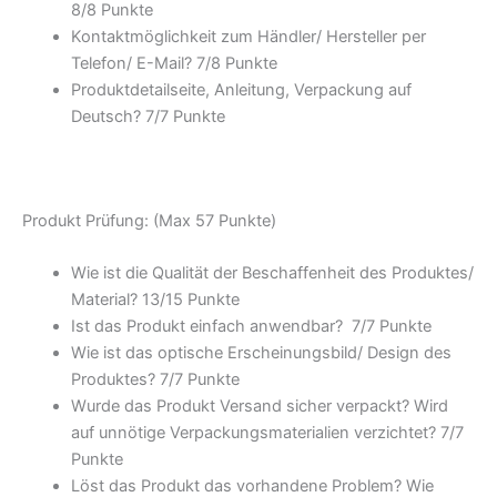
8/
8 Punkte
Kontaktmöglichkeit zum Händler/ Hersteller per
Telefon/ E-Mail? 7/
8 Punkte
Produktdetailseite, Anleitung, Verpackung auf
Deutsch? 7/
7 Punkte
Produkt Prüfung: (Max 57 Punkte)
Wie ist die Qualität der Beschaffenheit des Produktes/
Material? 13/
15 Punkte
Ist das Produkt einfach anwendbar
? 7/
7 Punkte
Wie ist das optische Erscheinungsbild/ Design des
Produktes? 7/
7 Punkte
Wurde das Produkt Versand sicher verpackt? Wird
auf unnötige Verpackungsmaterialien verzichtet? 7/
7
Punkte
Löst das Produkt das vorhandene Problem? Wie