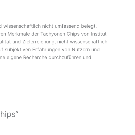
 wissenschaftlich nicht umfassend belegt.
eren Merkmale der Tachyonen Chips von Institut
ität und Zielerreichung, nicht wissenschaftlich
f subjektiven Erfahrungen von Nutzern und
eine eigene Recherche durchzuführen und
hips“