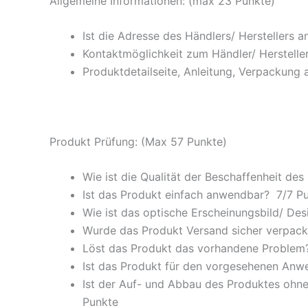
Allgemeine Informationen: (max 23 Punkte)
Ist die Adresse des Händlers/ Herstellers 
Kontaktmöglichkeit zum Händler/ Hersteller
Produktdetailseite, Anleitung, Verpackung 
Produkt Prüfung: (Max 57 Punkte)
Wie ist die Qualität der Beschaffenheit des
Ist das Produkt einfach anwendbar
? 7/
7 P
Wie ist das optische Erscheinungsbild/ Des
Wurde das Produkt Versand sicher verpackt
Löst das Produkt das vorhandene Problem? 
Ist das Produkt für den vorgesehenen An
Ist der Auf- und Abbau des Produktes ohne
Punkte