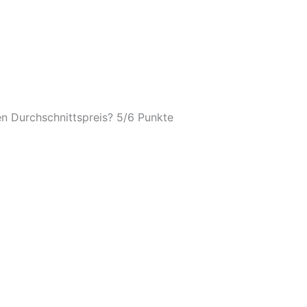
n Durchschnittspreis? 5/
6 Punkte