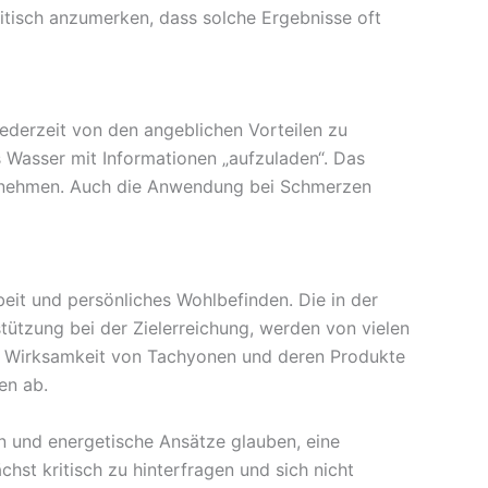
ritisch anzumerken, dass solche Ergebnisse oft
ederzeit von den angeblichen Vorteilen zu
s Wasser mit Informationen „aufzuladen“. Das
ufzunehmen. Auch die Anwendung bei Schmerzen
eit und persönliches Wohlbefinden. Die in der
tützung bei der Zielerreichung, werden von vielen
die Wirksamkeit von Tachyonen und deren Produkte
en ab.
n und energetische Ansätze glauben, eine
st kritisch zu hinterfragen und sich nicht