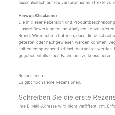
ausschließlich auf die versprochenen Effekte zu v
Hinweis/Disclaimer
Die in dieser Rezension und Produktbeschreibung
Unsere Bewertungen und Analysen konzentrieren s
Brand. Wir möchten betonen, dass die beschriebene
getestet oder nachgewiesen werden konnten. Jeg
sollten entsprechend kritisch betrachtet werden
gegebenenfalls einen Fachmann zu konsultieren.
Rezensionen
Es gibt noch keine Rezensionen.
Schreiben Sie die erste Rezens
Ihre E-Mail-Adresse wird nicht veröffentlicht.
Erfo