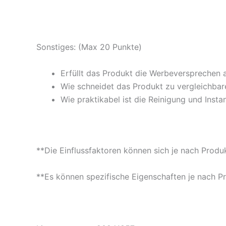
Sonstiges: (Max 20 Punkte)
Erfüllt das Produkt die Werbeversprechen 
Wie schneidet das Produkt zu vergleichbare
Wie praktikabel ist die Reinigung und Insta
**Die Einflussfaktoren können sich je nach Produ
**Es können spezifische Eigenschaften je nach P