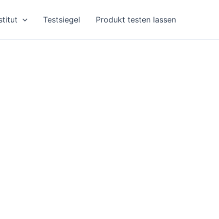
stitut
Testsiegel
Produkt testen lassen