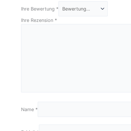
Ihre Bewertung
*
Ihre Rezension
*
Name
*