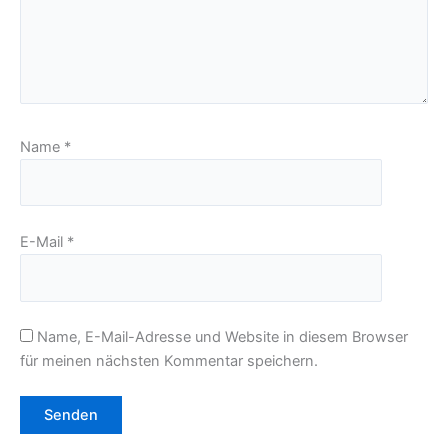
Name
*
E-Mail
*
Name, E-Mail-Adresse und Website in diesem Browser
für meinen nächsten Kommentar speichern.