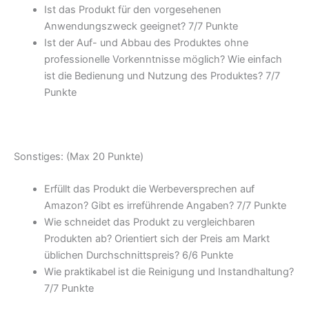
Ist das Produkt für den vorgesehenen
Anwendungszweck geeignet? 7/
7 Punkte
Ist der Auf- und Abbau des Produktes ohne
professionelle Vorkenntnisse möglich? Wie einfach
ist die Bedienung und Nutzung des Produktes? 7/
7
Punkte
Sonstiges: (Max 20 Punkte)
Erfüllt das Produkt die Werbeversprechen auf
Amazon? Gibt es irreführende Angaben? 7/
7 Punkte
Wie schneidet das Produkt zu vergleichbaren
Produkten ab? Orientiert sich der Preis am Markt
üblichen Durchschnittspreis? 6/
6 Punkte
Wie praktikabel ist die Reinigung und Instandhaltung?
7/
7 Punkte