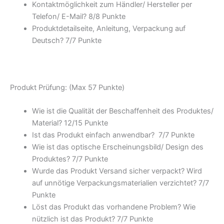
Kontaktmöglichkeit zum Händler/ Hersteller per
Telefon/ E-Mail? 8/
8 Punkte
Produktdetailseite, Anleitung, Verpackung auf
Deutsch? 7/
7 Punkte
Produkt Prüfung: (Max 57 Punkte)
Wie ist die Qualität der Beschaffenheit des Produktes/
Material? 12/
15 Punkte
Ist das Produkt einfach anwendbar
? 7/
7 Punkte
Wie ist das optische Erscheinungsbild/ Design des
Produktes? 7/
7 Punkte
Wurde das Produkt Versand sicher verpackt? Wird
auf unnötige Verpackungsmaterialien verzichtet? 7/
7
Punkte
Löst das Produkt das vorhandene Problem? Wie
nützlich ist das Produkt? 7/
7 Punkte