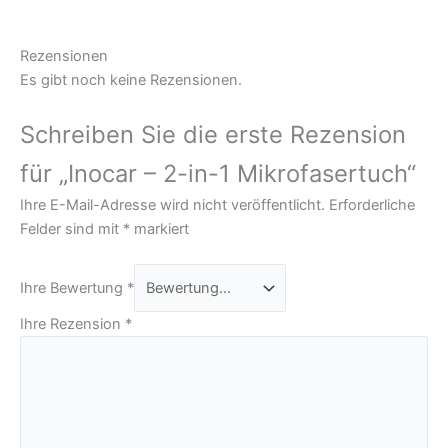
Rezensionen
Es gibt noch keine Rezensionen.
Schreiben Sie die erste Rezension
für „Inocar – 2-in-1 Mikrofasertuch“
Ihre E-Mail-Adresse wird nicht veröffentlicht.
Erforderliche
Felder sind mit
*
markiert
Ihre Bewertung
*
Ihre Rezension
*