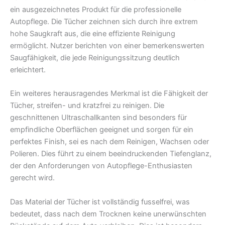
ein ausgezeichnetes Produkt für die professionelle
Autopflege. Die Tücher zeichnen sich durch ihre extrem
hohe Saugkraft aus, die eine effiziente Reinigung
ermöglicht. Nutzer berichten von einer bemerkenswerten
Saugfähigkeit, die jede Reinigungssitzung deutlich
erleichtert.
Ein weiteres herausragendes Merkmal ist die Fähigkeit der
Tücher, streifen- und kratzfrei zu reinigen. Die
geschnittenen Ultraschallkanten sind besonders für
empfindliche Oberflächen geeignet und sorgen für ein
perfektes Finish, sei es nach dem Reinigen, Wachsen oder
Polieren. Dies führt zu einem beeindruckenden Tiefenglanz,
der den Anforderungen von Autopflege-Enthusiasten
gerecht wird.
Das Material der Tücher ist vollständig fusselfrei, was
bedeutet, dass nach dem Trocknen keine unerwünschten