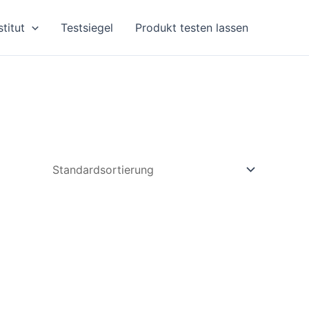
stitut
Testsiegel
Produkt testen lassen