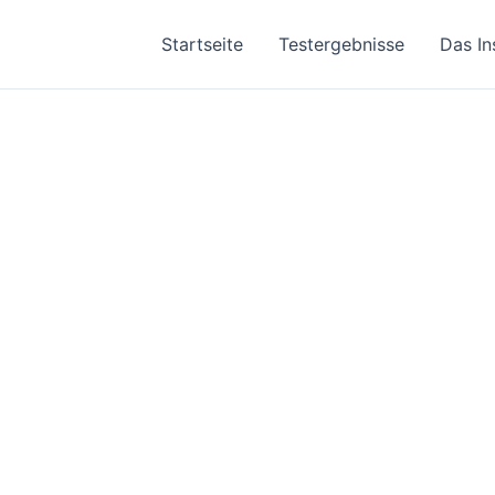
Startseite
Testergebnisse
Das In