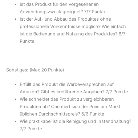
Ist das Produkt für den vorgesehenen
Anwendungszweck geeignet? 7/
7 Punkte
Ist der Auf- und Abbau des Produktes ohne
professionelle Vorkenntnisse möglich? Wie einfach
ist die Bedienung und Nutzung des Produktes? 6/
7
Punkte
Sonstiges: (Max 20 Punkte)
Erfüllt das Produkt die Werbeversprechen auf
Amazon? Gibt es irreführende Angaben? 7/
7 Punkte
Wie schneidet das Produkt zu vergleichbaren
Produkten ab? Orientiert sich der Preis am Markt
üblichen Durchschnittspreis? 6/
6 Punkte
Wie praktikabel ist die Reinigung und Instandhaltung?
7/
7 Punkte