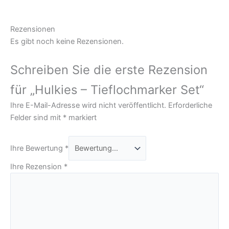
Rezensionen
Es gibt noch keine Rezensionen.
Schreiben Sie die erste Rezension
für „Hulkies – Tieflochmarker Set“
Ihre E-Mail-Adresse wird nicht veröffentlicht.
Erforderliche
Felder sind mit
*
markiert
Ihre Bewertung
*
Ihre Rezension
*