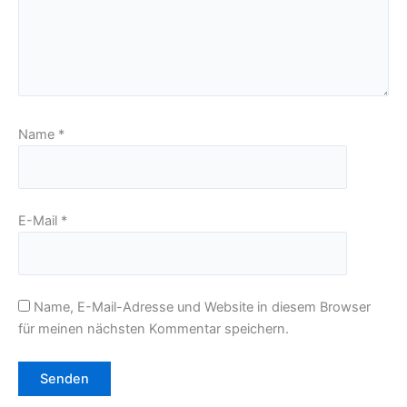
Name
*
E-Mail
*
Name, E-Mail-Adresse und Website in diesem Browser
für meinen nächsten Kommentar speichern.