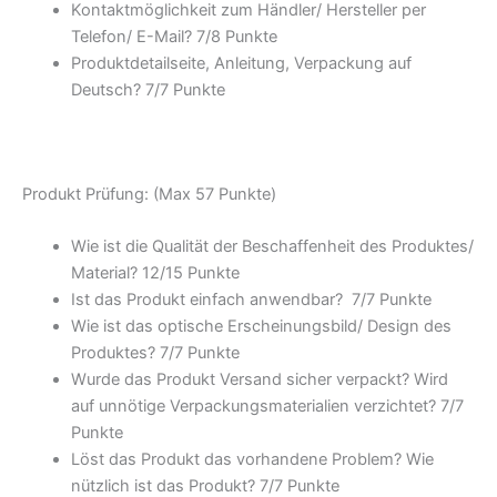
Kontaktmöglichkeit zum Händler/ Hersteller per
Telefon/ E-Mail? 7/
8 Punkte
Produktdetailseite, Anleitung, Verpackung auf
Deutsch? 7/
7 Punkte
Produkt Prüfung: (Max 57 Punkte)
Wie ist die Qualität der Beschaffenheit des Produktes/
Material? 12/
15 Punkte
Ist das Produkt einfach anwendbar
? 7/
7 Punkte
Wie ist das optische Erscheinungsbild/ Design des
Produktes? 7/
7 Punkte
Wurde das Produkt Versand sicher verpackt? Wird
auf unnötige Verpackungsmaterialien verzichtet? 7/
7
Punkte
Löst das Produkt das vorhandene Problem? Wie
nützlich ist das Produkt? 7/
7 Punkte