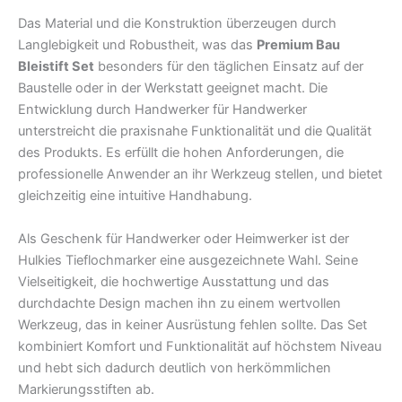
Das Material und die Konstruktion überzeugen durch
Langlebigkeit und Robustheit, was das
Premium Bau
Bleistift Set
besonders für den täglichen Einsatz auf der
Baustelle oder in der Werkstatt geeignet macht. Die
Entwicklung durch Handwerker für Handwerker
unterstreicht die praxisnahe Funktionalität und die Qualität
des Produkts. Es erfüllt die hohen Anforderungen, die
professionelle Anwender an ihr Werkzeug stellen, und bietet
gleichzeitig eine intuitive Handhabung.
Als Geschenk für Handwerker oder Heimwerker ist der
Hulkies Tieflochmarker eine ausgezeichnete Wahl. Seine
Vielseitigkeit, die hochwertige Ausstattung und das
durchdachte Design machen ihn zu einem wertvollen
Werkzeug, das in keiner Ausrüstung fehlen sollte. Das Set
kombiniert Komfort und Funktionalität auf höchstem Niveau
und hebt sich dadurch deutlich von herkömmlichen
Markierungsstiften ab.