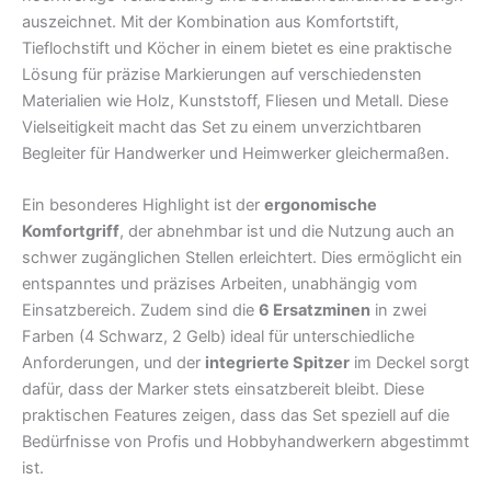
auszeichnet. Mit der Kombination aus Komfortstift,
Tieflochstift und Köcher in einem bietet es eine praktische
Lösung für präzise Markierungen auf verschiedensten
Materialien wie Holz, Kunststoff, Fliesen und Metall. Diese
Vielseitigkeit macht das Set zu einem unverzichtbaren
Begleiter für Handwerker und Heimwerker gleichermaßen.
Ein besonderes Highlight ist der
ergonomische
Komfortgriff
, der abnehmbar ist und die Nutzung auch an
schwer zugänglichen Stellen erleichtert. Dies ermöglicht ein
entspanntes und präzises Arbeiten, unabhängig vom
Einsatzbereich. Zudem sind die
6 Ersatzminen
in zwei
Farben (4 Schwarz, 2 Gelb) ideal für unterschiedliche
Anforderungen, und der
integrierte Spitzer
im Deckel sorgt
dafür, dass der Marker stets einsatzbereit bleibt. Diese
praktischen Features zeigen, dass das Set speziell auf die
Bedürfnisse von Profis und Hobbyhandwerkern abgestimmt
ist.