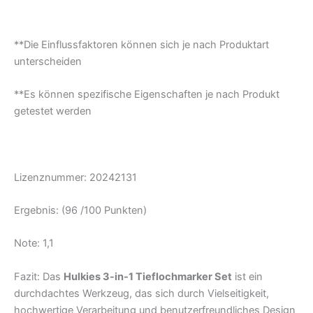
**Die Einflussfaktoren können sich je nach Produktart
unterscheiden
**Es können spezifische Eigenschaften je nach Produkt
getestet werden
Lizenznummer: 20242131
Ergebnis: (96 /100 Punkten)
Note: 1,1
Fazit: Das
Hulkies 3-in-1 Tieflochmarker Set
ist ein
durchdachtes Werkzeug, das sich durch Vielseitigkeit,
hochwertige Verarbeitung und benutzerfreundliches Design