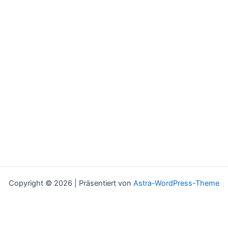
Copyright © 2026 | Präsentiert von
Astra-WordPress-Theme