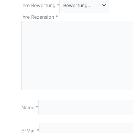
Ihre Bewertung
*
Ihre Rezension
*
Name
*
E-Mail
*