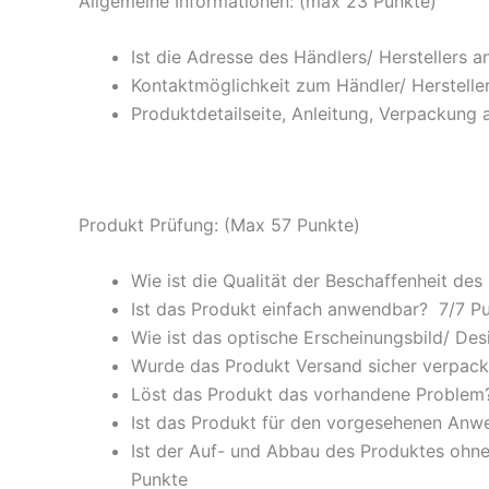
Allgemeine Informationen: (max 23 Punkte)
Ist die Adresse des Händlers/ Herstellers 
Kontaktmöglichkeit zum Händler/ Hersteller
Produktdetailseite, Anleitung, Verpackung 
Produkt Prüfung: (Max 57 Punkte)
Wie ist die Qualität der Beschaffenheit des
Ist das Produkt einfach anwendbar
? 7/
7 P
Wie ist das optische Erscheinungsbild/ Des
Wurde das Produkt Versand sicher verpackt
Löst das Produkt das vorhandene Problem? 
Ist das Produkt für den vorgesehenen An
Ist der Auf- und Abbau des Produktes ohne
Punkte