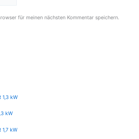
Browser für meinen nächsten Kommentar speichern.
,3 kW