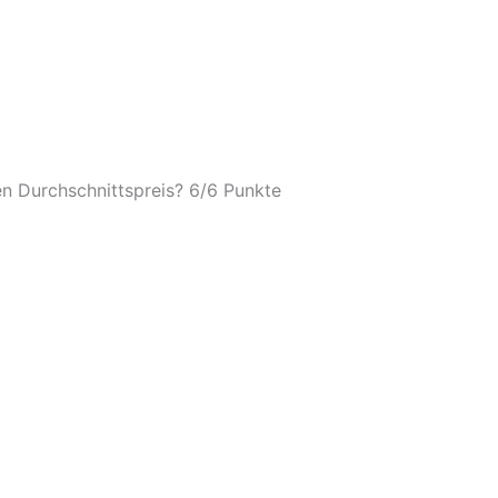
n Durchschnittspreis? 6/
6 Punkte