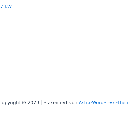
,7 kW
Copyright © 2026 | Präsentiert von
Astra-WordPress-Them