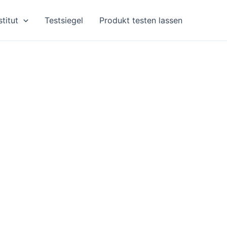
stitut
Testsiegel
Produkt testen lassen