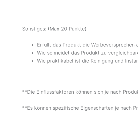
Sonstiges: (Max 20 Punkte)
Erfüllt das Produkt die Werbeversprechen 
Wie schneidet das Produkt zu vergleichbare
Wie praktikabel ist die Reinigung und Insta
**Die Einflussfaktoren können sich je nach Produ
**Es können spezifische Eigenschaften je nach P