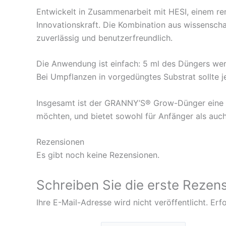
Entwickelt in Zusammenarbeit mit HESI, einem 
Innovationskraft. Die Kombination aus wissenscha
zuverlässig und benutzerfreundlich.
Die Anwendung ist einfach: 5 ml des Düngers wer
Bei Umpflanzen in vorgedüngtes Substrat sollte 
Insgesamt ist der GRANNY’S® Grow-Dünger eine aus
möchten, und bietet sowohl für Anfänger als auch
Rezensionen
Es gibt noch keine Rezensionen.
Schreiben Sie die erste Rezen
Ihre E-Mail-Adresse wird nicht veröffentlicht.
Erfo