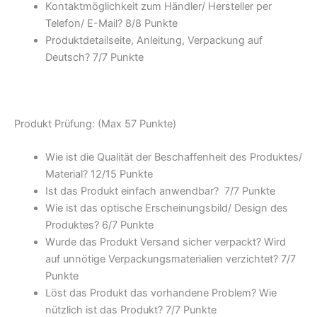
Kontaktmöglichkeit zum Händler/ Hersteller per
Telefon/ E-Mail? 8/
8 Punkte
Produktdetailseite, Anleitung, Verpackung auf
Deutsch? 7/
7 Punkte
Produkt Prüfung: (Max 57 Punkte)
Wie ist die Qualität der Beschaffenheit des Produktes/
Material? 12/
15 Punkte
Ist das Produkt einfach anwendbar
? 7/
7 Punkte
Wie ist das optische Erscheinungsbild/ Design des
Produktes? 6/
7 Punkte
Wurde das Produkt Versand sicher verpackt? Wird
auf unnötige Verpackungsmaterialien verzichtet? 7/
7
Punkte
Löst das Produkt das vorhandene Problem? Wie
nützlich ist das Produkt? 7/
7 Punkte