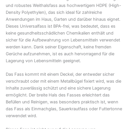
und robustes Weithalsfass aus hochwertigem HDPE (High-
Density Polyethylen), das sich ideal für zahlreiche
Anwendungen im Haus, Garten und darüber hinaus eignet.
Dieses Universalfass ist BPA-frei, was bedeutet, dass es
keine gesundheitsschädlichen Chemikalien enthält und
sicher für die Aufbewahrung von Lebensmitteln verwendet
werden kann. Dank seiner Eigenschaft, keine fremden
Gerüche aufzunehmen, ist es auch hervorragend für die
Lagerung von Lebensmitteln geeignet.
Das Fass kommt mit einem Deckel, der entweder sicher
verschraubt oder mit einem Metallbügel fixiert wird, was die
Inhalte zuverlässig schützt und eine sichere Lagerung
ermöglicht. Der breite Hals des Fasses erleichtert das
Befüllen und Reinigen, was besonders praktisch ist, wenn
das Fass als Einmachglas, Sauerkrautfass oder Futtertonne
verwendet wird.