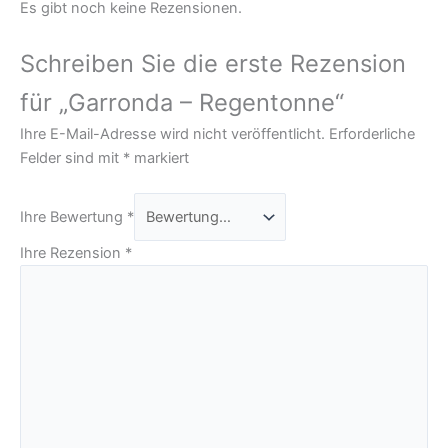
Es gibt noch keine Rezensionen.
Schreiben Sie die erste Rezension
für „Garronda – Regentonne“
Ihre E-Mail-Adresse wird nicht veröffentlicht.
Erforderliche
Felder sind mit
*
markiert
Ihre Bewertung
*
Ihre Rezension
*