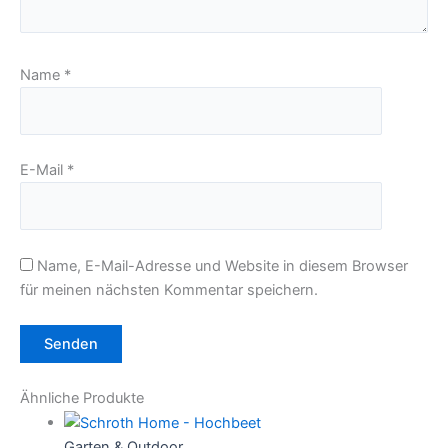
Name
*
E-Mail
*
Name, E-Mail-Adresse und Website in diesem Browser
für meinen nächsten Kommentar speichern.
Ähnliche Produkte
Garten & Outdoor