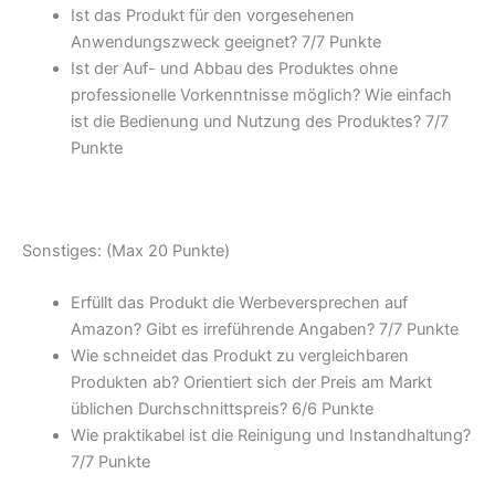
Ist das Produkt für den vorgesehenen
Anwendungszweck geeignet? 7/
7 Punkte
Ist der Auf- und Abbau des Produktes ohne
professionelle Vorkenntnisse möglich? Wie einfach
ist die Bedienung und Nutzung des Produktes? 7/
7
Punkte
Sonstiges: (Max 20 Punkte)
Erfüllt das Produkt die Werbeversprechen auf
Amazon? Gibt es irreführende Angaben? 7/
7 Punkte
Wie schneidet das Produkt zu vergleichbaren
Produkten ab? Orientiert sich der Preis am Markt
üblichen Durchschnittspreis? 6/
6 Punkte
Wie praktikabel ist die Reinigung und Instandhaltung?
7/
7 Punkte