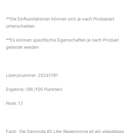
**Die Einflussfaktoren können sich je nach Produktart
unterscheiden
**Es können spezifische Eigenschaften je nach Produkt
getestet werden
Lizenznummer: 20241791
Ergebnis: (96 /100 Punkten)
Note: 1,1
Fazit: Die Garronda 60 Liter Regentonne ist ein vielseitiges