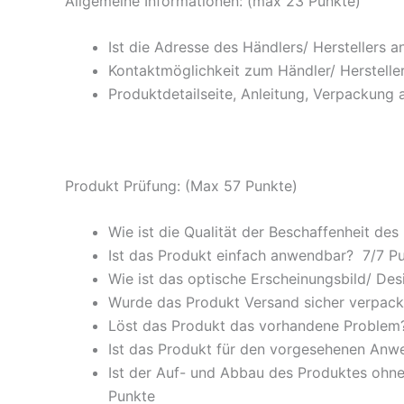
Allgemeine Informationen: (max 23 Punkte)
Ist die Adresse des Händlers/ Herstellers 
Kontaktmöglichkeit zum Händler/ Hersteller
Produktdetailseite, Anleitung, Verpackung 
Produkt Prüfung: (Max 57 Punkte)
Wie ist die Qualität der Beschaffenheit des
Ist das Produkt einfach anwendbar
? 7/
7 P
Wie ist das optische Erscheinungsbild/ Des
Wurde das Produkt Versand sicher verpackt
Löst das Produkt das vorhandene Problem? 
Ist das Produkt für den vorgesehenen An
Ist der Auf- und Abbau des Produktes ohne
Punkte