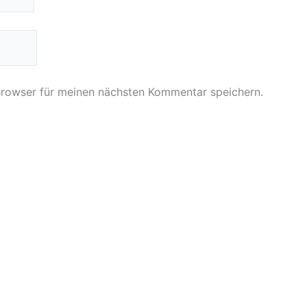
Browser für meinen nächsten Kommentar speichern.