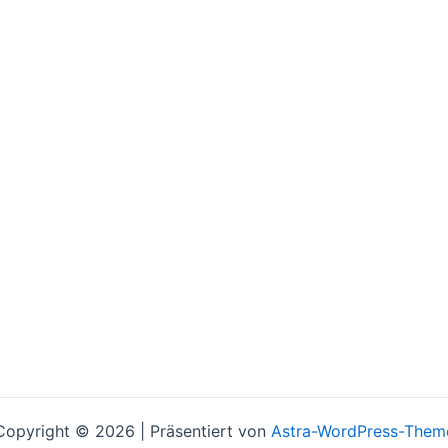
Copyright © 2026 | Präsentiert von
Astra-WordPress-Them