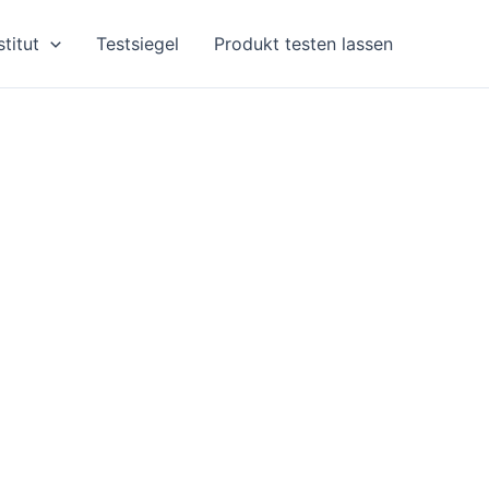
stitut
Testsiegel
Produkt testen lassen