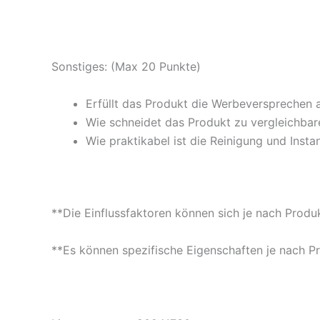
Sonstiges: (Max 20 Punkte)
Erfüllt das Produkt die Werbeversprechen 
Wie schneidet das Produkt zu vergleichbare
Wie praktikabel ist die Reinigung und Insta
**Die Einflussfaktoren können sich je nach Produ
**Es können spezifische Eigenschaften je nach P