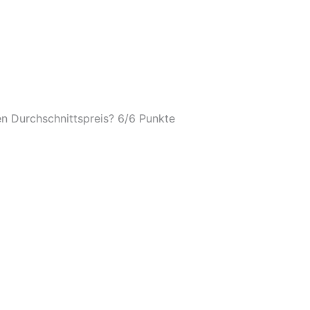
n Durchschnittspreis? 6/
6 Punkte