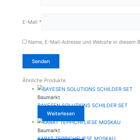
E-Mail
*
Name, E-Mail-Adresse und Website in diesem 
Ähnliche Produkte
Baumarkt
BAYESEN SOLUTIONS SCHILDER SET
Weiterlesen
Baumarkt
KARAT TEPPICHFLIESE MOSKAU