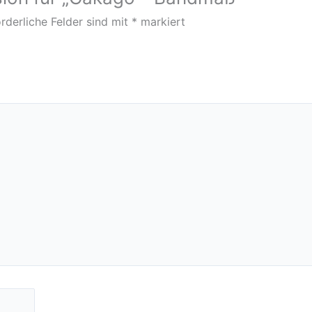
rderliche Felder sind mit
*
markiert