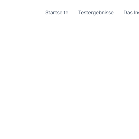
Startseite
Testergebnisse
Das In