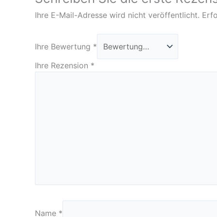
Ihre E-Mail-Adresse wird nicht veröffentlicht.
Erfo
Ihre Bewertung
*
Ihre Rezension
*
Name
*