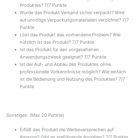
Produktes? 7/7 Punkte
Wurde das Produkt Versand sicher verpackt? Wird
auf unnötige Verpackungsmaterialien verzichtet? 7/7
Punkte
Löst das Produkt das vorhandene Problem? Wie
nützlich ist das Produkt? 7/7 Punkte
Ist das Produkt für den vorgesehenen
Anwendungszweck geeignet? 7/7 Punkte
Ist der Auf- und Abbau des Produktes ohne
professionelle Vorkenntnisse möglich? Wie einfach
ist die Bedienung und Nutzung des Produktes? 7/7
Punkte
Sonstiges: (Max 20 Punkte)
Erfüllt das Produkt die Werbeversprechen auf
Amazon? Gibt es irreführende Angaben? 7/7 Punkte