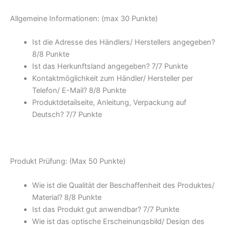
Allgemeine Informationen: (max 30 Punkte)
Ist die Adresse des Händlers/ Herstellers angegeben?
8/8 Punkte
Ist das Herkunftsland angegeben? 7/7 Punkte
Kontaktmöglichkeit zum Händler/ Hersteller per
Telefon/ E-Mail? 8/8 Punkte
Produktdetailseite, Anleitung, Verpackung auf
Deutsch? 7/7 Punkte
Produkt Prüfung: (Max 50 Punkte)
Wie ist die Qualität der Beschaffenheit des Produktes/
Material? 8/8 Punkte
Ist das Produkt gut anwendbar? 7/7 Punkte
Wie ist das optische Erscheinungsbild/ Design des