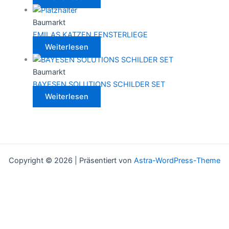
Baumarkt
EMILAS KATZEN FENSTERLIEGE
Weiterlesen
Baumarkt
BAYESEN SOLUTIONS SCHILDER SET
Weiterlesen
Copyright © 2026 | Präsentiert von
Astra-WordPress-Theme