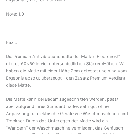
Note: 1,0
Fazit:
Die Premium Antivibrationsmatte der Marke “Floordirekt”
gibt es 60×60 in vier unterschiedlichen Stärken/Höhen. Wir
haben die Matte mit einer Höhe 2cm getestet und sind vom
Ergebnis absolut überzeugt – den Zusatz Premium verdient
diese Matte.
Die Matte kann bei Bedarf zugeschnitten werden, passt
aber aufgrund ihres Standardmaßes sehr gut ohne
Anpassung für elektrische Geräte wie Waschmaschinen und
Trockner. Durch das Unterlegen der Matte wird ein
“Wandern” der Waschmaschine vermieden, das Geräusch