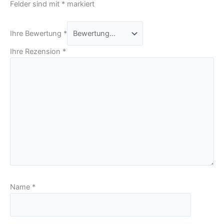
Felder sind mit
*
markiert
Ihre Bewertung
*
Ihre Rezension
*
Name
*