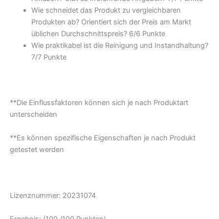
Wie schneidet das Produkt zu vergleichbaren
Produkten ab? Orientiert sich der Preis am Markt
üblichen Durchschnittspreis? 6/6 Punkte
Wie praktikabel ist die Reinigung und Instandhaltung?
7/7 Punkte
**Die Einflussfaktoren können sich je nach Produktart
unterscheiden
**Es können spezifische Eigenschaften je nach Produkt
getestet werden
Lizenznummer: 20231074
Ergebnis: (100 /100 Punkten)