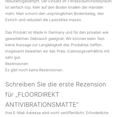
reduziert/gedämpft. Der Einsatz im Fitnessraum/Hobbyraum
ist einfach top. Kein auf den Boden knallen der Handeln
mehr. Man schont den ursprünglichen Bodenbelag, den
Estrich und reduziert die Lautstärke massiv.
Das Produkt ist Made in Germany und für den privaten wie
gewerblichen Gebrauch geeignet. Wir können beim Test
keine Aussage zur Langlebigkeit des Produktes treffen.
Insgesamt bewerten wir das Preis-/Leistungsverhältnis mit
sehr gut.
Rezensionen
Es gibt noch keine Rezensionen.
Schreiben Sie die erste Rezension
für „FLOORDIREKT
ANTIVIBRATIONSMATTE“
Ihre E-Mail-Adresse wird nicht veröffentlicht.
Erforderliche