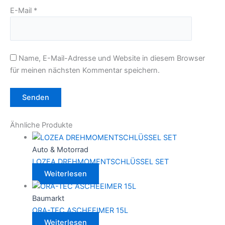
E-Mail
*
Name, E-Mail-Adresse und Website in diesem Browser
für meinen nächsten Kommentar speichern.
Ähnliche Produkte
Auto & Motorrad
LOZEA DREHMOMENTSCHLÜSSEL SET
Weiterlesen
Baumarkt
ORA-TEC ASCHEEIMER 15L
Weiterlesen